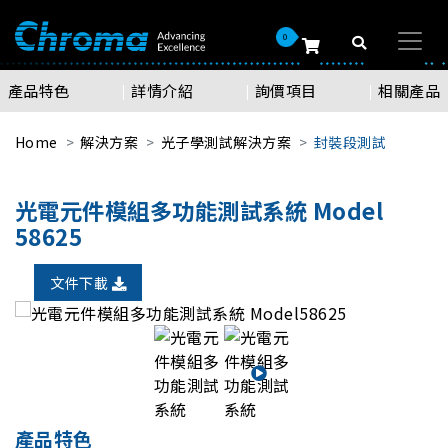
0
產品特色
詳情介紹
詢價項目
相關產品
Home
解決方案
光子學測試解決方案
封裝段測試
光電元件模組多功能測試系統 Model
58625
文件下載
產品特色