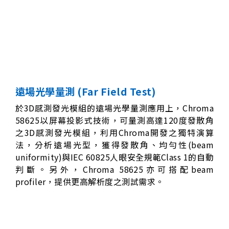
遠場光學量測 (Far Field Test)
於3D感測發光模組的遠場光學量測應用上，Chroma
58625以屏幕投影式技術，可量測高達120度發散角
之3D感測發光模組，利用Chroma開發之獨特演算
法，分析遠場光型，獲得發散角、均勻性(beam
uniformity)與IEC 60825人眼安全規範Class 1的自動
判斷。另外，Chroma 58625亦可搭配beam
profiler，提供更高解析度之測試需求。