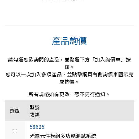
產品詢價
請勾選您欲詢問的產品，並點選下方「加入詢價車」按
鈕。
您可以一次加入多項產品，並點擊網頁右側詢價車圖示完
成詢價。
所有規格如有更改，恕不另行通知。
型號
選擇
敘述
58625
光電元件模組多功能測試系統