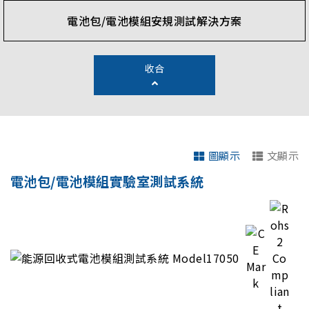
電池包/電池模組安規測試解決方案
收合
圖顯示
文顯示
電池包/電池模組實驗室測試系統