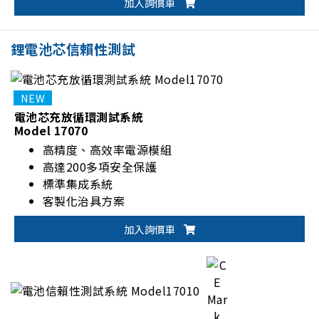
加入詢價車
鋰電池芯信賴性測試
電池芯充放循環測試系統
Model 17070
高精度、高效率電源模組
高達200多項安全保護
標準集成系統
客製化治具方案
加入詢價車