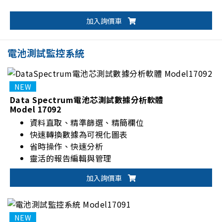
加入詢價車
電池測試監控系統
Data Spectrum電池芯測試數據分析軟體
Model 17092
資料直取、精準篩選、精簡欄位
快速轉換數據為可視化圖表
省時操作、快速分析
靈活的報告編輯與管理
加入詢價車