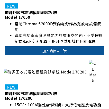
能源回收式電池模組測試系統
Model 17050
搭配Chroma 62000D雙向電源作為充放電設備使
用
實現高功率密度測試能力於有限空間內，不受限於
制式Rack空間配置，提升測試場域運用的彈性
加入詢價車
能源回收式電池模組測試系統
Model 17020C
150V、100A輸出操作區間，支持低電壓放電功能