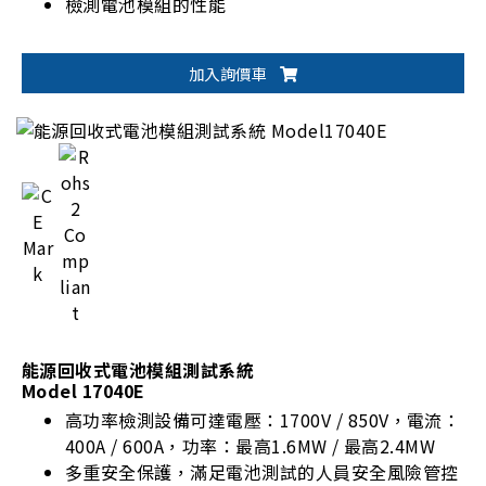
檢測電池模組的性能
加入詢價車
能源回收式電池模組測試系統
Model 17040E
高功率檢測設備可達電壓：1700V / 850V，電流：
400A / 600A，功率：最高1.6MW / 最高2.4MW
多重安全保護，滿足電池測試的人員安全風險管控