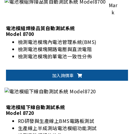
電池模組焊接品質自動測試系統
Model 8700
檢測電池模塊內電池管理系統(BMS)
檢測電池模塊開路電壓與直流電阻
檢測電池模塊的單電池一致性分佈
加入詢價車
電池模組下線自動測試系統
Model 8720
RD研發與生產線上BMS電路板測試
生產線上半成測站電池模組功能測試