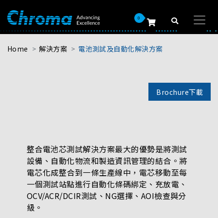
0
Home
解決方案
電池測試及自動化解決方案
Brochure下載
整合電池芯測試解決方案最大的優勢是將測試
設備、自動化物流和製造資訊管理的結合。將
電芯化成整合到一條生產線中，電芯移動至每
一個測試站點進行自動化條碼綁定、充放電、
OCV/ACR/DCIR測試、NG選擇、AOI檢查與分
級。