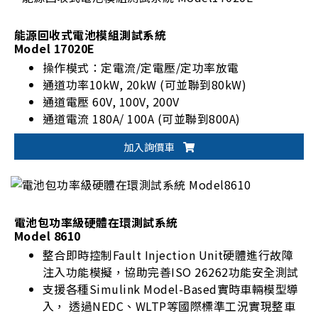
能源回收式電池模組測試系統
Model 17020E
操作模式：定電流/定電壓/定功率放電
通道功率10kW, 20kW (可並聯到80kW)
通道電壓 60V, 100V, 200V
通道電流 180A/ 100A (可並聯到800A)
加入詢價車
電池包功率級硬體在環測試系統
Model 8610
整合即時控制Fault Injection Unit硬體進行故障
注入功能模擬，協助完善ISO 26262功能安全測試
支援各種Simulink Model-Based實時車輛模型導
入， 透過NEDC、WLTP等國際標準工況實現整車