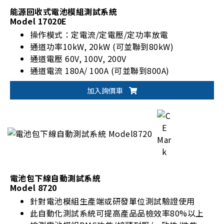
能源回收式電池模組測試系統
Model 17020E
操作模式：定電流/定電壓/定功率放電
通道功率10kW, 20kW (可並聯到80kW)
通道電壓 60V, 100V, 200V
通道電流 180A/ 100A (可並聯到800A)
加入詢價車
電池包下線自動測試系統
Model 8720
針對電池模組生產端或研發單位測試驗證使用
此自動化測試系統可提高產品品檢效率80%以上