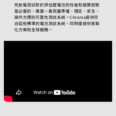
充放電測試對於評估鋰電池的性能和健康狀態
是必要的，需要一套測量準確、穩定、安全、
操作方便的可靠性測試系統。Chroma提供符
合這些標準的電池測試系統，同時還提供客製
化方案和全球服務。