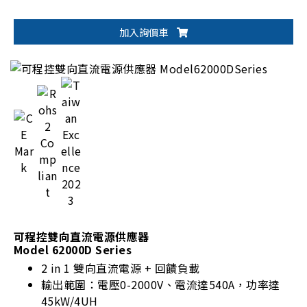
加入詢價車
可程控雙向直流電源供應器
Model 62000D Series
2 in 1 雙向直流電源 + 回饋負載
輸出範圍：電壓0-2000V、電流達540A，功率達
45kW/4UH