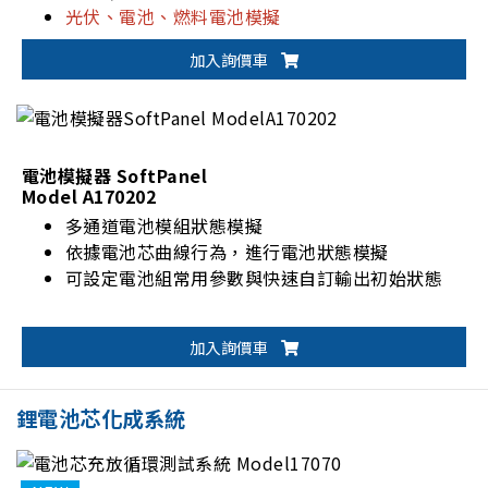
光伏、電池、燃料電池模擬
一鍵切換雙輸出範圍(62000D-HL系列)
加入詢價車
電池模擬器 SoftPanel
Model A170202
多通道電池模組狀態模擬
依據電池芯曲線行為，進行電池狀態模擬
可設定電池組常用參數與快速自訂輸出初始狀態
加入詢價車
鋰電池芯化成系統