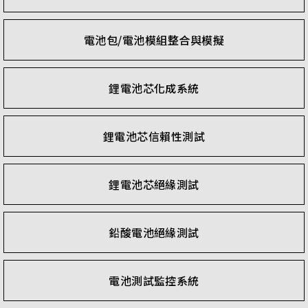
電池包/電池模組整合與模擬
鋰電池芯化成系統
鋰電池芯信賴性測試
鋰電池芯絕緣測試
鉛酸電池絕緣測試
電池測試監控系統