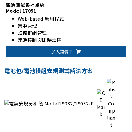
電池測試監控系統
Model 17091
Web-based 應用程式
集中管理
設備群組管理
遠端控制與即時監控
加入詢價車
電池包/電池模組安規測試解決方案