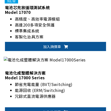
電池芯充放循環測試系統
Model 17070
高精度、高效率電源模組
高達200多項安全保護
標準集成系統
客製化治具方案
加入詢價車
電池化成整體解決方案
Model 17000 Series
節省充電能量 (BVT/Switching)
能源回收 (ERM/Switching)
冗餘式直流電源供應器