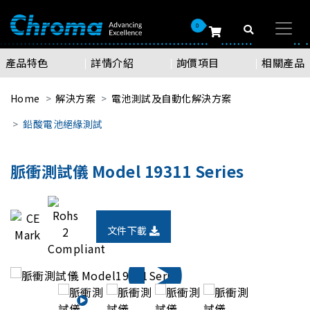
0
產品特色
詳情介紹
詢價項目
相關產品
Home
解決方案
電池測試及自動化解決方案
鉛酸電池絕緣測試
脈衝測試儀 Model 19311 Series
文件下載