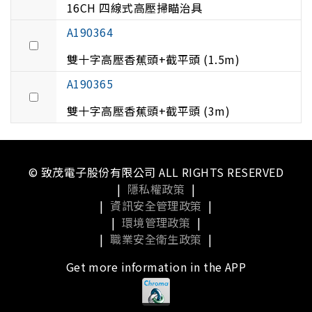
16CH 四線式高壓掃瞄治具
A190364
雙十字高壓香蕉頭+截平頭 (1.5m)
A190365
雙十字高壓香蕉頭+截平頭 (3m)
© 致茂電子股份有限公司 ALL RIGHTS RESERVED
|
隱私權政策
|
|
資訊安全管理政策
|
|
環境管理政策
|
|
職業安全衛生政策
|
Get more information in the APP