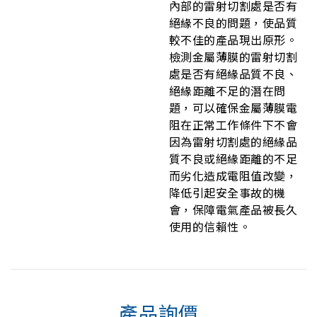
內部的雷射切割處是否有
絕緣不良的問題，使品質
較不佳的產品現出原形。
檢測金屬薄膜的雷射切割
處是否有絕緣品質不良、
絕緣距離不足的潛在問
題，可以確保金屬薄膜電
阻在正常工作條件下不會
因為雷射切割處的絕緣品
質不良或絕緣距離的不足
而劣化造成電阻值改變，
降低引起安全事故的機
會，保障電氣產品被長久
使用的信賴性。
產品詢價