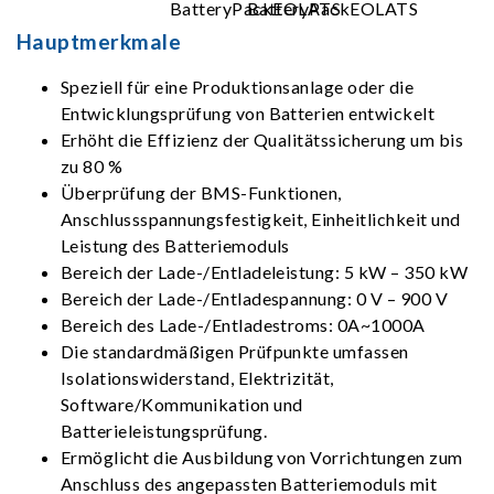
Hauptmerkmale
Speziell für eine Produktionsanlage oder die
Entwicklungsprüfung von Batterien entwickelt
Erhöht die Effizienz der Qualitätssicherung um bis
zu 80 %
Überprüfung der BMS-Funktionen,
Anschlussspannungsfestigkeit, Einheitlichkeit und
Leistung des Batteriemoduls
Bereich der Lade-/Entladeleistung: 5 kW – 350 kW
Bereich der Lade-/Entladespannung: 0 V – 900 V
Bereich des Lade-/Entladestroms: 0A~1000A
Die standardmäßigen Prüfpunkte umfassen
Isolationswiderstand, Elektrizität,
Software/Kommunikation und
Batterieleistungsprüfung.
Ermöglicht die Ausbildung von Vorrichtungen zum
Anschluss des angepassten Batteriemoduls mit