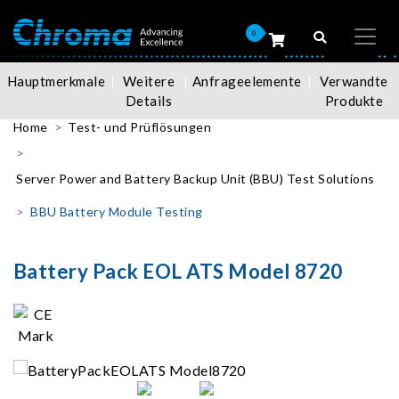
0
Hauptmerkmale
Weitere
Anfrageelemente
Verwandte
Details
Produkte
Home
Test- und Prüflösungen
Server Power and Battery Backup Unit (BBU) Test Solutions
BBU Battery Module Testing
Battery Pack EOL ATS Model 8720