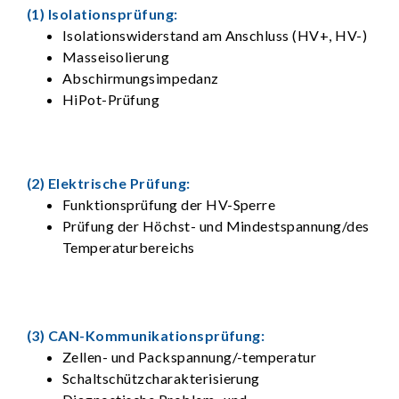
(1) Isolationsprüfung:
Isolationswiderstand am Anschluss (HV+, HV-)
Masseisolierung
Abschirmungsimpedanz
HiPot-Prüfung
(2) Elektrische Prüfung:
Funktionsprüfung der HV-Sperre
Prüfung der Höchst- und Mindestspannung/des
Temperaturbereichs
(3) CAN-Kommunikationsprüfung:
Zellen- und Packspannung/-temperatur
Schaltschützcharakterisierung