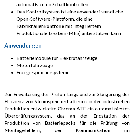
automatisierten Schaltkontrollen
Das Kontrollsystem ist eine anwenderfreundliche
Open-Software-Plattform, die eine
Fabrikhallenkontrolle mit integriertem
Produktionsleitsystem (MES) unterstützen kann
Anwendungen
Batteriemodule für Elektrofahrzeuge
Motorfahrzeuge
Energiespeichersysteme
Zur Erweiterung des Prüfumfangs und zur Steigerung der
Effizienz von Stromspeicherbatterien in der industriellen
Produktion entwickelte Chroma ATE ein automatisiertes
Überprüfungssystem, das an der Endstation der
Produktion von Batteriepacks für die Prüfung von
Montagefehlern, der Kommunikation im