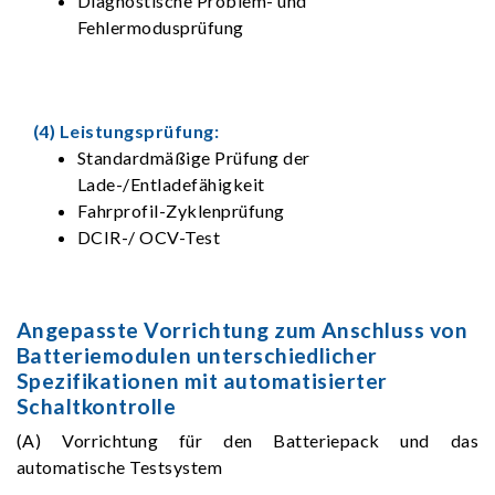
Diagnostische Problem- und
Fehlermodusprüfung
(4) Leistungsprüfung:
Standardmäßige Prüfung der
Lade-/Entladefähigkeit
Fahrprofil-Zyklenprüfung
DCIR-/ OCV-Test
Angepasste Vorrichtung zum Anschluss von
Batteriemodulen unterschiedlicher
Spezifikationen mit automatisierter
Schaltkontrolle
(A) Vorrichtung für den Batteriepack und das
automatische Testsystem