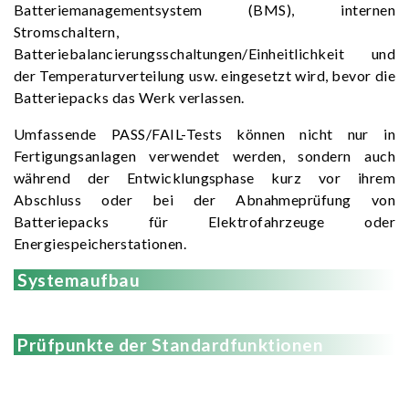
Batteriemanagementsystem (BMS), internen
Stromschaltern,
Batteriebalancierungsschaltungen/Einheitlichkeit und
der Temperaturverteilung usw. eingesetzt wird, bevor die
Batteriepacks das Werk verlassen.
Umfassende PASS/FAIL-Tests können nicht nur in
Fertigungsanlagen verwendet werden, sondern auch
während der Entwicklungsphase kurz vor ihrem
Abschluss oder bei der Abnahmeprüfung von
Batteriepacks für Elektrofahrzeuge oder
Energiespeicherstationen.
Systemaufbau
Prüfpunkte der Standardfunktionen