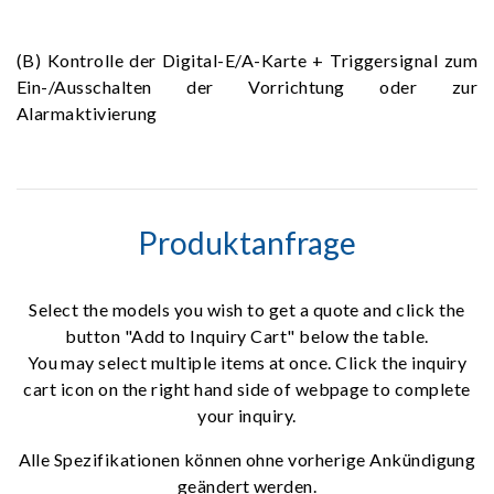
(B) Kontrolle der Digital-E/A-Karte + Triggersignal zum
Ein-/Ausschalten der Vorrichtung oder zur
Alarmaktivierung
Produktanfrage
Select the models you wish to get a quote and click the
button "Add to Inquiry Cart" below the table.
You may select multiple items at once. Click the inquiry
cart icon on the right hand side of webpage to complete
your inquiry.
Alle Spezifikationen können ohne vorherige Ankündigung
geändert werden.