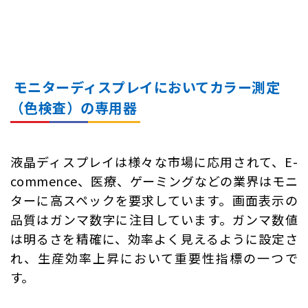
モニターディスプレイにおいてカラー測定
（色検査）の専用器
液晶ディスプレイは様々な市場に応用されて、E-
commence、医療、ゲーミングなどの業界はモニ
ターに高スペックを要求しています。画面表示の
品質はガンマ数字に注目しています。ガンマ数値
は明るさを精確に、効率よく見えるように設定さ
れ、生産効率上昇において重要性指標の一つで
す。