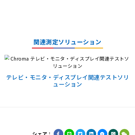
関連測定ソリューション
テレビ・モニタ・ディスプレイ関連テストソリ
ューション
シェア：