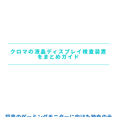
クロマの液晶ディスプレイ検査装置
をまとめガイド
将来のゲーミングモニターに向けた独自のテ