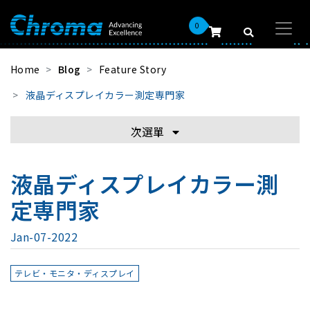
0
Home
Blog
Feature Story
液晶ディスプレイカラー測定専門家
次選單
液晶ディスプレイカラー測
定専門家
Jan-07-2022
テレビ・モニタ・ディスプレイ