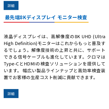
詳細
最先端8Kディスプレイ モニター検査
液晶ディスプレイは、高解像度の8K UHD (Ultra
High Definition)モニターはこれからもっと普及す
るでしょう。解像度技術の上昇と共に、サポート
できる信号ケーブルも進化しています。クロマは
Type-CとHDMIの検査ソリューションを提供して
います。 幅広い製品ラインナップと高効率検査装
置でお客様の生産コスト削減に貢献できます。
詳細