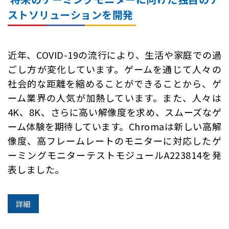
ストソリューションを開発
近年、COVID-19の流行により、生活や家庭での過
ごし方が変化しています。ゲームを通じて人々の
社会的な距離を縮めることができることから、ゲ
ーム業界の人気が加熱しています。また、人々は
4K、8K、さらに高い解像度を求め、スムーズなゲ
ーム体験を期待しています。Chromaは新しい高解
像度、高フレームレートのモニターに対応したゲ
ーミングモニターテストモジュールA223814を発
表しました。
詳細