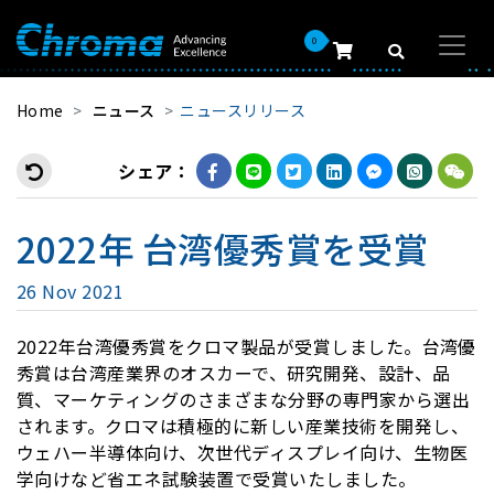
0
Home
ニュース
ニュースリリース
シェア：
2022年 台湾優秀賞を受賞
26 Nov 2021
2022年台湾優秀賞をクロマ製品が受賞しました。台湾優
秀賞は台湾産業界のオスカーで、研究開発、設計、品
質、マーケティングのさまざまな分野の専門家から選出
されます。クロマは積極的に新しい産業技術を開発し、
ウェハー半導体向け、次世代ディスプレイ向け、生物医
学向けなど省エネ試験装置で受賞いたしました。