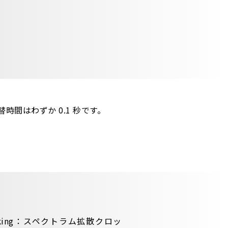
間はわずか 0.1 秒です。
Clocking：スペクトラム拡散クロッ