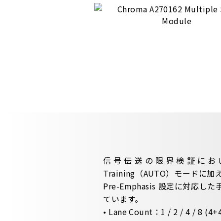
信号伝送の限界検証において、A
Training（AUTO）モードに加え、L
Pre-Emphasis 設定に対応
ています。
• Lane Count：1 / 2 / 4 / 8 (4+