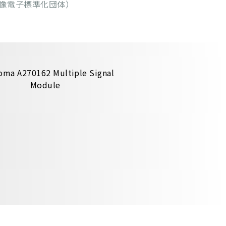
米国映像電子標準化団体）