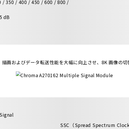
/ 350 / 400 / 450 / 600 / 800 /
.5 dB
描画およびデータ転送性能を大幅に向上させ、8K 画像の切替時
SSC（Spread Spectrum 