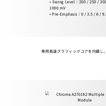
• Swing Level：200 / 250 / 300 
1000 mV
• Pre-Emphasis：0 / 3.5 / 6 / 9
専用高速グラフィックコアを内蔵し、