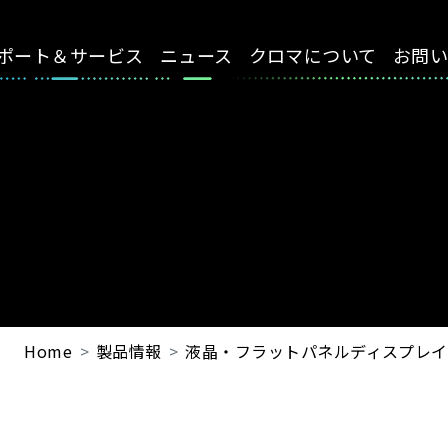
ポート＆サービス
ニュース
クロマについて
お問
Home
製品情報
液晶・フラットパネルディスプレイ