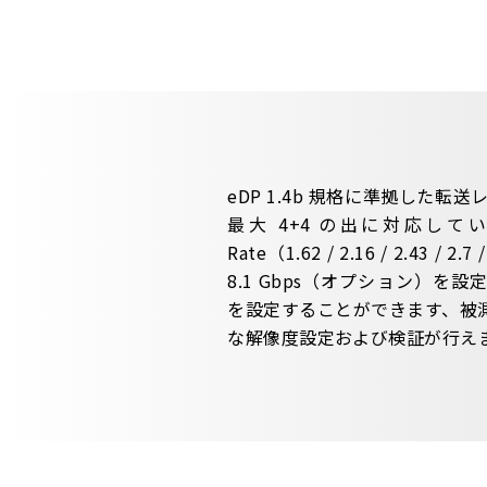
eDP 1.4b 規格に準拠した転送
最大 4+4 の出に対応してい
Rate（1.62 / 2.16 / 2.43 / 2.7
8.1 Gbps（オプション）を
を設定することができます、被
な解像度設定および検証が行え