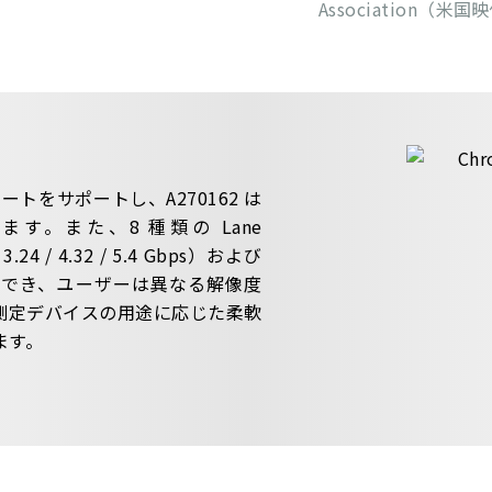
Association（
レートをサポートし、A270162 は
ます。また、8 種類の Lane
 / 3.24 / 4.32 / 5.4 Gbps）および
設定でき、ユーザーは異なる解像度
測定デバイスの用途に応じた柔軟
ます。