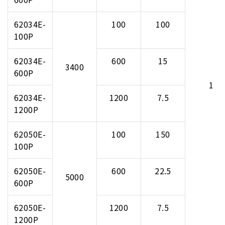
62034E-
100
100
100P
62034E-
600
15
3400
600P
1
62034E-
1200
7.5
1200P
62050E-
100
150
100P
62050E-
600
22.5
5000
600P
62050E-
1200
7.5
1200P