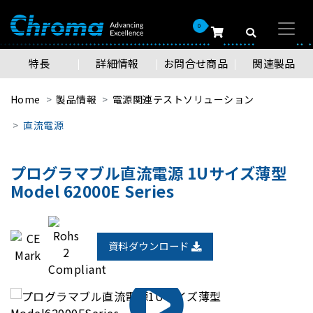
0
特長
詳細情報
お問合せ商品
関連製品
Home
製品情報
電源関連テストソリューション
直流電源
プログラマブル直流電源 1Uサイズ薄型
Model 62000E Series
資料ダウンロード