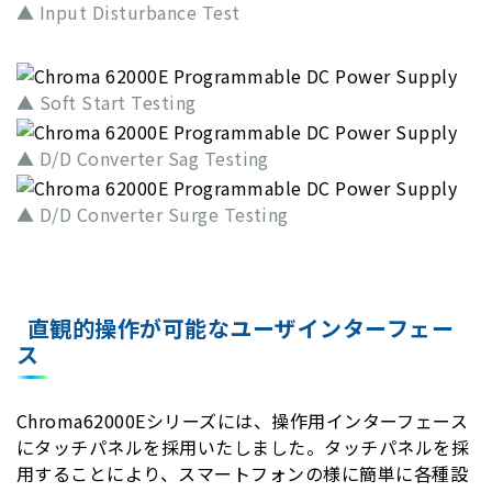
▲ Input Disturbance Test
▲ Soft Start Testing
▲ D/D Converter Sag Testing
▲ D/D Converter Surge Testing
直観的操作が可能なユーザインターフェー
ス
Chroma62000Eシリーズには、操作用インターフェース
にタッチパネルを採用いたしました。タッチパネルを採
用することにより、スマートフォンの様に簡単に各種設