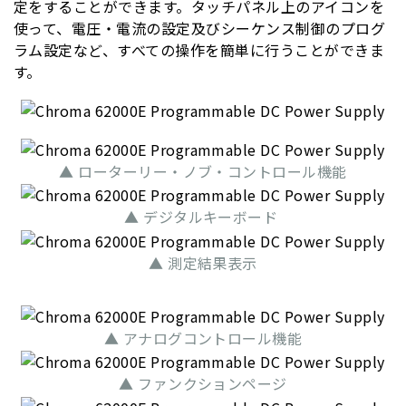
定をすることができます。タッチパネル上のアイコンを
使って、電圧・電流の設定及びシーケンス制御のプログ
ラム設定など、すべての操作を簡単に行うことができま
す。
▲ ローターリー・ノブ・コントロール機能
▲ デジタルキーボード
▲ 測定結果表示
▲ アナログコントロール機能
▲ ファンクションページ