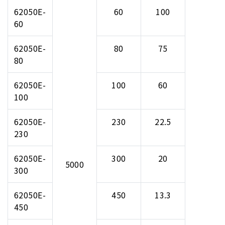
62050E-
60
100
60
62050E-
80
75
80
62050E-
100
60
100
62050E-
230
22.5
230
62050E-
300
20
5000
300
62050E-
450
13.3
450