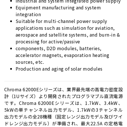
Industrial and system integrated power supply
Equipment manufacturing and system
integration
Suitable for multi-channel power supply
applications such as simulation for aviation,
aerospace and satellite systems, and burn-in &
processing for active/passive
components, D2D modules, batteries,
accelerator magnets, evaporation heating
sources, etc.
Production and aging of solar modules
Chroma 62000Eシリーズは、業界最先端の高電力密度設
計（1Uサイズ）より開発されたプログラマブル直流電源
です。Chroma 62000Eシリーズは、1.7kW、3.4kW、
5kWの単チャンネル出力モデル、1.7kWの3チャンネル
出力モデルの全28機種（固定レンジ出力モデル及びワイ
ドレンジ出力モデル）が準備され、最大22.5A の定格電