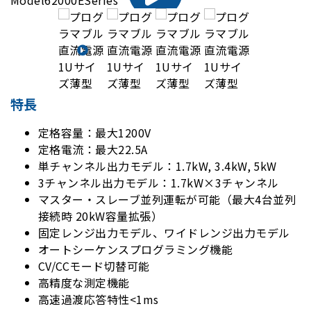
特長
定格容量：最大1200V
定格電流：最大22.5A
単チャンネル出力モデル：1.7kW, 3.4kW, 5kW
3チャンネル出力モデル：1.7kW×3チャンネル
マスター・スレーブ並列運転が可能（最大4台並列
接続時 20kW容量拡張）
固定レンジ出力モデル、ワイドレンジ出力モデル
オートシーケンスプログラミング機能
CV/CCモード切替可能
高精度な測定機能
高速過渡応答特性<1ms