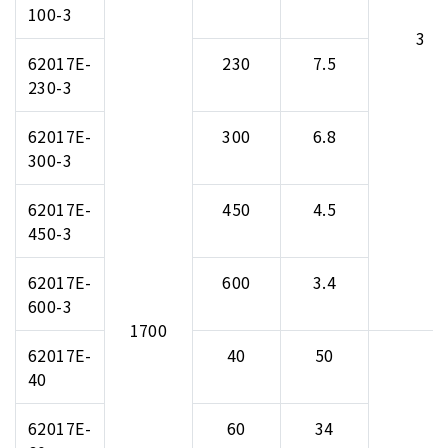
100-3
3
62017E-
230
7.5
230-3
62017E-
300
6.8
300-3
62017E-
450
4.5
450-3
62017E-
600
3.4
600-3
1700
62017E-
40
50
40
62017E-
60
34