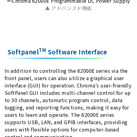
▲ アドバンスド機能
TM
Softpanel
Software Interface
In addition to controlling the 62000E series via the
front panel, users can also utilize a graphical user
interface (GUI) for operation. Chroma's user-friendly
SoftPanel GUI includes multi-channel control for up
to 30 channels, automatic program control, data
logging, and reporting functions, making it easy for
users to learn and operate. The 62000E series
supports USB, LAN, and GPIB interfaces, providing
users with flexible options for computer-based
control and communication.