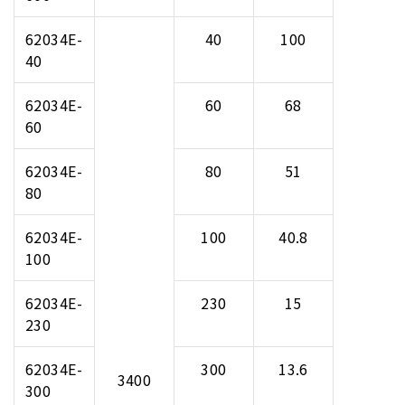
62034E-
40
100
40
62034E-
60
68
60
62034E-
80
51
80
62034E-
100
40.8
100
62034E-
230
15
230
62034E-
300
13.6
3400
300