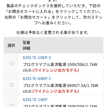
製品のチェックボックスを選択していただき、下記の
「お問合せカートに入れる」をクリックしてください。
右側の「お問合せカート」をクリックして、次のステッ
プへお進みください。
仕様は予告なく変更される事があります。
型番
選択
詳細
62017E-100P-3
プログラマブル直流電源 100V/50A/1.7kW
x3ch
(ワイドレンジ出力モデル)
62017E-600P-3
プログラマブル直流電源 600V/7.5A/1.7kW
x3ch
(ワイドレンジ出力モデル)
62017E-100P
プログラマブル直流電源 100V/50A/1.7kW