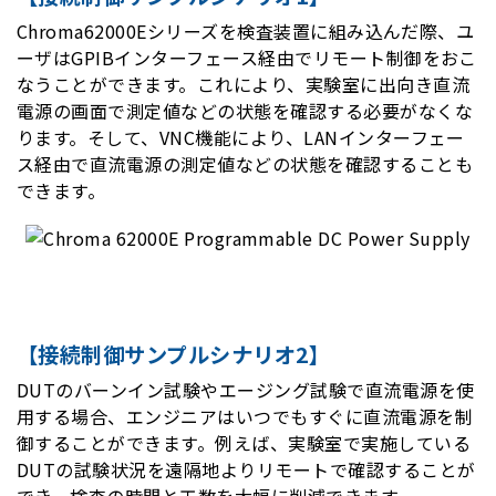
Chroma62000Eシリーズを検査装置に組み込んだ際、ユ
ーザはGPIBインターフェース経由でリモート制御をおこ
なうことができます。これにより、実験室に出向き直流
電源の画面で測定値などの状態を確認する必要がなくな
ります。そして、VNC機能により、LANインターフェー
ス経由で直流電源の測定値などの状態を確認することも
できます。
【接続制御サンプルシナリオ2】
DUTのバーンイン試験やエージング試験で直流電源を使
用する場合、エンジニアはいつでもすぐに直流電源を制
御することができます。例えば、実験室で実施している
DUTの試験状況を遠隔地よりリモートで確認することが
でき、検査の時間と工数を大幅に削減できます。