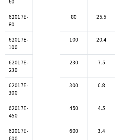
60
62017E-
80
25.5
80
62017E-
100
20.4
100
62017E-
230
7.5
230
62017E-
300
6.8
300
62017E-
450
4.5
450
62017E-
600
3.4
600