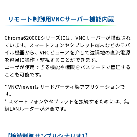
リモート制御用VNCサーバー機能内蔵
Chroma62000Eシリーズには、VNCサーバーが搭載され
ています。スマートフォンやタブレット端末などのモバ
イル機器から、VNCビューアを介して遠隔地の直流電源
を容易に操作・監視することができます。
ユーザが使用できる機能や権限をパスワードで管理する
ことも可能です。
* VNCViewerはサードパーティ製アプリケーションで
す。
* スマートフォンやタブレットを接続するためには、無
線LANルーターが必要です。
【接続制御サンプルシナリオ1】