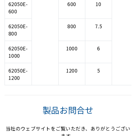
62050E-
600
10
600
62050E-
800
7.5
800
62050E-
1000
6
1000
62050E-
1200
5
1200
製品お問合せ
当社のウェブサイトをご覧いただき、ありがとうござい
ます。