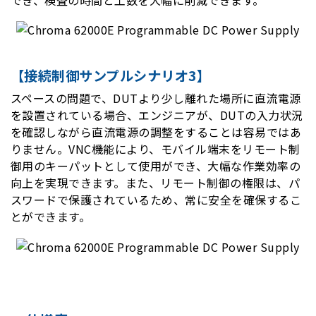
【接続制御サンプルシナリオ3】
スペースの問題で、DUTより少し離れた場所に直流電源
を設置されている場合、エンジニアが、DUTの入力状況
を確認しながら直流電源の調整をすることは容易ではあ
りません。VNC機能により、モバイル端末をリモート制
御用のキーパットとして使用ができ、大幅な作業効率の
向上を実現できます。また、リモート制御の権限は、パ
スワードで保護されているため、常に安全を確保するこ
とができます。