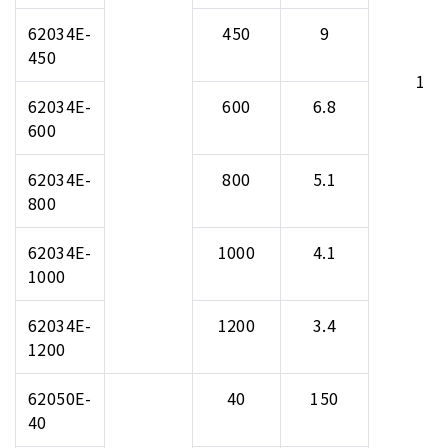
62034E-
450
9
450
1
62034E-
600
6.8
600
62034E-
800
5.1
800
62034E-
1000
4.1
1000
62034E-
1200
3.4
1200
62050E-
40
150
40