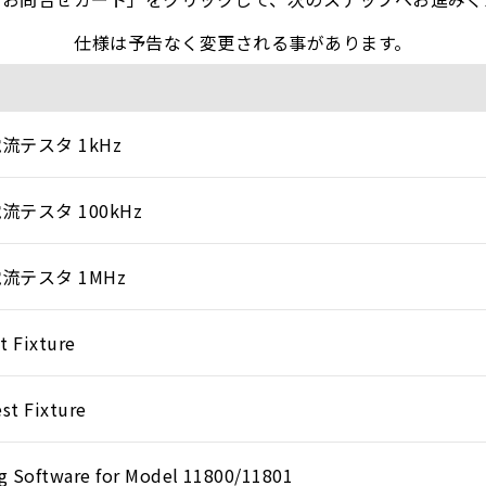
仕様は予告なく変更される事があります。
流テスタ 1kHz
テスタ 100kHz
流テスタ 1MHz
t Fixture
est Fixture
g Software for Model 11800/11801