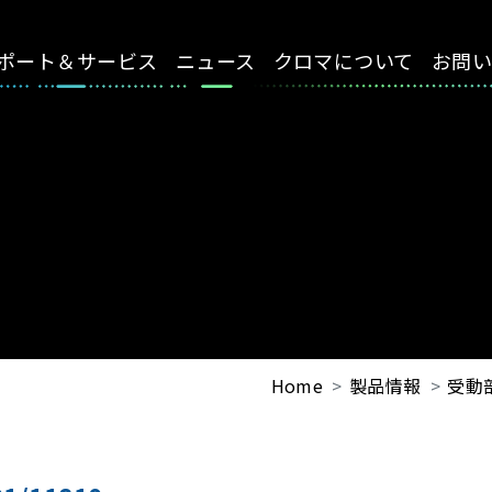
ポート＆サービス
ニュース
クロマについて
お問
Home
製品情報
受動