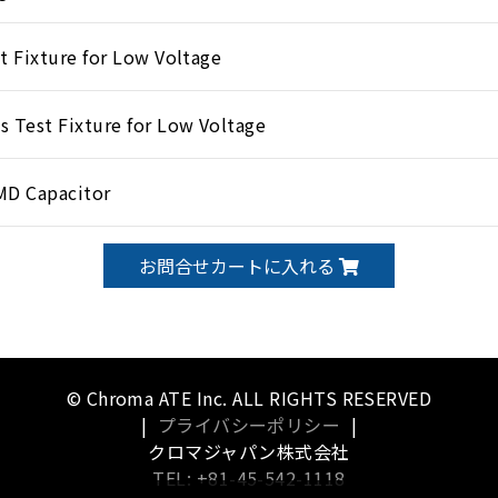
t Fixture for Low Voltage
s Test Fixture for Low Voltage
MD Capacitor
お問合せカートに入れる
© Chroma ATE Inc. ALL RIGHTS RESERVED
|
プライバシーポリシー
|
クロマジャパン株式会社
TEL: +81-45-542-1118