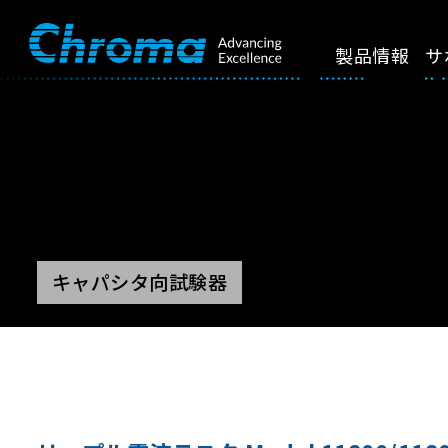
製品情報
サ
キャパシタ向試験器