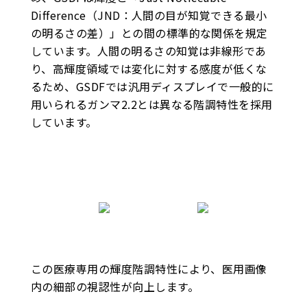
Difference（JND：人間の目が知覚できる最小
の明るさの差）」との間の標準的な関係を規定
しています。人間の明るさの知覚は非線形であ
り、高輝度領域では変化に対する感度が低くな
るため、GSDFでは汎用ディスプレイで一般的に
用いられるガンマ2.2とは異なる階調特性を採用
しています。
この医療専用の輝度階調特性により、医用画像
内の細部の視認性が向上します。