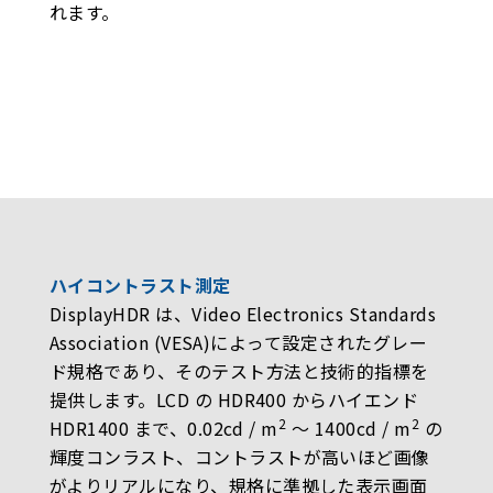
れます。
ハイコントラスト測定
DisplayHDR は、Video Electronics Standards
Association (VESA)によって設定されたグレー
ド規格であり、そのテスト方法と技術的指標を
提供します。LCD の HDR400 からハイエンド
2
2
HDR1400 まで、0.02cd / m
〜 1400cd / m
の
輝度コンラスト、コントラストが高いほど画像
がよりリアルになり、規格に準拠した表示画面