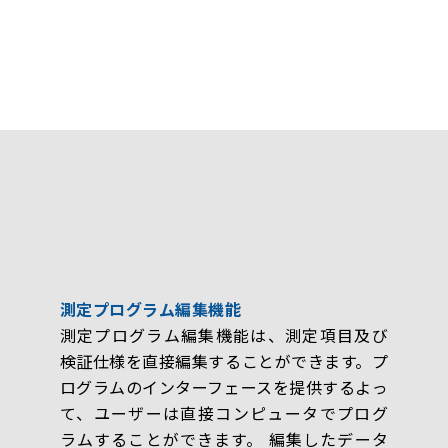
測定プログラム編集機能
測定プログラム編集機能は、測定項目及び
検証仕様を直接編集することができます。プ
ログラムのインターフェースを提供するよっ
て、ユーザーは直接コンピュータでプログ
ラムすることができます。 編集したデータ