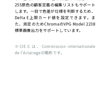
255原色の顧客定義の編集リストもサポート
します。一目で色差が仕様を判断するため、
Delta E上限カード値を設定できます。ま
た、測定のためChromaのVPG Model 2238
標準画像出力をサポートしています。
※CIEとは、Commission internationale
de l'éclairageの略称です。