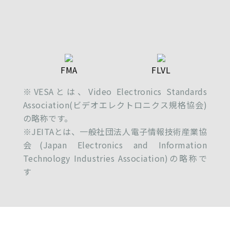
FMA
FLVL
※VESAとは、Video Electronics Standards
Association(ビデオエレクトロニクス規格協会)
の略称です。
※JEITAとは、一般社団法人電子情報技術産業協
会(Japan Electronics and Information
Technology Industries Association)の略称で
す