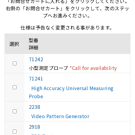
「お問合せカートに入れる」をクリックしてください。
右側の「お問合せカート」をクリックして、次のステッ
プへお進みください。
仕様は予告なく変更される事があります。
型番
選択
詳細
71242
小型測定プローブ
*Call for availability
71241
High Accuracy Universal Measuring
Probe
2238
Video Pattern Generator
2918