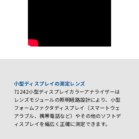
小型ディスプレイの測定レンズ
71242小型ディスプレイカラーアナライザーは
レンズモジュールの照明経路設計により、小型
フォームファクタディスプレイ（スマートウェ
アラブル、携帯電話など）やその他のソフトデ
ィスプレイを幅広く正確に測定できます。