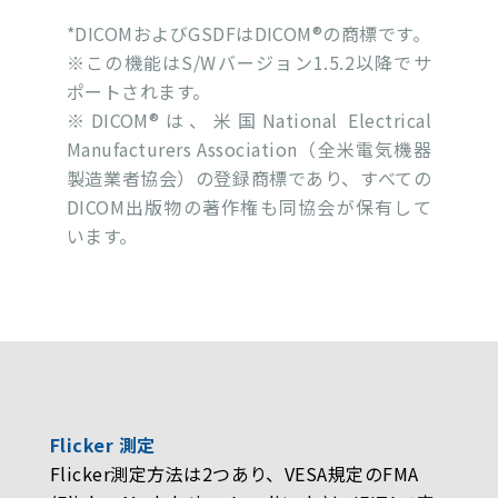
*DICOMおよびGSDFはDICOM®の商標です。
※この機能はS/Wバージョン1.5.2以降でサ
ポートされます。
※DICOM®は、米国National Electrical
Manufacturers Association（全米電気機器
製造業者協会）の登録商標であり、すべての
DICOM出版物の著作権も同協会が保有して
います。
Flicker 測定
Flicker測定方法は2つあり、VESA規定のFMA