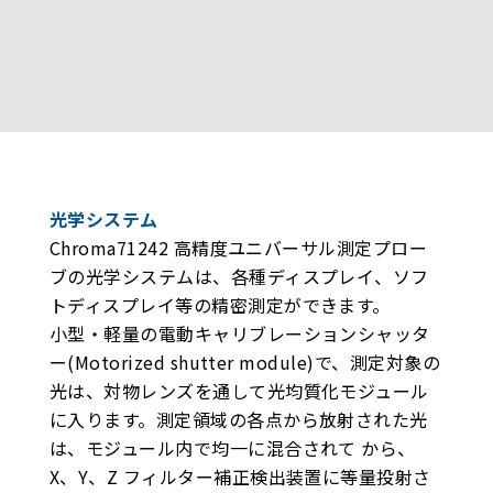
光学システム
Chroma71242 高精度ユニバーサル測定プロー
ブの光学システムは、各種ディスプレイ、ソフ
トディスプレイ等の精密測定ができます。
小型・軽量の電動キャリブレーションシャッタ
ー(Motorized shutter module)で、測定対象の
光は、対物レンズを通して光均質化モジュール
に入ります。測定領域の各点から放射された光
は、モジュール内で均一に混合されて から、
X、Y、Z フィルター補正検出装置に等量投射さ