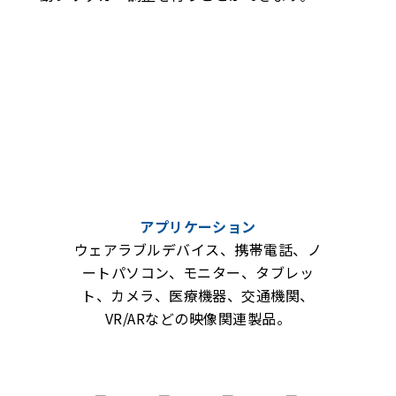
アプリケーション
ウェアラブルデバイス、携帯電話、ノ
ートパソコン、モニター、タブレッ
ト、カメラ、医療機器、交通機関、
VR/ARなどの映像関連製品。