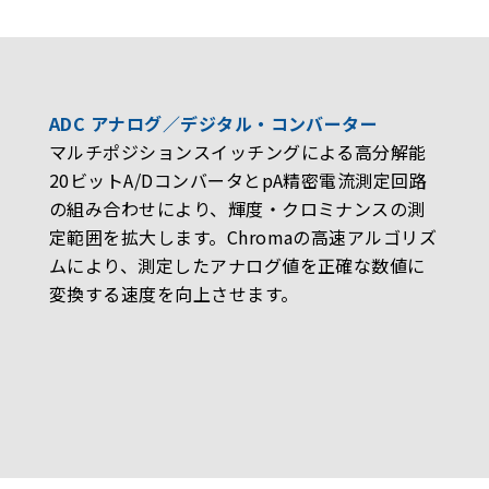
ADC アナログ／デジタル・コンバーター
マルチポジションスイッチングによる高分解能
20ビットA/DコンバータとpA精密電流測定回路
の組み合わせにより、輝度・クロミナンスの測
定範囲を拡大します。Chromaの高速アルゴリズ
ムにより、測定したアナログ値を正確な数値に
変換する速度を向上させます。