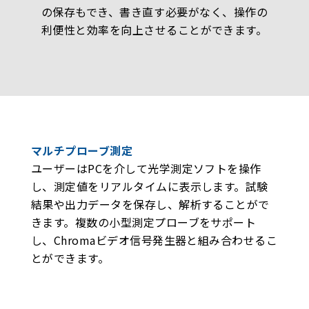
の保存もでき、書き直す必要がなく、操作の
利便性と効率を向上させることができます。
マルチプローブ測定
ユーザーはPCを介して光学測定ソフトを操作
し、測定値をリアルタイムに表示します。試験
結果や出力データを保存し、解析することがで
きます。複数の小型測定プローブをサポート
し、Chromaビデオ信号発生器と組み合わせるこ
とができます。