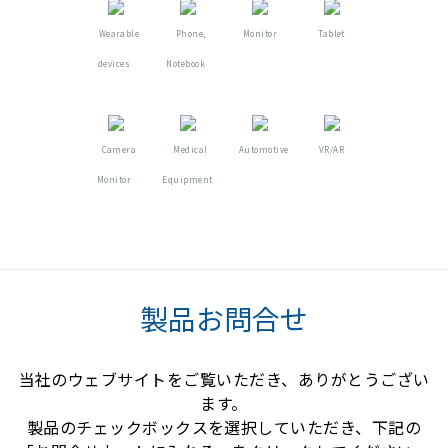
Wearable
Phone,
Monitor
Tablet
devices
Notebook
Camera
Medical
Automotive
VR/AR
Monitor
Equipment
製品お問合せ
当社のウェブサイトをご覧いただき、ありがとうござい
ます。
製品のチェックボックスを選択していただき、下記の