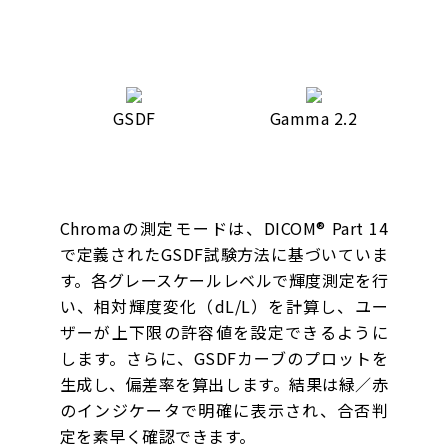
GSDF
Gamma 2.2
Chromaの測定モードは、DICOM® Part 14
で定義されたGSDF試験方法に基づいていま
す。各グレースケールレベルで輝度測定を行
い、相対輝度変化（dL/L）を計算し、ユー
ザーが上下限の許容値を設定できるように
します。さらに、GSDFカーブのプロットを
生成し、偏差率を算出します。結果は緑／赤
のインジケータで明確に表示され、合否判
定を素早く確認できます。