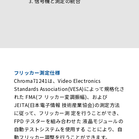
3. 信号機と測定の統合
フリッカー測定仕様
Chroma71241は、Video Electronics
Standards Association(VESA)によって規格化さ
れた FMA(フ リッカー変調振幅)、および
JEITA(日本電子情報 技術産業協会)の測定方法
に従って、フリッカー測 定を行うことができ、
FPD テスターを組み合わせた 液晶モジュールの
自動テストシステムを使用する ことにより、自
動フリッカー調整を行うことができます。