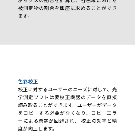
被測定物の割合を即座に求めることができ
ます。
色彩校正
校正に対するユーザーのニーズに対して、光
学測定ソフトは要校正機器のデータを直接
読み取ることができます。ユーザーがデータ
をコピーする必要がなくなり、コピーエラ
ーによる問題が回避され、 校正の効率と精
度が向上します。