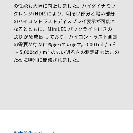
の性能も大幅に向上しました。ハイダイナミッ
クレンジ(HDR)により、明るい部分と暗い部分
のハイコントラストディスプレイ表示が可能と
なるとともに、MiniLED バックライト付きの
LCD が急成長 しており、ハイコントラスト測定
2
の需要が徐々に高まっています。0.001cd / m
2
〜 5,000cd / m
の広い明るさの測定能力はこの
ために特別に開発されました。