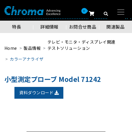
0
特長
詳細情報
お問合せ商品
関連製品
テレビ・モニタ・ディスプレイ関連
Home
製品情報
テストソリューション
カラーアナライザ
小型測定プローブ Model 71242
資料ダウンロード