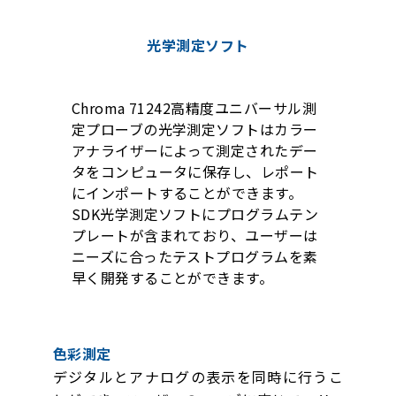
光学測定ソフト
Chroma 71242高精度ユニバーサル測
定プローブの光学測定ソフトはカラー
アナライザーによって測定されたデー
タをコンピュータに保存し、レポート
にインポートすることができます。
SDK光学測定ソフトにプログラムテン
プレートが含まれており、ユーザーは
ニーズに合ったテストプログラムを素
早く開発することができます。
色彩測定
デジタルとアナログの表示を同時に行うこ