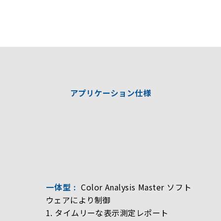
アプリケーション仕様
一体型 :
Color Analysis Master ソフト
ウェアにより制御
1. タイムリーな表示測定レポート