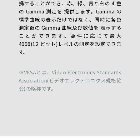
携することができ、赤、緑、青と白の 4 色
の Gamma 測定を 提供します。Gamma の
標準曲線の表示だけではなく、同時に各色
測定後の Gamma 曲線及び数値を 表示する
ことができます。要件に応じて最大
4096(12 ビット)レベルの測定を設定できま
す。
※VESAとは、Video Electronics Standards
Association(ビデオエレクトロニクス規格協
会)の略称です。