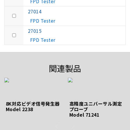
FPD Tester
27014
FPD Tester
27015
FPD Tester
関連製品
8K対応ビデオ信号発生器
高精度ユニバーサル測定
Model 2238
プローブ
Model 71241