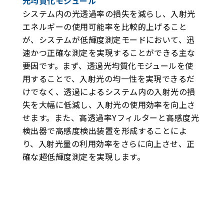
光均質化モジュール
システム内の光透過率の損失を減らし、入射光
エネルギーの使用可能率を比較的上げること
が、システムが低輝度測定モードにおいて、迅
速かつ正確な測定を実現することができる主な
要因です。まず、透過光均質化モジュールを使
用することで、入射光の均一性を実現できるだ
けでなく、透過によるシステム内の入射光の損
失を大幅に低減し、入射光の使用効率を向上さ
せます。また、高透過率Yフィルターと高感度光
検出器で高感度検出装置を形成することによ
り、入射光量の利用効率をさらに向上させ、正
確な超低輝度測定を実現します。