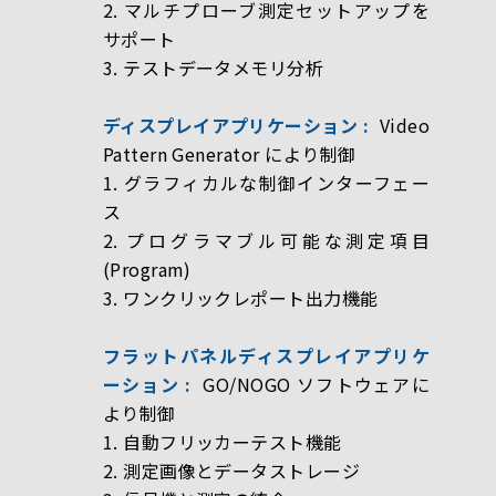
2. マルチプローブ測定セットアップを
サポート
3. テストデータメモリ分析
ディスプレイアプリケーション :
Video
Pattern Generator により制御
1. グラフィカルな制御インターフェー
ス
2. プログラマブル可能な測定項目
(Program)
3. ワンクリックレポート出力機能
フラットパネルディスプレイアプリケ
ーション :
GO/NOGO ソフトウェアに
より制御
1. 自動フリッカーテスト機能
2. 測定画像とデータストレージ