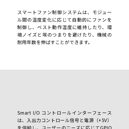
スマートファン制御システムは、モジュー
ル間の温度変化に応じて自動的にファンを
制御し、ベスト動作温度に維持したり、環
境ノイズと埃のつまりを避けたり、機械の
耐用年数を伸ばすことができます。
Smart I/O コントロールインターフェース
は、入出力コントロール信号と電源（+5V）
を供給し、ユーザーのニーズに応じてGPIO