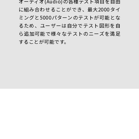
オーディオ(Audio)の各種テスト項目を自由
に組み合わせることができ、最大2000タイ
ミングと5000パターンのテストが可能とな
るため、ユーザーは自分でテスト図形を自
ら追加可能で様々なテストのニーズを満足
することが可能です。