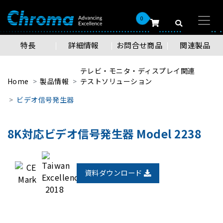
0
特長
詳細情報
お問合せ商品
関連製品
テレビ・モニタ・ディスプレイ関連
Home
製品情報
テストソリューション
ビデオ信号発生器
8K対応ビデオ信号発生器 Model 2238
資料ダウンロード