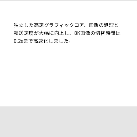
独立した高速グラフィックコア、画像の処理と
転送速度が大幅に向上し、8K画像の切替時間は
0.2sまで高速化しました。