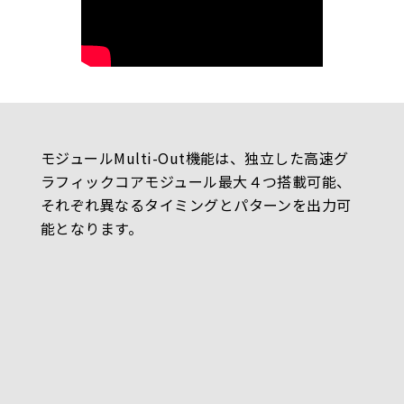
モジュールMulti-Out機能は、独立した高速グ
ラフィックコアモジュール最大４つ搭載可能、
それぞれ異なるタイミングとパターンを出力可
能となります。