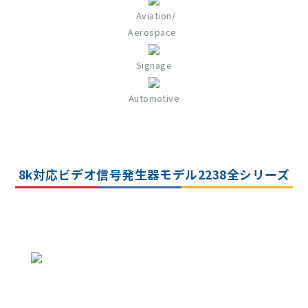
Aviation/
Aerospace
Signage
Automotive
8k対応ビデオ信号発生器モデル2238全シリーズ