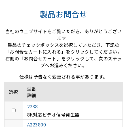
製品お問合せ
当社のウェブサイトをご覧いただき、ありがとうござい
ます。
製品のチェックボックスを選択していただき、下記の
「お問合せカートに入れる」をクリックしてください。
右側の「お問合せカート」をクリックして、次のステッ
プへお進みください。
仕様は予告なく変更される事があります。
型番
選択
詳細
2238
8K対応ビデオ信号発生器
A223800