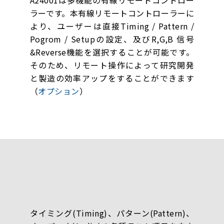
ラーです。本有線リモートコントローラーに
より、ユーザーは直接Timing / Pattern /
Pogrom / Setupの設定、及びR,G,B 信号
&Reverse機能を選択することが可能です。
そのため、リモート操作によって研究開発
と製造の効率アップをすることができます
（
オプション
）
タイミング(Timing)、パターン(Pattern)、