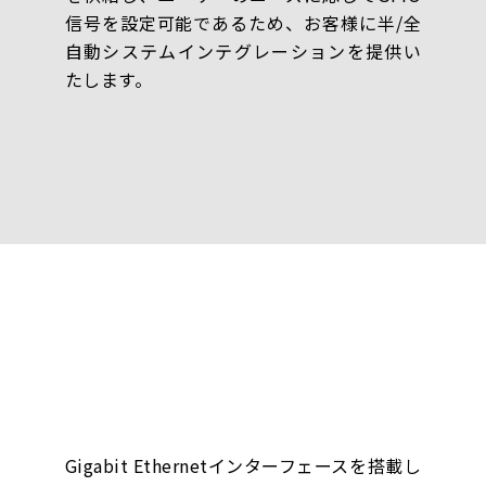
信号を設定可能であるため、お客様に半/全
自動システムインテグレーションを提供い
たします。
Gigabit Ethernetインターフェースを搭載し