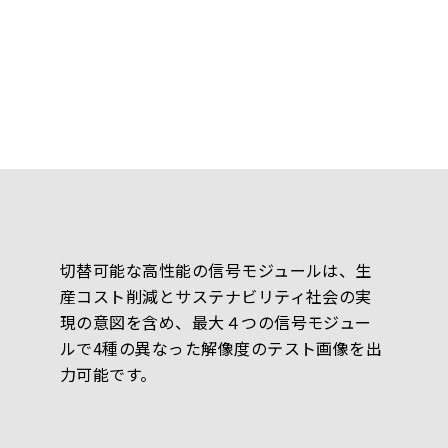
切替可能な高性能の信号モジュールは、生
産コスト削減とサステナビリティ社会の実
現の意図を含め、最大４つの信号モジュー
ルで4種の異なった解像度のテスト画像を出
力可能です。