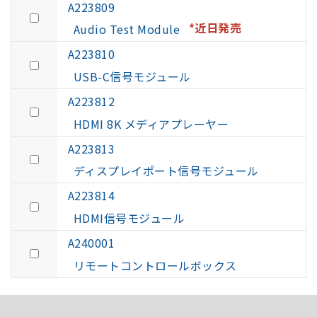
A223809
*近日発売
Audio Test Module
A223810
USB-C信号モジュール
A223812
HDMI 8K メディアプレーヤー
A223813
ディスプレイポート信号モジュール
A223814
HDMI信号モジュール
A240001
リモートコントロールボックス