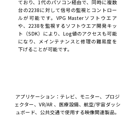
ており、1代のパソコン経由で、同時に複数
台の2238に対して信号の監視とコントロー
ルが可能です。VPG Masterソフトウエア
や、2238を監視するソフトウエア開発キッ
ト（SDK）により、Log値のアクセスも可能
になり、メインテナンスと修理の難易度を
下げることが可能です。
アプリケーション：テレビ、モニター、プロジ
ェクター、VR/AR 、医療設備、航空/宇宙ダッシ
ュボード、公共交通で使用する映像関連製品。