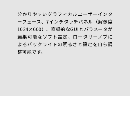
分かりやすいグラフィカルユーザーインタ
ーフェース、7インチタッチパネル（解像度
1024×600）、直感的なGUIとパラメータが
編集可能なソフト設定、ロータリーノブに
よるバックライトの明るさと設定を自ら調
整可能です。