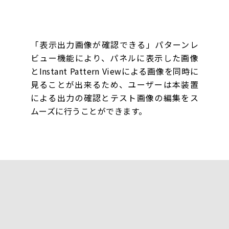
「表示出力画像が確認できる」パターンレ
ビュー機能により、パネルに表示した画像
とInstant Pattern Viewによる画像を同時に
見ることが出来るため、ユーザーは本装置
による出力の確認とテスト画像の編集をス
ムーズに行うことができます。