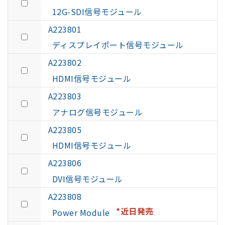
12G-SDI信号モジュール
A223801
ディスプレイポート信号モジュール
A223802
HDMI信号モジュール
A223803
アナログ信号モジュール
A223805
HDMI信号モジュール
A223806
DVI信号モジュール
A223808
*近日発売
Power Module