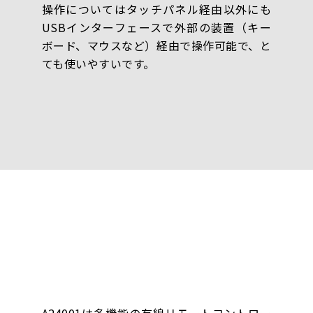
操作についてはタッチパネル経由以外にも
USBインターフェースで外部の装置（キー
ボード、マウスなど）経由で操作可能で、と
ても使いやすいです。
A24001は多機能の有線リモートコントロー