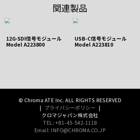
関連製品
12G-SDI信号モジュール
USB-C信号モジュール
Model A223800
Model A223810
© Chroma ATE Inc. ALL RIGHTS RESERVED
|
プライバシーポリシー
|
クロマジャパン株式会社
TEL: +81-45-542-1118
Email: INFO@CHROMA.CO.JP