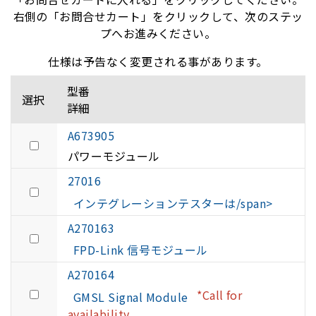
右側の「お問合せカート」をクリックして、次のステッ
プへお進みください。
仕様は予告なく変更される事があります。
型番
選択
詳細
A673905
パワーモジュール
27016
インテグレーションテスターは/span>
A270163
FPD-Link 信号モジュール
A270164
*Call for
GMSL Signal Module
availability