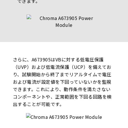
できます。
さらに、A673905はVBに対する低電圧保護
（UVP）および低電流保護（UCP）を備えてお
り、試験開始から終了までリアルタイムで電圧
および電流が設定値を下回っていないかを監視
できます。これにより、動作条件を満たさない
コンポーネントや、正常範囲を下回る回路を検
出することが可能です。