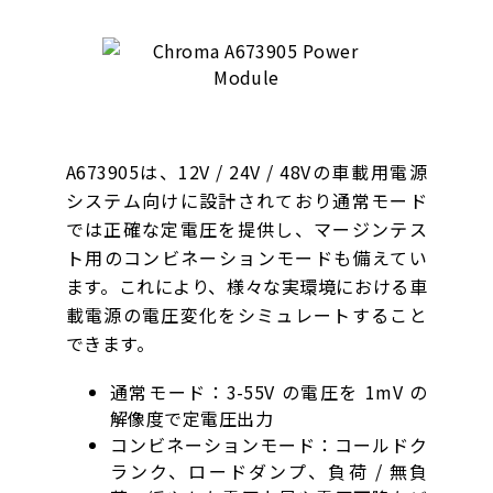
A673905は、12V / 24V / 48Vの車載用電源
システム向けに設計されており通常モード
では正確な定電圧を提供し、マージンテス
ト用のコンビネーションモードも備えてい
ます。これにより、様々な実環境における車
載電源の電圧変化をシミュレートすること
できます。
通常モード：3-55V の電圧を 1mV の
解像度で定電圧出力
コンビネーションモード：コールドク
ランク、ロードダンプ、負荷 / 無負