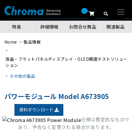
0
特長
詳細情報
お問合せ商品
関連製品
Home
製品情報
液晶・フラットパネルディスプレイ・OLED関連テストソリュー
ション
その他の製品
パワーモジュール Model A673905
資料ダウンロード
仕様は暫定的なもので
あり、予告なく変更される場合があります。