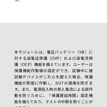
本モジュールは、電圧バッテリー（VB）に
対する過電圧保護（OVP）および過電流保
護（OCP）機能を備えています。ユーザーは
保護機能作動値の設定ができ、試験中に被
試験デバイスがこれらを超えた場合、保護
機能が即座に作動し、DUTの損傷を防ぎま
す。また、電源投入時の突入電流による誤作
動を防ぐために、「保護遅延時間」設定機
能を備えており、テストの中断を防ぐことが