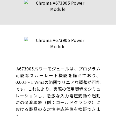
'A673905パワーモジュールは、プログラム
可能なスルーレート機能を備えており、
0.001～1 V/msの範囲でリニアな調整が可能
です。これにより、実際の使用環境をシミュ
レーションし、急激な入力電圧変動や起動
時の過渡現象（例：コールドクランク）に
おける製品の安定性や応答性を検証できま
す。