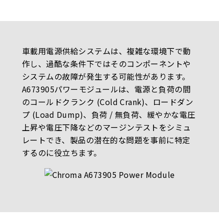
車載用電源供給システムは、複雑な環境下で動
作し、過酷な条件下ではそのコンポーネントや
システムの故障が発生する可能性があります。
A673905パワーモジュールは、電源と負荷の間
のコールドクランク (Cold Crank)、ロードダン
プ (Load Dump)、負荷 / 無負荷、緩やかな電圧
上昇や電圧下降などのマージンテストをシミュ
レートでき、製品の潜在的な問題を事前に特定
するのに役立ちます。