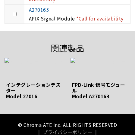
A270165
APIX Signal Module
*Call for availability
関連製品
インテグレーションテス
FPD-Link 信号モジュー
ター
ル
Model 27016
Model A270163
© Chroma ATE Inc. ALL RIGHTS RESERVED
|
プライバシーポリシー
|