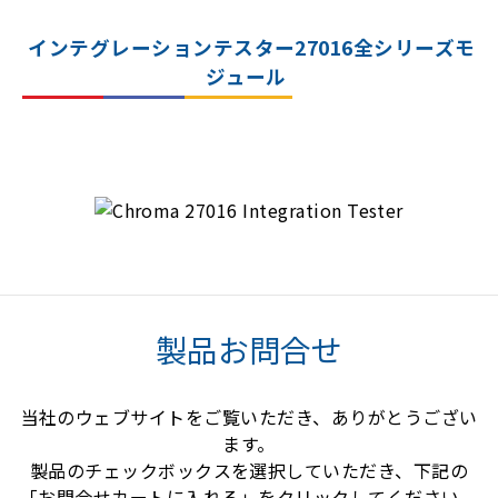
インテグレーションテスター27016全シリーズモ
ジュール
製品お問合せ
当社のウェブサイトをご覧いただき、ありがとうござい
ます。
製品のチェックボックスを選択していただき、下記の
「お問合せカートに入れる」をクリックしてください。