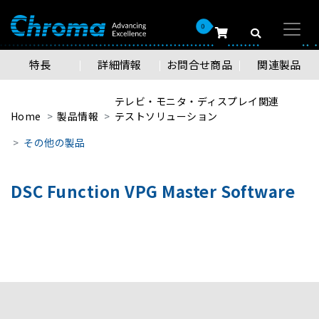
0
特長
詳細情報
お問合せ商品
関連製品
テレビ・モニタ・ディスプレイ関連
Home
製品情報
テストソリューション
その他の製品
DSC Function VPG Master Software