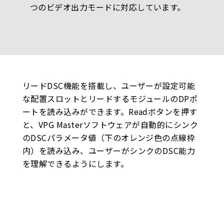
つのビデオ出力モードに対応しています。
リードDSC機能を搭載し、ユーザーが設定可能
な配置スロットとリードするモジュールのDPポ
ートを読み込みができます。Readボタンを押す
と、VPG Masterソフトウェアが自動的にシンク
のDSCパラメータ値（下のオレンジ色の点線枠
内）を読み込み、ユーザーがシンクのDSC能力
を理解できるようにします。