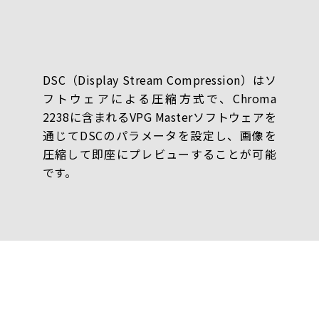
DSC（Display Stream Compression）はソ
フトウェアによる圧縮方式で、Chroma
2238に含まれるVPG Masterソフトウェアを
通じてDSCのパラメータを設定し、画像を
圧縮して即座にプレビューすることが可能
です。