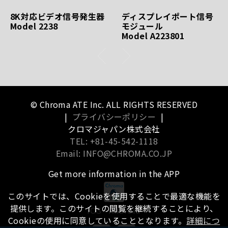
8K対応ビデオ信号発生器
ディスプレイポート信号
Model 2238
モジュール
Model A223801
© Chroma ATE Inc. ALL RIGHTS RESERVED
|
プライバシーポリシー
|
クロマジャパン株式会社
TEL: +81-45-542-1118
Email: INFO@CHROMA.CO.JP
Get more information in the APP
このサイトでは、Cookieを使用することで最適な機能を
提供します。このサイトの閲覧を継続することにより、
iOS
Android
Cookieの使用に同意していることとなります。
詳細につ