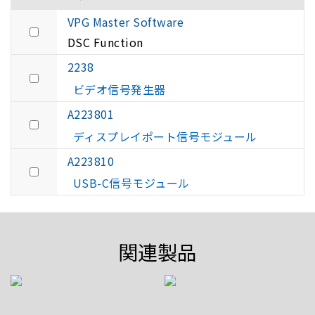
VPG Master Software
DSC Function
2238
ビデオ信号発生器
A223801
ディスプレイポート信号モジュール
A223810
USB-C信号モジュール
関連製品