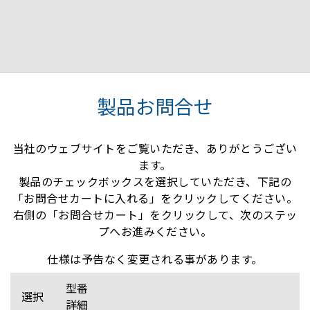
製品お問合せ
当社のウェブサイトをご覧いただき、ありがとうござい
ます。
製品のチェックボックスを選択していただき、下記の
「お問合せカートに入れる」をクリックしてください。
右側の「お問合せカート」をクリックして、次のステッ
プへお進みください。
仕様は予告なく変更される事があります。
型番
選択
詳細