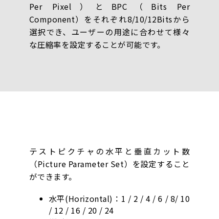
Per Pixel）とBPC（Bits Per
Component）をそれぞれ8/10/12Bitsから
選択でき、ユーザーの用途に合わせて様々
な圧縮率を設定することが可能です。
テストピクチャの水平と垂直カット数
（Picture Parameter Set）を設定すること
ができます。
水平(Horizontal)：1 / 2 / 4 / 6 / 8/ 10
/ 12 / 16 / 20 / 24