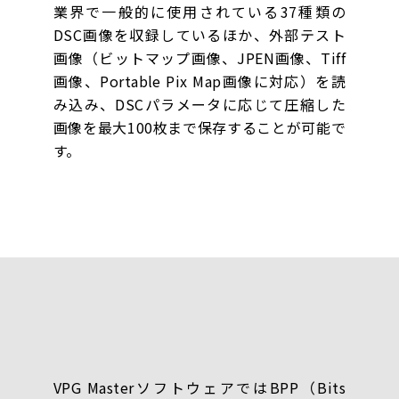
業界で一般的に使用されている37種類の
DSC画像を収録しているほか、外部テスト
画像（ビットマップ画像、JPEN画像、Tiff
画像、Portable Pix Map画像に対応）を読
み込み、DSCパラメータに応じて圧縮した
画像を最大100枚まで保存することが可能で
す。
VPG MasterソフトウェアではBPP（Bits