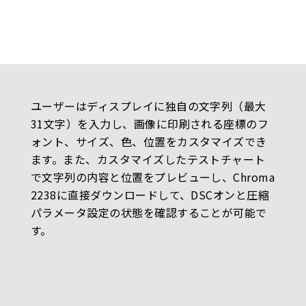
ユーザーはディスプレイに独自の文字列（最大
31文字）を入力し、画像に印刷される座標のフ
ォント、サイズ、色、位置をカスタマイズでき
ます。また、カスタマイズしたテストチャート
で文字列の内容と位置をプレビューし、Chroma
2238に直接ダウンロードして、DSCオンと圧縮
パラメータ設定の状態を確認することが可能で
す。