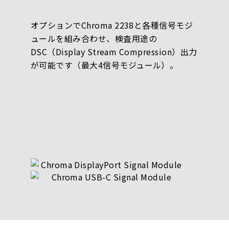
オプションでChroma 2238と各種信号モジ
ュールを組み合わせ、検査用途の
DSC（Display Stream Compression）出力
が可能です（最大4信号モジュール）。