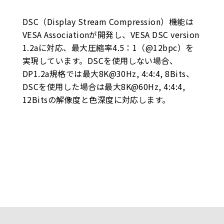
DSC（Display Stream Compression）機能は
VESA Associationが開発し、VESA DSC version
1.2aに対応、最大圧縮率4.5：1（@12bpc）を
実現しています。DSCを使用しない場合、
DP1.2a規格では最大8K@30Hz, 4:4:4, 8Bits、
DSCを使用した場合は最大8K@60Hz, 4:4:4,
12Bitsの解像度と色深度に対応します。