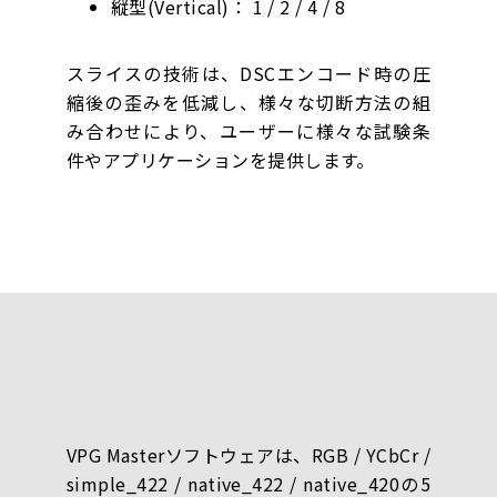
縦型(Vertical)： 1 / 2 / 4 / 8
スライスの技術は、DSCエンコード時の圧
縮後の歪みを低減し、様々な切断方法の組
み合わせにより、ユーザーに様々な試験条
件やアプリケーションを提供します。
VPG Masterソフトウェアは、RGB / YCbCr /
simple_422 / native_422 / native_420の5