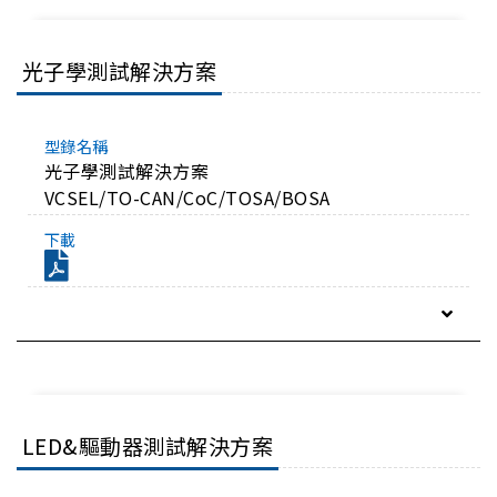
光子學測試解決方案
光子學測試解決方案
VCSEL/TO-CAN/CoC/TOSA/BOSA
LED&驅動器測試解決方案