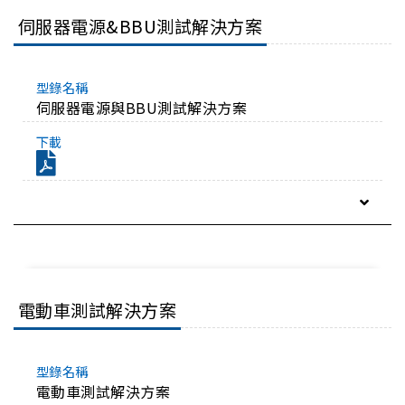
伺服器電源&BBU測試解決方案
伺服器電源與BBU測試解決方案
電動車測試解決方案
電動車測試解決方案