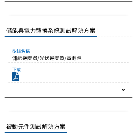
儲能與電力轉換系統測試解決方案
儲能逆變器/光伏逆變器/電池包
被動元件測試解決方案