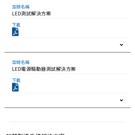
LED測試解決方案
LED電源驅動器測試解決方案