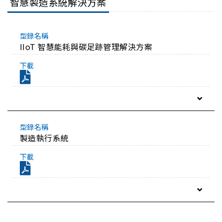
智慧製造系統解決方案
IIoT 智慧能耗與碳足跡管理解決方案
製造執行系統