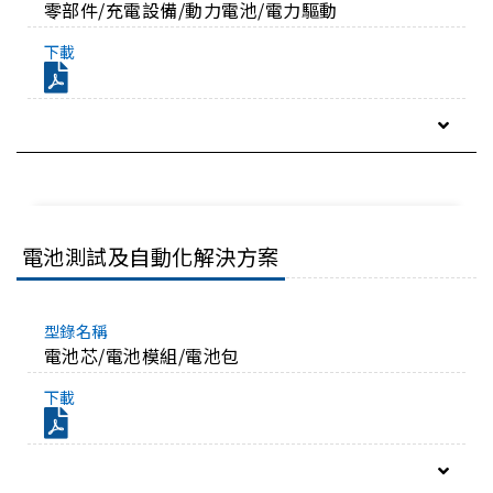
零部件/充電設備/動力電池/電力驅動
電池測試及自動化解決方案
電池芯/電池模組/電池包