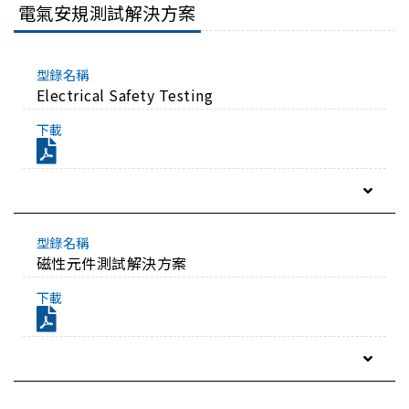
電氣安規測試解決方案
Electrical Safety Testing
磁性元件測試解決方案