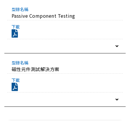
Passive Component Testing
磁性元件測試解決方案