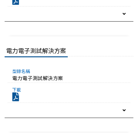
電力電子測試解決方案
電力電子測試解決方案