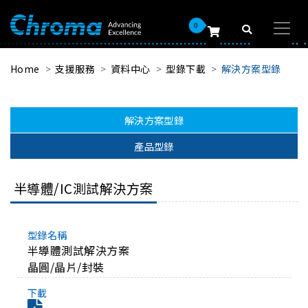
0
Home
支援服務
資料中心
型錄下載
解決方案型錄
解決方案型錄
產品型錄
半導體/IC測試解決方案
半導體測試解決方案
晶圓/晶片/封裝