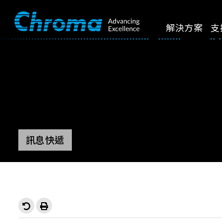
解決方案
支
訊息快遞