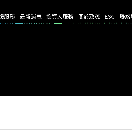
援服務
最新消息
投資人服務
關於致茂
ESG
聯絡