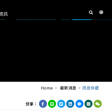
資訊
Home
最新消息
訊息快遞
分享：