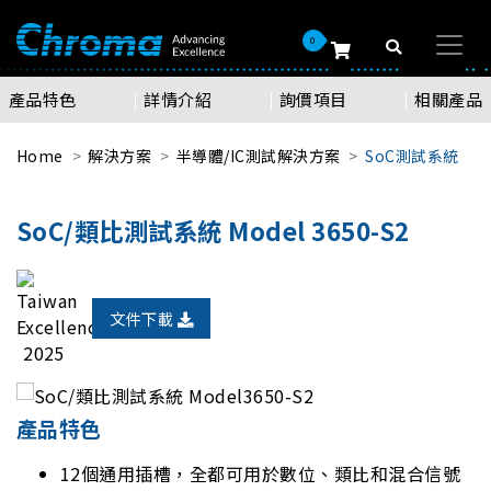
0
產品特色
詳情介紹
詢價項目
相關產品
Home
解決方案
半導體/IC測試解決方案
SoC測試系統
SoC/類比測試系統 Model 3650-S2
文件下載
產品特色
12個通用插槽，全都可用於數位、類比和混合信號