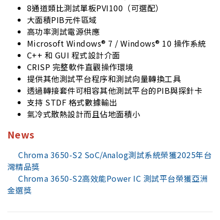
8通道類比測試單板PVI100（可選配）
大面積PIB元件區域
高功率測試電源供應
Microsoft Windows® 7 / Windows® 10 操作系統
C++ 和 GUI 程式設計介面
CRISP 完整軟件直觀操作環境
提供其他測試平台程序和測試向量轉換工具
透過轉接套件可相容其他測試平台的PIB與探針卡
支持 STDF 格式數據輸出
氣冷式散熱設計而且佔地面積小
News
Chroma 3650-S2 SoC/Analog測試系統榮獲2025年台
灣精品獎
Chroma 3650-S2高效能Power IC 測試平台榮獲亞洲
金選獎