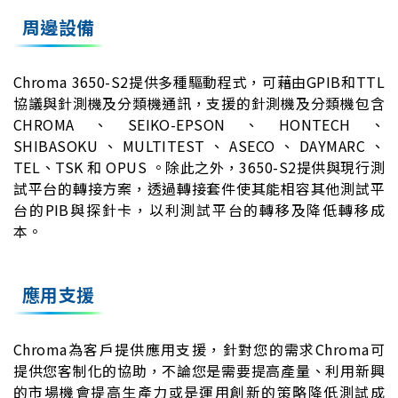
周邊設備
Chroma 3650-S2提供多種驅動程式，可藉由GPIB和TTL
協議與針測機及分類機通訊，支援的針測機及分類機包含
CHROMA、SEIKO-EPSON、HONTECH、
SHIBASOKU、MULTITEST、ASECO、DAYMARC、
TEL、TSK 和 OPUS 。除此之外，3650-S2提供與現行測
試平台的轉接方案，透過轉接套件使其能相容其他測試平
台的PIB與探針卡，以利測試平台的轉移及降低轉移成
本。
應用支援
Chroma為客戶提供應用支援，針對您的需求Chroma可
提供您客制化的協助，不論您是需要提高產量、利用新興
的市場機會提高生產力或是運用創新的策略降低測試成