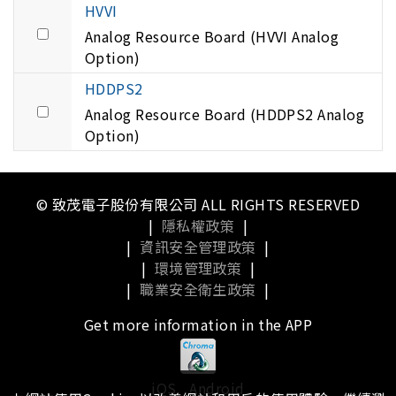
HVVI
Analog Resource Board (HVVI Analog
Option)
HDDPS2
Analog Resource Board (HDDPS2 Analog
Option)
© 致茂電子股份有限公司 ALL RIGHTS RESERVED
|
隱私權政策
|
|
資訊安全管理政策
|
|
環境管理政策
|
|
職業安全衛生政策
|
Get more information in the APP
iOS
Android