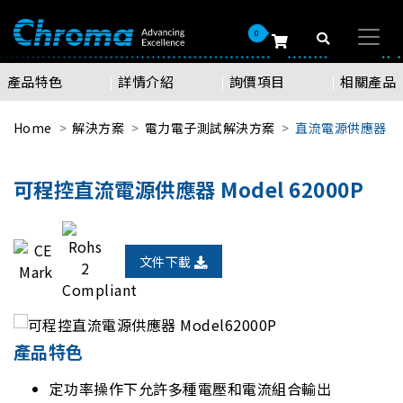
0
產品特色
詳情介紹
詢價項目
相關產品
Home
解決方案
電力電子測試解決方案
直流電源供應器
可程控直流電源供應器 Model 62000P
文件下載
產品特色
定功率操作下允許多種電壓和電流組合輸出