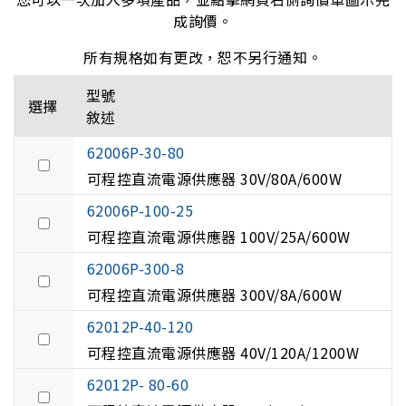
成詢價。
所有規格如有更改，恕不另行通知。
型號
選擇
敘述
62006P-30-80
可程控直流電源供應器 30V/80A/600W
62006P-100-25
可程控直流電源供應器 100V/25A/600W
62006P-300-8
可程控直流電源供應器 300V/8A/600W
62012P-40-120
可程控直流電源供應器 40V/120A/1200W
62012P- 80-60