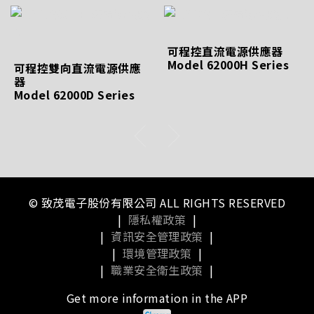
可程控直流電源供應器
Model 62000H Series
可程控雙向直流電源供應
器
Model 62000D Series
© 致茂電子股份有限公司 ALL RIGHTS RESERVED
|
隱私權政策
|
|
資訊安全管理政策
|
|
環境管理政策
|
|
職業安全衛生政策
|
Get more information in the APP