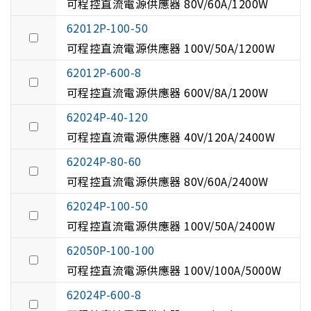
可程控直流電源供應器 80V/60A/1200W
62012P-100-50
可程控直流電源供應器 100V/50A/1200W
62012P-600-8
可程控直流電源供應器 600V/8A/1200W
62024P-40-120
可程控直流電源供應器 40V/120A/2400W
62024P-80-60
可程控直流電源供應器 80V/60A/2400W
62024P-100-50
可程控直流電源供應器 100V/50A/2400W
62050P-100-100
可程控直流電源供應器 100V/100A/5000W
62024P-600-8