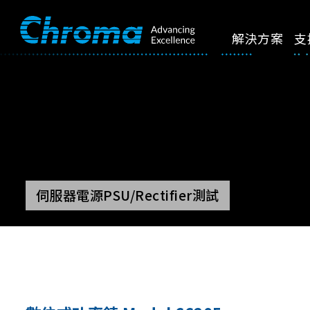
解決方案
支
伺服器電源PSU/Rectifier測試