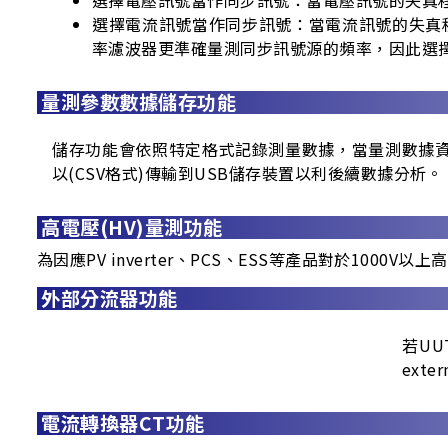
選擇電流訊號當作同步訊號：當電流訊號的失真
率濾波器更準確量測同步訊號源的頻率，因此選
量測參數數據儲存功能
儲存功能會依照特定格式記錄測量數據，當量測數據資料
以(CSV格式)傳輸到USB儲存裝置以利後續數據分析。
高電壓(HV)量測功能
為因應PV inverter、PCS、ESS等產品對於1000V
外部分流器功能
若UU
exte
電流轉換器CT功能