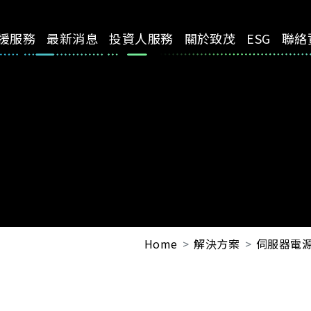
援服務
最新消息
投資人服務
關於致茂
ESG
聯絡
Home
解決方案
伺服器電源