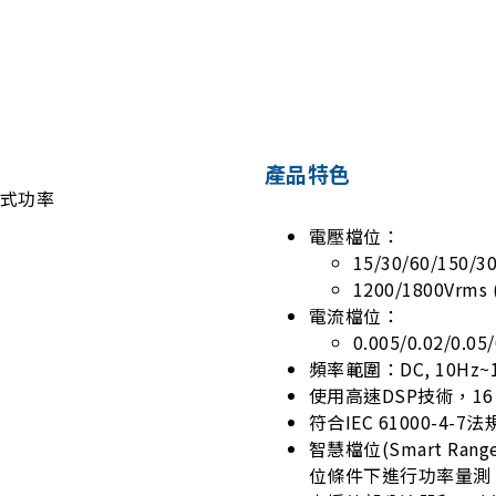
產品特色
電壓檔位：
15/30/60/150/3
1200/1800Vrm
電流檔位：
0.005/0.02/0.05
頻率範圍：DC, 10Hz~1
使用高速DSP技術，16
符合IEC 61000-4
智慧檔位(Smart Ran
位條件下進行功率量測