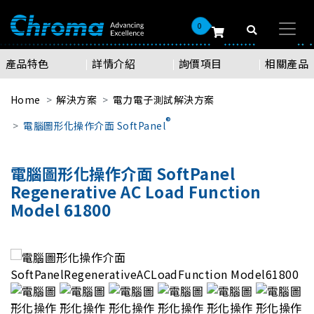
0
產品特色
詳情介紹
詢價項目
相關產品
Home
解決方案
電力電子測試解決方案
®
電腦圖形化操作介面 SoftPanel
電腦圖形化操作介面 SoftPanel
Regenerative AC Load Function
Model 61800