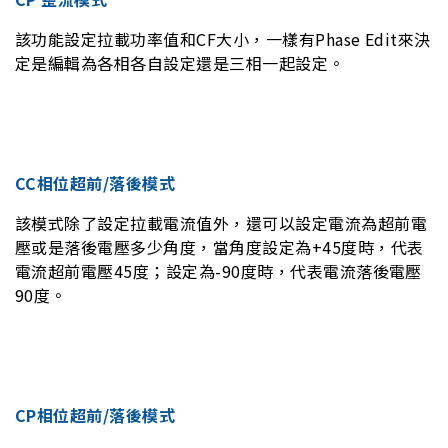
該功能設定拉載功率值和CF大小，一樣有Phase Edit來決
定是編輯為各相各自設定還是三相一起設定。
CC相位超前/落後模式
該模式除了設定拉載電流值外，還可以設定電流為超前電
壓或是落後電壓多少角度，當角度設定為+45度時，代表
電流超前電壓45度；設定為-90度時，代表電流落後電壓
90度。
CP相位超前/落後模式