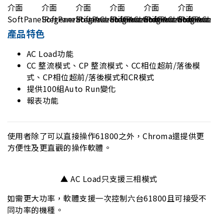
產品特色
AC Load功能
CC 整流模式、CP 整流模式、CC相位超前/落後模
式、CP相位超前/落後模式和CR模式
提供100組Auto Run變化
報表功能
使用者除了可以直接操作61800之外，Chroma還提供更
方便性及更直觀的操作軟體。
▲ AC Load只支援三相模式
如需更大功率，軟體支援一次控制六台61800且可接受不
同功率的機種。