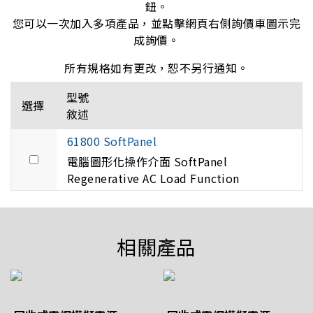
鈕。
您可以一次加入多項產品，並點擊網頁右側詢價車圖示完
成詢價。
所有規格如有更改，恕不另行通知。
型號
選擇
敘述
61800 SoftPanel
電腦圖形化操作介面 SoftPanel
Regenerative AC Load Function
相關產品