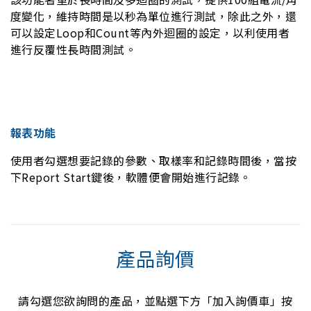
度變化，維持時間是以秒為單位進行測試，除此之外，還
可以設定Loop和Count等內外迴圈的設定，以利使用者
進行反覆性長時間測試。
報表功能
使用者勾選想要記錄的參數、取樣率和記錄時間後，當按
下Report Start鍵後，軟體便會開始進行記錄。
產品詢價
請勾選您欲詢問的產品，並點選下方「加入詢價車」按