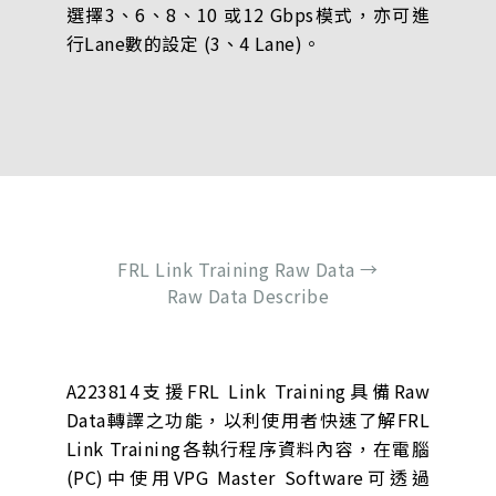
選擇3、6、8、10 或12 Gbps模式，亦可進
行Lane數的設定 (3、4 Lane)。
FRL Link Training Raw Data →
Raw Data Describe
A223814支援FRL Link Training具備Raw
Data轉譯之功能，以利使用者快速了解FRL
Link Training各執行程序資料內容，在電腦
(PC)中使用VPG Master Software可透過