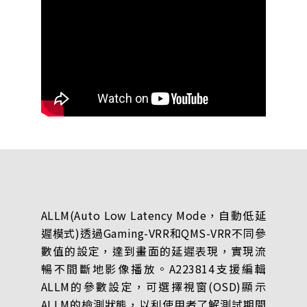
ALLM(Auto Low Latency Mode，自動低延
遲模式)透過Gaming-VRR和QMS-VRR不同參
數值的設定，達到畫面的延遲表現，實現流
暢不間斷地影像播放。A223814支援編輯
ALLM的參數設定，可選擇視窗(OSD)顯示
ALLM的檢測狀態，以利使用者了解測試期間