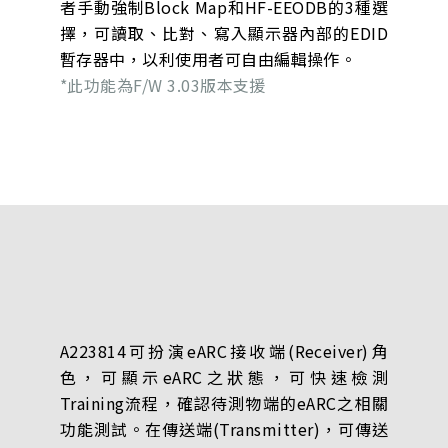
者手動強制Block Map和HF-EEODB的3種選
擇，可讀取、比對、寫入顯示器內部的EDID
暫存器中，以利使用者可自由編輯操作。
*此功能為F/W 3.03版本支援
A223814可扮演eARC接收端(Receiver)角
色，可顯示eARC之狀態，可快速檢測
Training流程，確認待測物端的eARC之相關
功能測試。在傳送端(Transmitter)，可傳送