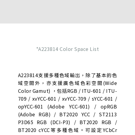
*A223814 Color Space List
A223814支援多種色域輸出，除了基本的色
域空間外，亦支援廣色域色彩空間(Wide
Color Gamut) ，包括RGB / ITU-601 / ITU-
709 / xvYCC-601 / xvYCC-709 / sYCC-601 /
opYCC-601 (Adobe YCC-601) / opRGB
(Adobe RGB) / BT2020 YCC / ST2113
P3D65 RGB (DCI-P3) / BT2020 RGB /
BT2020 cYCC等多種色域。可設定YCbCr