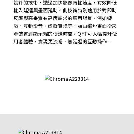
設計的技術，透過加快影像傳輸速度，有效降低
輸入延遲與畫面延時。此技術特別適用於對即時
反應與高畫質有高度需求的應用場景，例如遊
戲、互動影音、虛擬實境等，藉由縮短畫面從來
源裝置到顯示端的傳送時間，QFT可大幅提升使
用者體驗，實現更流暢、無延遲的互動操作。