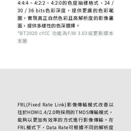
4:4:4、4:2:2、4:2:0的色度抽樣格式、24 /
30 / 36 bits色彩深度，提供更廣的色彩範
圍，實現真正自然色彩且高解析度的影像畫
面，提供多樣性的色深選擇。
*BT2020 cYCC 功能為F/W 3.03或更新版本
支援
FRL(Fixed Rate Link)影像傳輸模式改善以
往於HDMI1.4/2.0時採用的TMDS傳輸模式，
能夠以更加有效率的方式進行影像傳輸。在
FRL模式下，Data Rate可根據不同的解析度