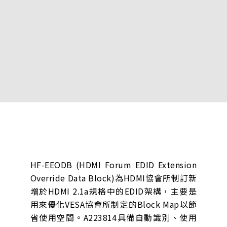
HF-EEODB (HDMI Forum EDID Extension
Override Data Block)為HDMI協會所制訂新
增於HDMI 2.1a規格中的EDID架構，主要是
用來優化VESA協會所制定的Block Map以節
省使用空間。A223814具備自動識別、使用