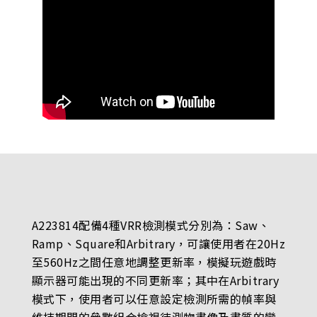
A223814配備4種VRR檢測模式分別為：Saw、
Ramp、Square和Arbitrary，可讓使用者在20Hz
至560Hz之間任意地調整更新率，模擬玩遊戲時
顯示器可能出現的不同更新率；其中在Arbitrary
模式下，使用者可以任意設定檢測所需的幀率與