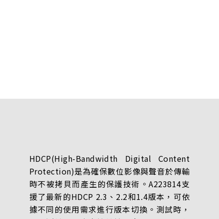
HDCP(High-Bandwidth Digital Content
Protection)是為確保數位影像與聲音於傳輸
時不被拷貝而產生的保護技術。A223814支
援了最新的HDCP 2.3、2.2和1.4版本，可依
據不同的使用需求進行版本切換。測試時，