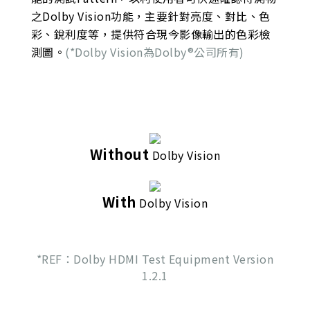
之Dolby Vision功能，主要針對亮度、對比、色
彩、銳利度等，提供符合現今影像輸出的色彩檢
測圖。
(*Dolby Vision為Dolby®公司所有)
Without
Dolby Vision
With
Dolby Vision
*REF：Dolby HDMI Test Equipment Version
1.2.1