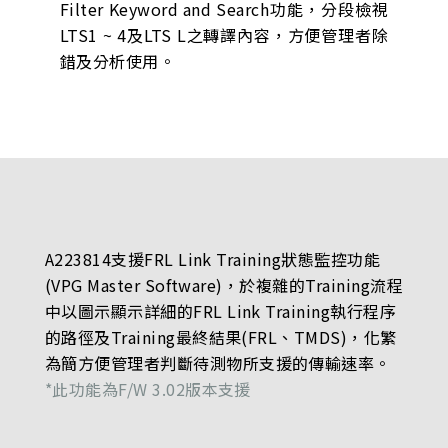
Filter Keyword and Search功能，分段檢視
LTS1 ~ 4及LTS L之轉譯內容，方便管理者除
錯及分析使用。
A223814支援FRL Link Training狀態監控功能
(VPG Master Software)，於複雜的Training流程
中以圖示顯示詳細的FRL Link Training執行程序
的路徑及Training最終結果(FRL、TMDS)，化繁
為簡方便管理者判斷待測物所支援的傳輸速率。
*此功能為F/W 3.02版本支援