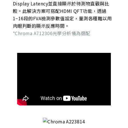
Display Latency並直接顯示於待測物直觀與比
較。此解決方案可搭配HDMI QFT功能，透過
1~16段的FVA檢測參數值設定，量測各種難以用
肉眼判斷的顯示反應時間。
*Chroma A712306光學分析儀為選配