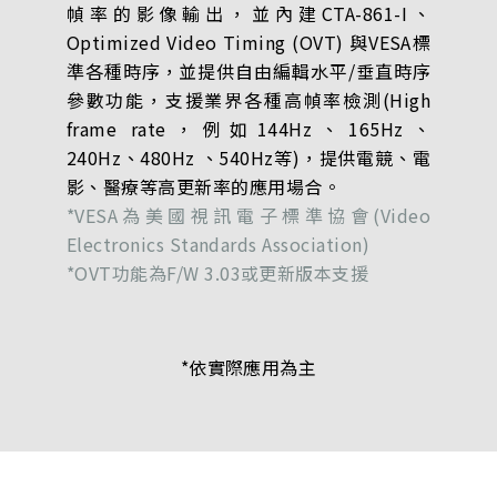
幀率的影像輸出，並內建CTA-861-I、
Optimized Video Timing (OVT) 與VESA標
準各種時序，並提供自由編輯水平/垂直時序
參數功能，支援業界各種高幀率檢測(High
frame rate，例如144Hz、165Hz、
240Hz、480Hz 、540Hz等)，提供電競、電
影、醫療等高更新率的應用場合。
*VESA為美國視訊電子標準協會(Video
Electronics Standards Association)
*OVT功能為F/W 3.03或更新版本支援
*依實際應用為主