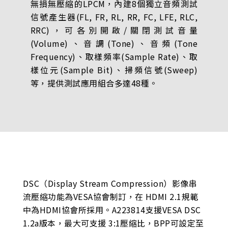
無損無壓縮的LPCM，內建8個獨立音頻測試
信號產生器(FL, FR, RL, RR, FC, LFE, RLC,
RRC)，可各別開啟/關閉測試音量
(Volume)、音調(Tone)、音頻(Tone
Frequency)、取樣頻率(Sample Rate)、取
樣位元(Sample Bit)、掃頻信號(Sweep)
等，提供測試應用組合多達48種。
DSC（Display Stream Compression）影像串
流壓縮功能為VESA協會制訂，在 HDMI 2.1規範
中為HDMI協會所採用。A223814支援VESA DSC
1.2a版本，最大可支援 3:1壓縮比，BPP可設定至