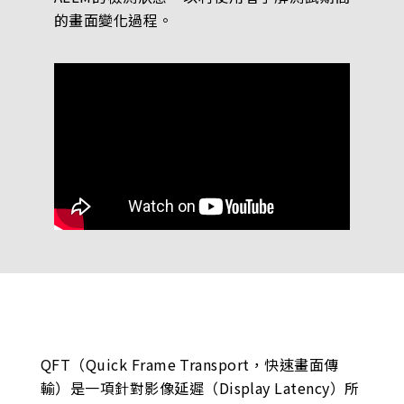
的畫面變化過程。
QFT（Quick Frame Transport，快速畫面傳
輸）是一項針對影像延遲（Display Latency）所