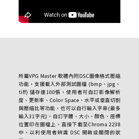
所屬VPG Master 軟體內附DSC圖像格式壓縮
功能，支援載入外部測試圖檔 (bmp、jpg、
tiff) 儲存達100張，使用者可自訂影像解析
度、更新率、Color Space、水平或垂直切割
與壓縮比等功能，也可以自行輸入字串(最多
輸入31字元)，自訂字體、大小、顏色、座標
位置印在圖檔上，直接下載至Chroma 2238
中，以利使用者辨識 DSC 開啟或關閉的狀