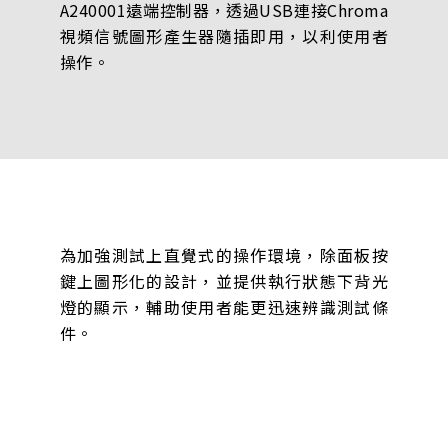
A240001遠端控制器，透過USB連接Chroma
視頻信號圖形產生器隨插即用，以利使用者
操作。
為加強測試上直覺式的操作環境，除面板按
鍵上圖形化的設計，並提供執行狀態下背光
燈的顯示，輔助使用者能更迅速辨識測試條
件。