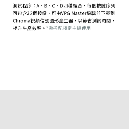
測試程序：A、B、C、D四種組合，每個按鍵序列
可包含32個按鍵，可由VPG Master編輯並下載到
Chroma視頻信號圖形產生器，以節省測試時間，
提升生產效率。
*需搭配特定主機使用