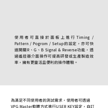
使用者可直接於面板上進行Timing /
Pattern / Pogrom / Setup的設定，亦可快
速開關R、G、B Signal & Reverse功能，透
過遙控器介面操作可提高研發或生產製造效
率，擁有更靈活且便利的操作體驗。
為滿足不同使用者的測試需求，使用者可透過
VPG Master軟體方式進行USER KEY設定，自訂