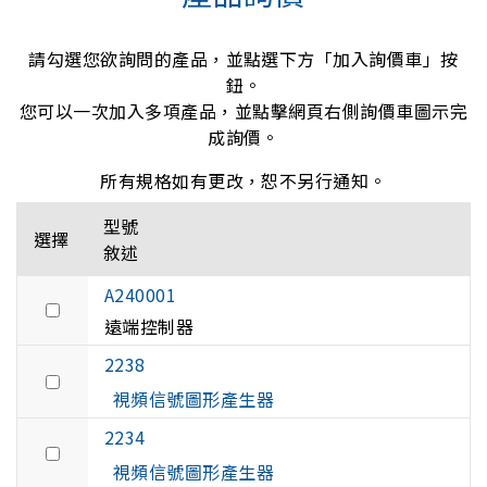
請勾選您欲詢問的產品，並點選下方「加入詢價車」按
鈕。
您可以一次加入多項產品，並點擊網頁右側詢價車圖示完
成詢價。
所有規格如有更改，恕不另行通知。
型號
選擇
敘述
A240001
遠端控制器
2238
視頻信號圖形產生器
2234
視頻信號圖形產生器