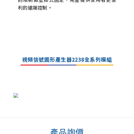
利的遠端控制。
視頻信號圖形產生器2238全系列模組
產品詢價