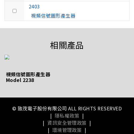
2403
視頻信號圖形產生器
相關產品
視頻信號圖形產生器
Model 2238
© 致茂電子股份有限公司 ALL RIGHTS RESERVED
|
隱私權政策
|
|
資訊安全管理政策
|
|
環境管理政策
|