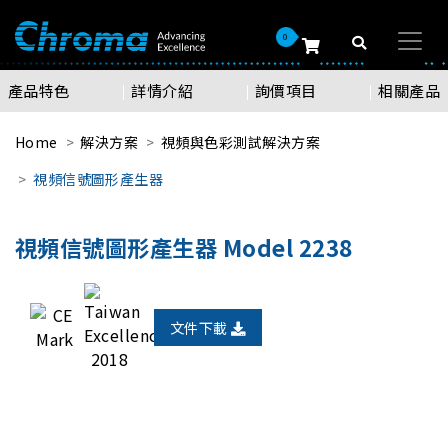
0
產品特色
詳情介紹
詢價項目
相關產品
Home
解決方案
視頻與色彩測試解決方案
視頻信號圖形產生器
視頻信號圖形產生器 Model 2238
文件下載