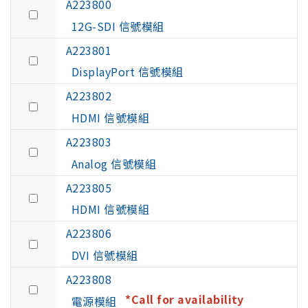
A223800
12G-SDI 信號模組
A223801
DisplayPort 信號模組
A223802
HDMI 信號模組
A223803
Analog 信號模組
A223805
HDMI 信號模組
A223806
DVI 信號模組
A223808
*Call for availability
電源模組