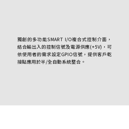
獨創的多功能SMART I/O複合式控制介面，
結合輸出入的控制信號及電源供應(+5V)，可
依使用者的需求設定GPIO信號，提供客戶乾
接點應用於半/全自動系統整合。