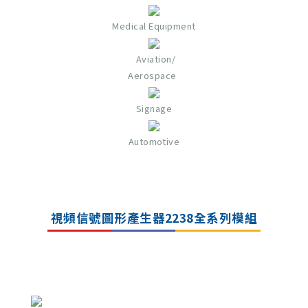
Medical Equipment
Aviation/
Aerospace
Signage
Automotive
視頻信號圖形產生器2238全系列模組