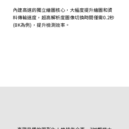
內建高速的獨立繪圖核心，大幅度提升繪圖和資
料傳輸速度，超高解析度圖像切換時間僅需0.2秒
(8K為例)，提升檢測效率。