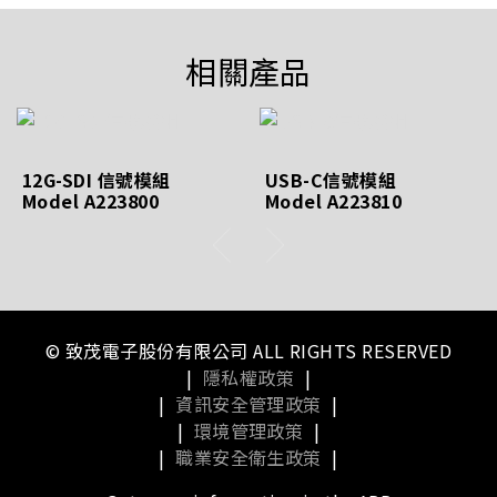
相關產品
12G-SDI 信號模組
USB-C信號模組
Model A223800
Model A223810
© 致茂電子股份有限公司 ALL RIGHTS RESERVED
|
隱私權政策
|
|
資訊安全管理政策
|
|
環境管理政策
|
|
職業安全衛生政策
|