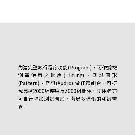
內建完整執行程序功能(Program)，可依據檢
測需使用之時序(Timing)、測試圖形
(Pattern)、音訊(Audio) 做任意組合，可搭
載高達2000組時序及5000組圖像，使用者亦
可自行增加測試圖形，滿足多樣化的測試需
求。