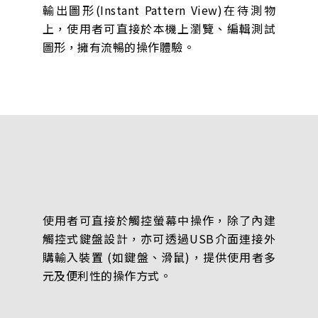
輸出圖形(Instant Pattern View)在待測物
上，使用者可直接於本機上瀏覽、編輯測試
圖形，擁有流暢的操作體驗。
使用者可直接於觸控螢幕中操作，除了內建
觸控式鍵盤設計，亦可透過USB介面連接外
購輸入裝置 (如鍵盤、滑鼠)，提供使用者多
元及便利性的操作方式。