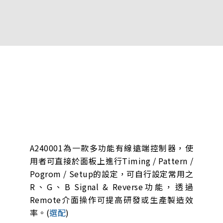
A240001為一款多功能有線遠端控制器，使
用者可直接於面板上進行Timing / Pattern /
Pogrom / Setup的設定，可自行設定常用之
R、G、B Signal & Reverse功能，透過
Remote介面操作可提高研發或生產製造效
率。(
選配
)