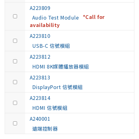
A223809
*Call for
Audio Test Module
availability
A223810
USB-C 信號模組
A223812
HDMI 8K媒體播放器模組
A223813
DisplayPort 信號模組
A223814
HDMI 信號模組
A240001
遠端控制器