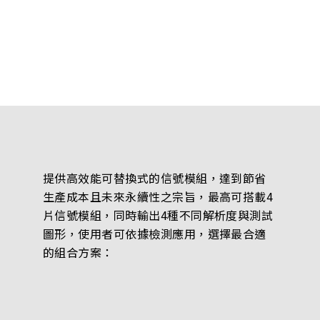
提供高效能可替換式的信號模組，達到節省
生產成本且未來永續性之宗旨，最高可搭載4
片信號模組，同時輸出4種不同解析度與測試
圖形，使用者可依據檢測應用，選擇最合適
的組合方案：