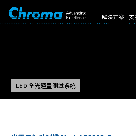
解決方案
支
LED 全光通量測試系統