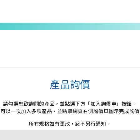
產品詢價
請勾選您欲詢問的產品，並點選下方「加入詢價車」按鈕。
您可以一次加入多項產品，並點擊網頁右側詢價車圖示完成詢價
所有規格如有更改，恕不另行通知。