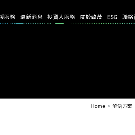
援服務
最新消息
投資人服務
關於致茂
ESG
聯絡
Home
解決方案