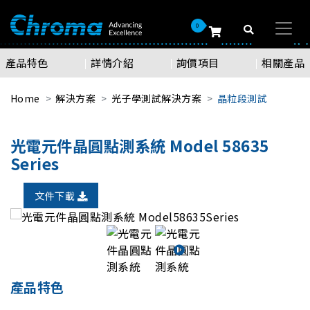
0
產品特色
詳情介紹
詢價項目
相關產品
Home
解決方案
光子學測試解決方案
晶粒段測試
光電元件晶圓點測系統 Model 58635
Series
文件下載
產品特色