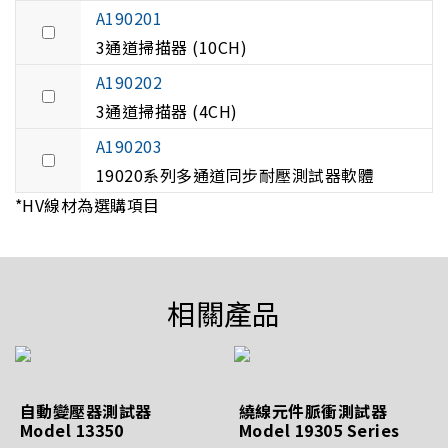
A190201
3通道掃描器 (10CH)
A190202
3通道掃描器 (4CH)
A190203
19020系列多通道同步耐壓測試器軟體
*HV線材為選購項目
相關產品
自動變壓器測試器
繞線元件脈衝測試器
Model 13350
Model 19305 Series