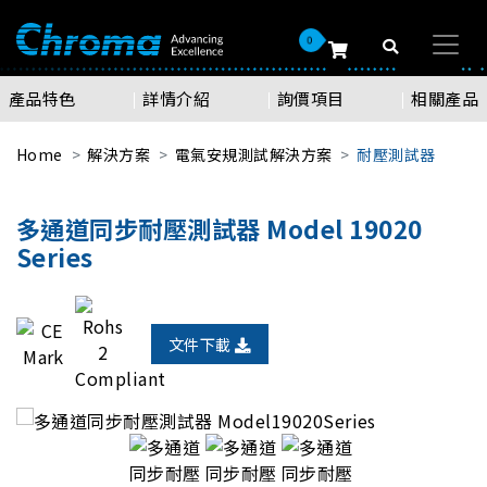
0
產品特色
詳情介紹
詢價項目
相關產品
Home
解決方案
電氣安規測試解決方案
耐壓測試器
多通道同步耐壓測試器 Model 19020
Series
文件下載