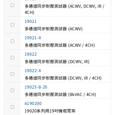
多通道同步耐壓測試器 (ACWV, DCWV, IR /
4CH)
19021
多通道同步耐壓測試器 (ACWV)
19021-4
多通道同步耐壓測試器 (ACWV / 4CH)
19022
多通道同步耐壓測試器 (DCWV, IR)
19022-4
多通道同步耐壓測試器 (DCWV, IR / 4CH)
19023-8-20
多通道同步耐壓測試器 (8kVAC / 4CH)
A190200
19020系列用19吋機框耳架