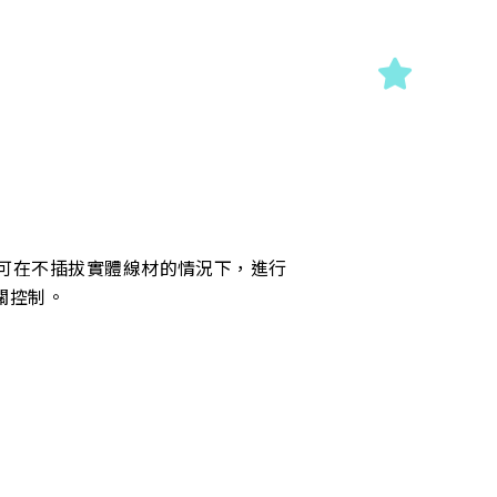
用者可在不插拔實體線材的情況下，進行
相關控制。