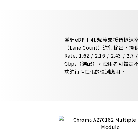
遵循eDP 1.4b規範支援傳輸速率
（Lane Count）進行輸出，
Rate, 1.62 / 2.16 / 2.43 / 2.7
Gbps（選配），使用者可設定
求進行彈性化的檢測應用。