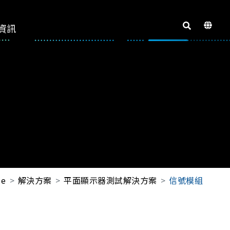
資訊
e
解決方案
平面顯示器測試解決方案
信號模組