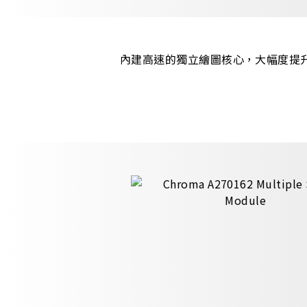
內建高速的獨立繪圖核心，大幅度提升