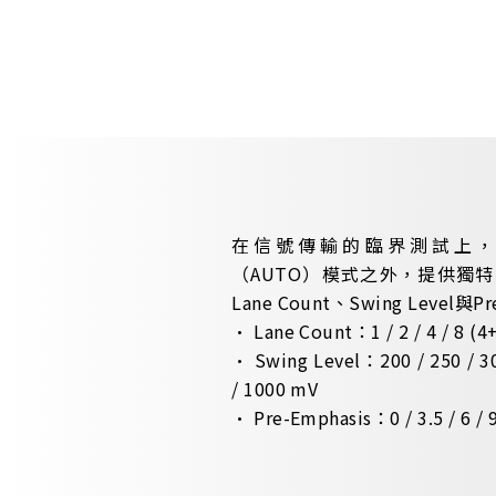
在信號傳輸的臨界測試上，A2701
（AUTO）模式之外，提供獨特
Lane Count、Swing Level與
• Lane Count：1 / 2 / 4 / 8 (4+
• Swing Level：200 / 250 / 300
/ 1000 mV
• Pre-Emphasis：0 / 3.5 / 6 / 