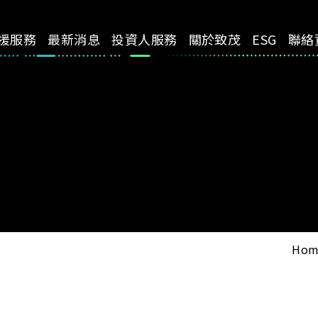
援服務
最新消息
投資人服務
關於致茂
ESG
聯絡
Hom