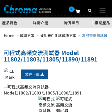
0
產品特色
詳情介紹
詢價項目
相關產品
Home
解決方案
被動元件測試解決方案
高頻交流測試器
可程式高頻交流測試器 Model
11802/11803/11805/11890/11891
文件下載