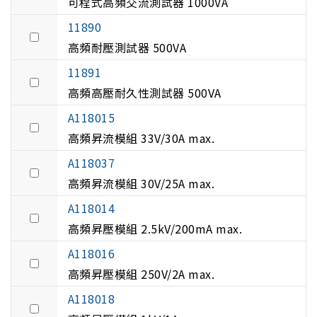
可程式高頻交流測試器 1000VA
11890
高頻耐壓測試器 500VA
11891
高頻高壓耐久性測試器 500VA
A118015
高頻昇流模組 33V/30A max.
A118037
高頻昇流模組 30V/25A max.
A118014
高頻昇壓模組 2.5kV/200mA max.
A118016
高頻昇壓模組 250V/2A max.
A118018