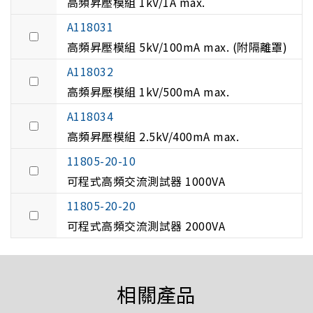
高頻昇壓模組 1kV/1A max.
A118031
高頻昇壓模組 5kV/100mA max. (附隔離罩)
A118032
高頻昇壓模組 1kV/500mA max.
A118034
高頻昇壓模組 2.5kV/400mA max.
11805-20-10
可程式高頻交流測試器 1000VA
11805-20-20
可程式高頻交流測試器 2000VA
相關產品