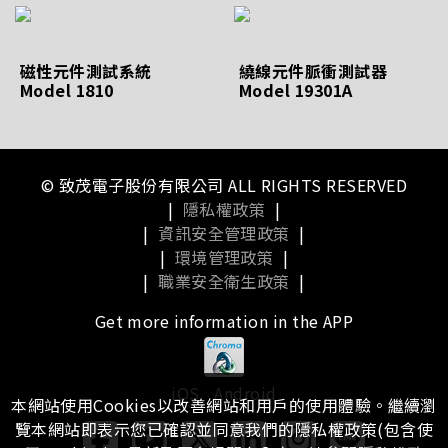
磁性元件測試系統
繞線元件脈衝測試器
Model 1810
Model 19301A
© 致茂電子股份有限公司 ALL RIGHTS RESERVED
|
隱私權政策
|
|
資訊安全管理政策
|
|
環境管理政策
|
|
職業安全衛生政策
|
Get more information in the APP
iOS
Android
本網站使用Cookies以改善網站和用戶的使用體驗。繼續瀏
覽本網站即表示您已確認並同意我們的隱私權政策(包含使