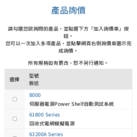
產品詢價
請勾選您欲詢問的產品，並點選下方「加入詢價車」按
鈕。
您可以一次加入多項產品，並點擊網頁右側詢價車圖示完
成詢價。
所有規格如有更改，恕不另行通知。
型號
選擇
敘述
8000
伺服器電源Power Shelf自動測試系統
61800 Series
回收式電網模擬電源
63200A Series