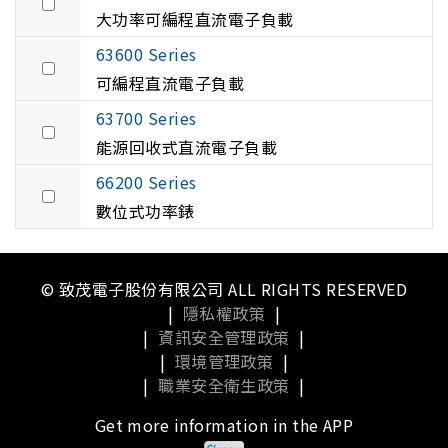
大功率可編程直流電子負載
63600 Series
可編程直流電子負載
63700 Series
能源回收式直流電子負載
66200 Series
數位式功率錶
© 致茂電子股份有限公司 ALL RIGHTS RESERVED
|
隱私權政策
|
|
資訊安全管理政策
|
|
環境管理政策
|
|
職業安全衛生政策
|
Get more information in the APP