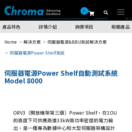
0
產品特色
詳情介紹
詢價項目
相關產品
Home
解決方案
伺服器電源&BBU測試解決方案
伺服器電源Power Shelf測試
伺服器電源Power Shelf自動測試系統
Model 8000
ORV3（開放機架第三版）Power Shelf，在1OU
的高度下可供應高達33kW高功率密度的電力輸
出，是一種專為數據中心和大型伺服器架構設計