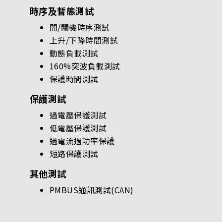
時序及暫態測試
開/關機時序測試
上升/下降時間測試
動態負載測試
160%突波負載測試
保護時間測試
保護測試
過電壓保護測試
低電壓保護測試
過電流過功率保護
短路保護測試
其他測試
PMBUS通訊測試(CAN)