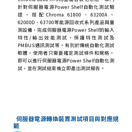
針對伺服器電源Power Shelf自動化測試驗
證，搭配Chroma 61800、63200A、
62000D、63700等能源回收式系列產品與量
測設備，完成伺服器電源Power Shelf的輸入
特性/輸出效能測試、保護特性測試及
PMBUS通訊測試等。有別於傳統自動化測試
軟體，使用者只需要確定測試條件和規格，
即可以進行伺服器電源Power Shelf自動化測
試，並在測試結束後立即產出測試報告。
伺服器電源轉換裝置測試項目與對應規
範