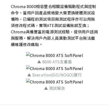
Chroma 8000相容整合相關設備驅動程式與控制
命令，當用戶因產品規格變大需更換硬體測試設
備時，已編程的測試項目與測試程序亦可沿用無
須修改程式碼，實現ATE測試設備無感互換；
Chroma具備豐富的電源測試經驗，提供用戶諮詢
與服務，解決用戶內部人員異動測試平台無法繼
續維護修改痛點。
▲ 8000 ATS主畫面
▲ Execution(GO/NOGO)運行
▲ 測試報告