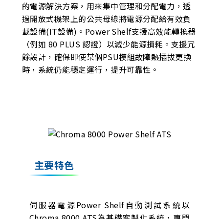
的電源解決方案，用來集中管理和分配電力，透
過開放式機架上的公共母線將電源分配給有效負
載設備(IT設備)。Power Shelf支援高效能轉換器
（例如 80 PLUS 認證）以減少能源損耗。支援冗
餘設計，確保即使某個PSU模組故障熱插拔更換
時，系統仍能穩定運行，提升可靠性。
主要特色
伺服器電源Power Shelf自動測試系統以
Chroma 8000 ATS為基礎客製化系統，專門