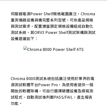
伺服器電源Power Shelf規格範圍廣泛，Chroma
量測儀器設備具備完整系列型號，可依產品規格
與測試需求，配置適當額定規格設備組成自動化
測試系統，其ORV3 Power Shelf測試架構與測試
設備建議如下：
Chroma 8000測試系統包括廣泛使用於業界的電
源測試軟體平台Power Pro，為使用者提供一個
開放的軟體架構，可自行選擇硬體設備及撰寫測
試程式，自動測試後判斷PASS/FAIL，產生報表
功能。