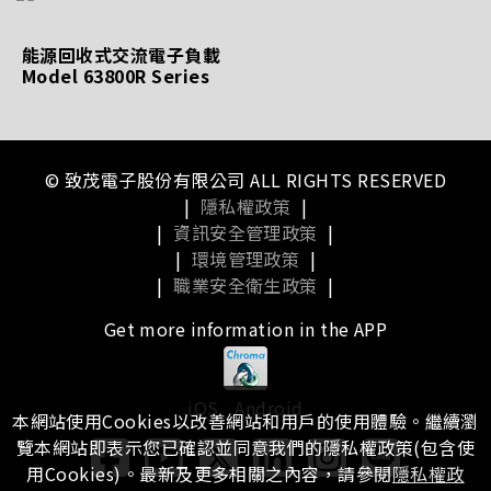
能源回收式交流電子負載
Model 63800R Series
© 致茂電子股份有限公司 ALL RIGHTS RESERVED
|
隱私權政策
|
|
資訊安全管理政策
|
|
環境管理政策
|
|
職業安全衛生政策
|
Get more information in the APP
iOS
Android
本網站使用Cookies以改善網站和用戶的使用體驗。繼續瀏
覽本網站即表示您已確認並同意我們的隱私權政策(包含使
用Cookies)。最新及更多相關之內容，請參閱
隱私權政