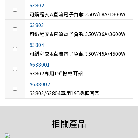
63802
可編程交&直流電子負載 350V/18A/1800W
63803
可編程交&直流電子負載 350V/36A/3600W
63804
可編程交&直流電子負載 350V/45A/4500W
A638001
63802專用19"機框耳架
A638002
63803/63804專用19"機框耳架
相關產品