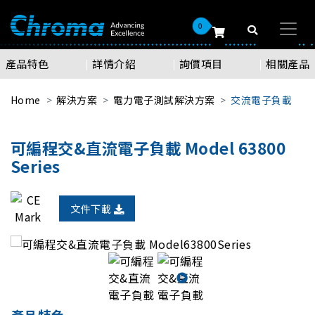
0
產品特色
詳情介紹
詢價項目
相關產品
Home
解決方案
電力電子測試解決方案
交流電子負載
可編程交&直流電子負載 Model 63800
Series
文件下載