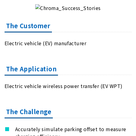
The Customer
Electric vehicle (EV) manufacturer
The Application
Electric vehicle wireless power transfer (EV WPT)
The Challenge
Accurately simulate parking offset to measure