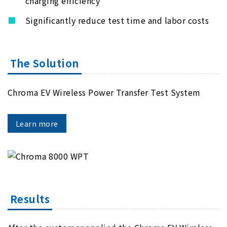
charging efficiency
Significantly reduce test time and labor costs
The Solution
Chroma EV Wireless Power Transfer Test System
Learn more
Results