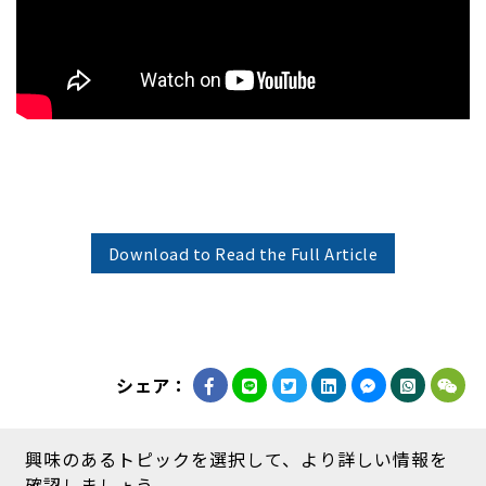
Download to Read the Full Article
シェア：
興味のあるトピックを選択して、より詳しい情報を
確認しましょう