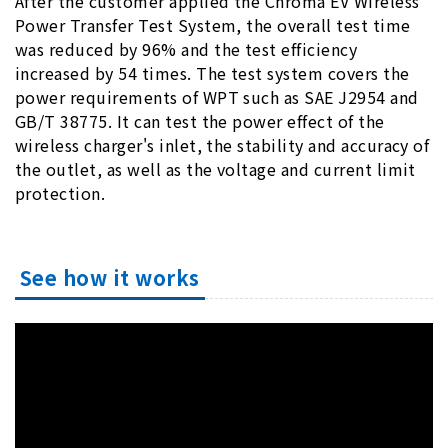
After the customer applied the Chroma EV Wireless
Power Transfer Test System, the overall test time
was reduced by 96% and the test efficiency
increased by 54 times. The test system covers the
power requirements of WPT such as SAE J2954 and
GB/T 38775. It can test the power effect of the
wireless charger's inlet, the stability and accuracy of
the outlet, as well as the voltage and current limit
protection.
See how it works