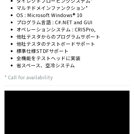
ダイレクトプロービングシステム*
マルチドメインファンクション*
OS : Microsoft Windows® 10
プログラム言語 : C#.NET and GUI
オペレーションシステム : CRISPro,
他社テスタからのプログラムサポート
他社テスタのテストボードサポート
標準仕様STDFサポート
全機能をテストヘッドに実装
省スペース、空冷システム
* Call for availability