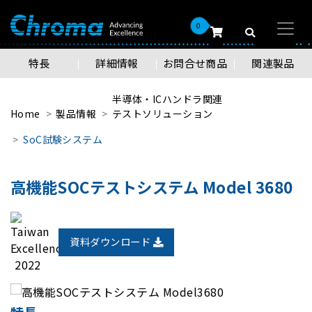
0
特長
詳細情報
お問合せ商品
関連製品
半導体・ICハンドラ関連
Home
製品情報
テストソリューション
SoC試験システム
高機能SOCテストシステム Model 3680
資料ダウンロード