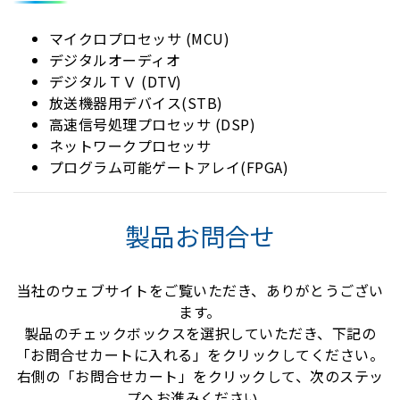
マイクロプロセッサ (MCU)
デジタルオーディオ
デジタルＴＶ (DTV)
放送機器用デバイス(STB)
高速信号処理プロセッサ (DSP)
ネットワークプロセッサ
プログラム可能ゲートアレイ(FPGA)
製品お問合せ
当社のウェブサイトをご覧いただき、ありがとうござい
ます。
製品のチェックボックスを選択していただき、下記の
「お問合せカートに入れる」をクリックしてください。
右側の「お問合せカート」をクリックして、次のステッ
プへお進みください。