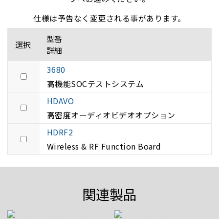
仕様は予告なく変更される事があります。
型番
選択
詳細
3680
高機能SOCテストシステム
HDAVO
高密度オーディオビデオオプション
HDRF2
Wireless & RF Function Board
関連製品