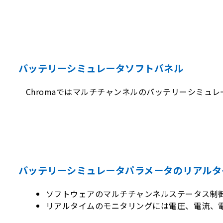
バッテリーシミュレータソフトパネル
Chromaではマルチチャンネルのバッテリーシミ
バッテリーシミュレータパラメータのリアルタ
ソフトウェアのマルチチャンネルステータス制
リアルタイムのモニタリングには電圧、電流、電