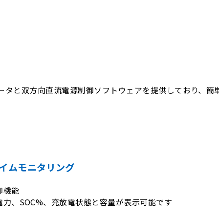
ュレータと双方向直流電源制御ソフトウェアを提供しており、
イムモニタリング
御機能
力、SOC%、充放電状態と容量が表示可能です