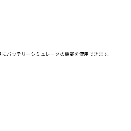
簡単にバッテリーシミュレータの機能を使用できます。