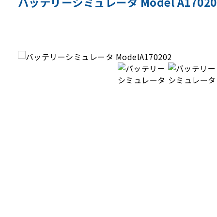
バッテリーシミュレータ Model A17020