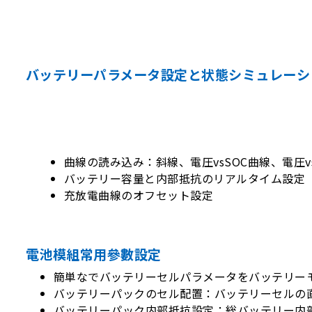
バッテリーパラメータ設定と状態シミュレーシ
曲線の読み込み：斜線、電圧vsSOC曲線、電圧v
バッテリー容量と内部抵抗のリアルタイム設定
充放電曲線のオフセット設定
電池模組常用參數設定
簡単なでバッテリーセルパラメータをバッテリー
バッテリーパックのセル配置：バッテリーセルの
バッテリーパック内部抵抗設定：総バッテリー内部