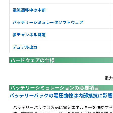
電流遷移中の中断
バッテリーシミュレータソフトウェア
多チャンネル測定
デュアル出力
ハードウェアの仕様
電力
バッテリーシミュレーションの必要項目
バッテリーパックの電圧曲線は内部抵抗に影響
バッテリーパックは製品に電気エネルギーを供給する