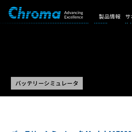
製品情報
サ
バッテリーシミュレータ