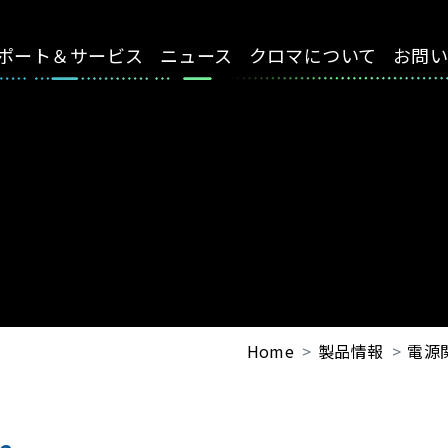
ポート＆サービス
ニュース
クロマについて
お問
Home
製品情報
電源