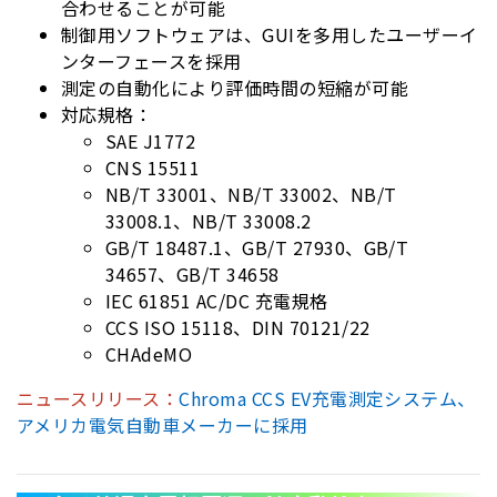
合わせることが可能
制御用ソフトウェアは、GUIを多用したユーザーイ
ンターフェースを採用
測定の自動化により評価時間の短縮が可能
対応規格：
SAE J1772
CNS 15511
NB/T 33001、NB/T 33002、NB/T
33008.1、NB/T 33008.2
GB/T 18487.1、GB/T 27930、GB/T
34657、GB/T 34658
IEC 61851 AC/DC 充電規格
CCS ISO 15118、DIN 70121/22
CHAdeMO
ニュースリリース：
Chroma CCS EV充電測定システム、
アメリカ電気自動車メーカーに採用