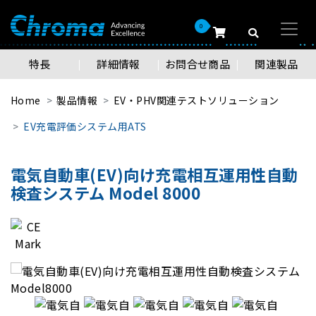
0
特長
詳細情報
お問合せ商品
関連製品
Home
製品情報
EV・PHV関連テストソリューション
EV充電評価システム用ATS
電気自動車(EV)向け充電相互運用性自動
検査システム Model 8000