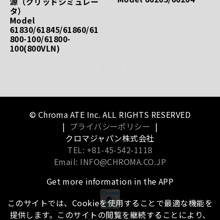
源（グリッドシミュレー
タ）
Model
61830/61845/61860/61
800-100/61800-
100(800VLN)
© Chroma ATE Inc. ALL RIGHTS RESERVED
|
プライバシーポリシー
|
クロマジャパン株式会社
TEL: +81-45-542-1118
Email: INFO@CHROMA.CO.JP
Get more information in the APP
このサイトでは、Cookieを使用することで最適な機能を
提供します。このサイトの閲覧を継続することにより、
iOS
Android