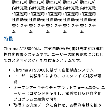
特長
Chroma ATS8000は、電気自動車(EV)向け充電相互運用
性自動検査システムです。ユーザーの試験要求に合わせ
てカスタマイズが可能な検査システムです。
Chroma ATS8000に基づく自動検査システム
ユーザー試験条件により、カスタマイズ対応が可
能
オープンアーキテクチャプラットフォーム設計。ユ
ーザーはコマンドを使用し、試験項目及び自動化
プログラムの編集が可能
取得する測定データに合わせ、各種測定器を組み