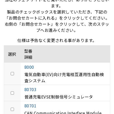
ます。
製品のチェックボックスを選択していただき、下記の
「お問合せカートに入れる」をクリックしてください。
右側の「お問合せカート」をクリックして、次のステッ
プへお進みください。
仕様は予告なく変更される事があります。
型番
選択
詳細
8000
電気自動車(EV)向け充電相互運用性自動検
査システム
80703
普通充電EVSE制御信号シミュレータ
80701
CAN Communication Interface Module