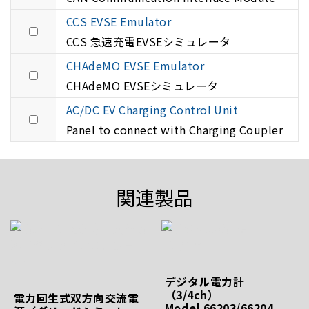
CCS EVSE Emulator
CCS 急速充電EVSEシミュレータ
CHAdeMO EVSE Emulator
CHAdeMO EVSEシミュレータ
AC/DC EV Charging Control Unit
Panel to connect with Charging Coupler
関連製品
デジタル電力計
（3/4ch）
電力回生式双方向交流電
Model 66203/66204