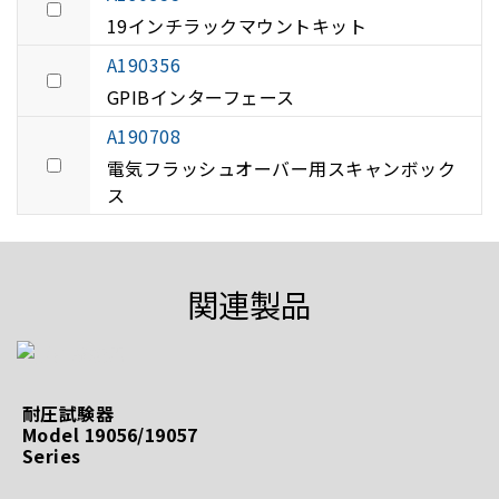
19インチラックマウントキット
A190356
GPIBインターフェース
A190708
電気フラッシュオーバー用スキャンボック
ス
関連製品
耐圧試験器
Model 19056/19057
Series