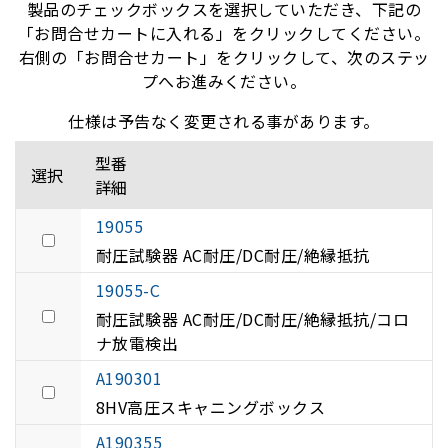
製品のチェックボックスを選択していただき、下記の
「お問合せカートに入れる」をクリックしてください。
右側の「お問合せカート」をクリックして、次のステッ
プへお進みください。
仕様は予告なく変更される事があります。
型番
選択
詳細
19055
耐圧試験器 AC耐圧/DC耐圧/絶縁抵抗
19055-C
耐圧試験器 AC耐圧/DC耐圧/絶縁抵抗/コロ
ナ放電検出
A190301
8HV高圧スキャニングボックス
A190355