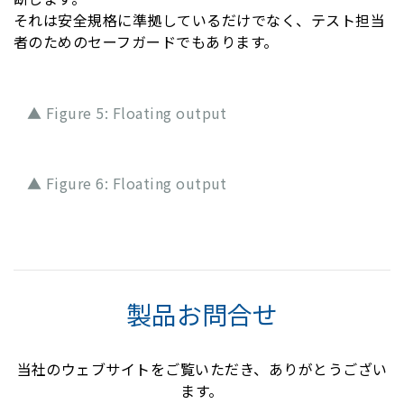
それは安全規格に準拠しているだけでなく、テスト担当
者のためのセーフガードでもあります。
▲ Figure 5: Floating output
▲ Figure 6: Floating output
製品お問合せ
当社のウェブサイトをご覧いただき、ありがとうござい
ます。