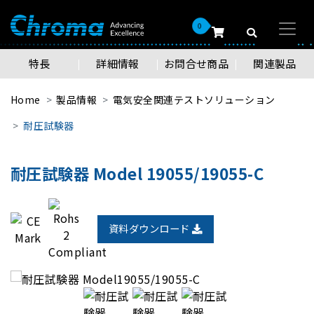
0
特長
詳細情報
お問合せ商品
関連製品
Home
製品情報
電気安全関連テストソリューション
耐圧試験器
耐圧試験器 Model 19055/19055-C
資料ダウンロード