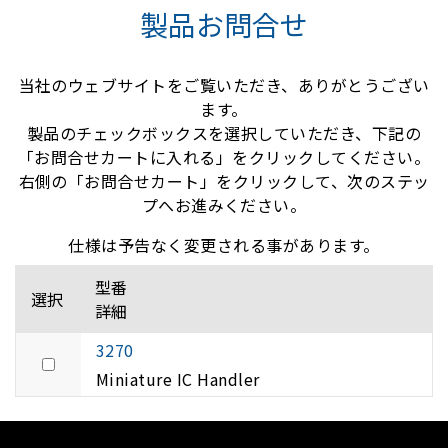
製品お問合せ
当社のウェブサイトをご覧いただき、ありがとうござい
ます。
製品のチェックボックスを選択していただき、下記の
「お問合せカートに入れる」をクリックしてください。
右側の「お問合せカート」をクリックして、次のステッ
プへお進みください。
仕様は予告なく変更される事があります。
型番
選択
詳細
3270
Miniature IC Handler