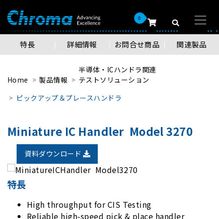
0
特長
詳細情報
お問合せ商品
関連製品
半導体・ICハンドラ関連
Home
製品情報
テストソリューション
ピックアップ＆プレースハンドラ
Miniature IC Handler Model 3270
資料ダウンロード
特長
High throughput for CIS Testing
Reliable high-speed pick & place handler