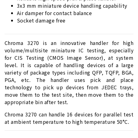
3x3 mm miniature device handling capability
Air damper for contact balance
Socket damage free
Chroma 3270 is an innovative handler for high
volume/multisite miniature IC testing, especially
for CIS Testing (CMOS Image Sensor), at system
level. It is capable of handling devices of a large
variety of package types including QFP, TQFP, BGA,
PGA, etc. The handler uses pick and place
technology to pick up devices from JEDEC trays,
move them to the test site, then move them to the
appropriate bin after test.
Chroma 3270 can handle 16 devices for parallel test
at ambient temperature to high temperature 50°C.