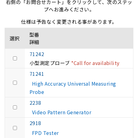
右側の「お問合せカート」をクリックして、次のステッ
プへお進みください。
仕様は予告なく変更される事があります。
型番
選択
詳細
71242
小型測定プローブ
*Call for availability
71241
High Accuracy Universal Measuring
Probe
2238
Video Pattern Generator
2918
FPD Tester