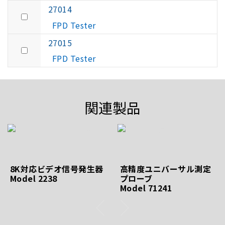
27014
FPD Tester
27015
FPD Tester
関連製品
8K対応ビデオ信号発生器
高精度ユニバーサル測定
Model 2238
プローブ
Model 71241