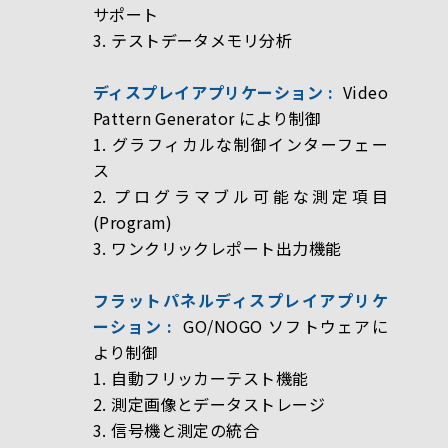
サポート
3. テストデータメモリ分析
ディスプレイアプリケーション :
Video
Pattern Generator により制御
1. グラフィカルな制御インターフェー
ス
2. プログラマブル可能な測定項目
(Program)
3. ワンクリックレポート出力機能
フラットパネルディスプレイアプリケ
ーション :
GO/NOGO ソフトウェアに
より制御
1. 自動フリッカーテスト機能
2. 測定画像とデータストレージ
3. 信号機と測定の統合