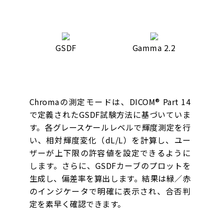
GSDF
Gamma 2.2
Chromaの測定モードは、DICOM® Part 14
で定義されたGSDF試験方法に基づいていま
す。各グレースケールレベルで輝度測定を行
い、相対輝度変化（dL/L）を計算し、ユー
ザーが上下限の許容値を設定できるように
します。さらに、GSDFカーブのプロットを
生成し、偏差率を算出します。結果は緑／赤
のインジケータで明確に表示され、合否判
定を素早く確認できます。