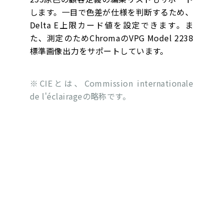
します。一目で色差が仕様を判断するため、
Delta E上限カード値を設定できます。ま
た、測定のためChromaのVPG Model 2238
標準画像出力をサポートしています。
※CIEとは、Commission internationale
de l'éclairageの略称です。