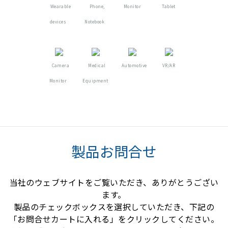
Wearable
Phone,
Monitor
Tablet
devices
Notebook
Camera
Medical
Automotive
VR/AR
Monitor
Equipment
製品お問合せ
当社のウェブサイトをご覧いただき、ありがとうござい
ます。
製品のチェックボックスを選択していただき、下記の
「お問合せカートに入れる」をクリックしてください。