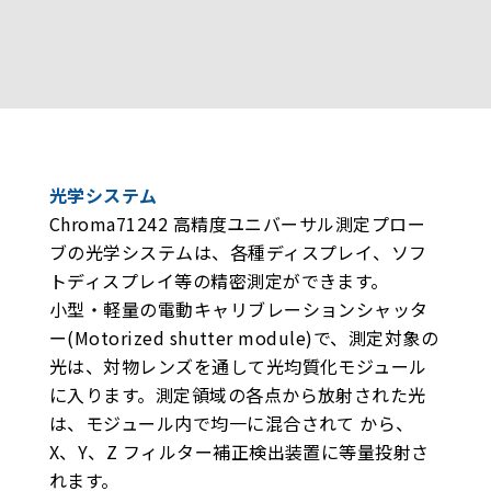
光学システム
Chroma71242 高精度ユニバーサル測定プロー
ブの光学システムは、各種ディスプレイ、ソフ
トディスプレイ等の精密測定ができます。
小型・軽量の電動キャリブレーションシャッタ
ー(Motorized shutter module)で、測定対象の
光は、対物レンズを通して光均質化モジュール
に入ります。測定領域の各点から放射された光
は、モジュール内で均一に混合されて から、
X、Y、Z フィルター補正検出装置に等量投射さ
れます。