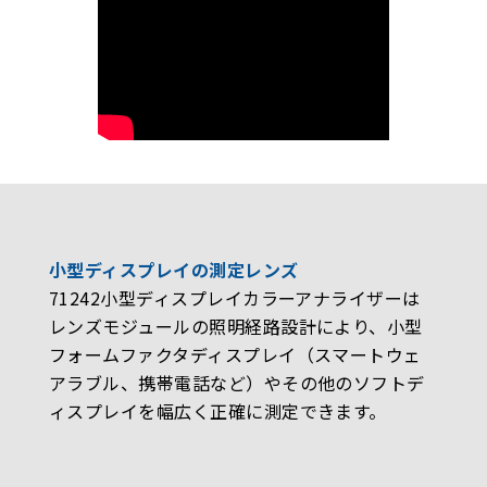
小型ディスプレイの測定レンズ
71242小型ディスプレイカラーアナライザーは
レンズモジュールの照明経路設計により、小型
フォームファクタディスプレイ（スマートウェ
アラブル、携帯電話など）やその他のソフトデ
ィスプレイを幅広く正確に測定できます。