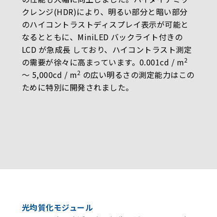
クレンジ(HDR)により、明るい部分と暗い部分
のハイコントラストディスプレイ表示が可能と
なるとともに、MiniLED バックライト付きの
LCD が急成長 しており、ハイコントラスト測定
2
の需要が徐々に高まっています。0.001cd / m
2
〜 5,000cd / m
の広い明るさの測定能力はこの
ために特別に開発されました。
光均質化モジュール