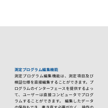
測定プログラム編集機能
測定プログラム編集機能は、測定項目及び
検証仕様を直接編集することができます。プ
ログラムのインターフェースを提供するよっ
て、ユーザーは直接コンピュータでプログ
ラムすることができます。 編集したデータ
の保存もでき、書き直す必要がなく、操作の