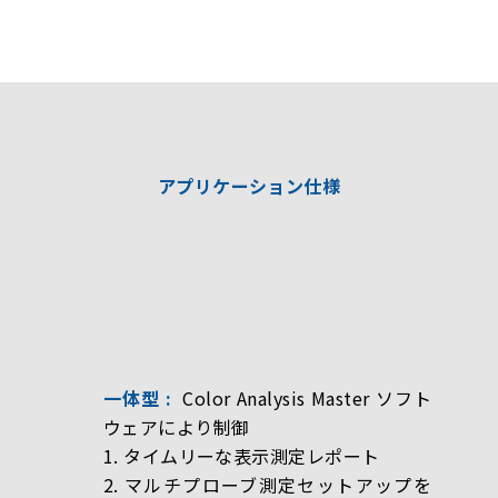
アプリケーション仕様
一体型 :
Color Analysis Master ソフト
ウェアにより制御
1. タイムリーな表示測定レポート
2. マルチプローブ測定セットアップを