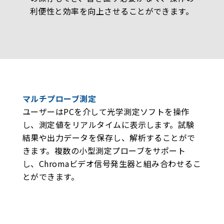
利便性と効率を向上させることができます。
マルチプローブ測定
ユーザーはPCを介して光学測定ソフトを操作
し、測定値をリアルタイムに表示します。試験
結果や出力データを保存し、解析することがで
きます。複数の小型測定プローブをサポート
し、Chromaビデオ信号発生器と組み合わせるこ
とができます。