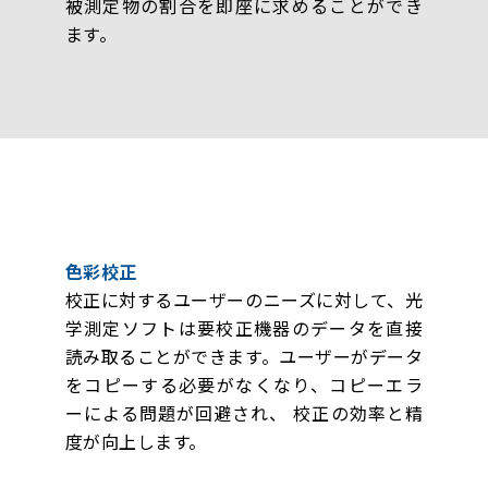
被測定物の割合を即座に求めることができ
ます。
色彩校正
校正に対するユーザーのニーズに対して、光
学測定ソフトは要校正機器のデータを直接
読み取ることができます。ユーザーがデータ
をコピーする必要がなくなり、コピーエラ
ーによる問題が回避され、 校正の効率と精
度が向上します。