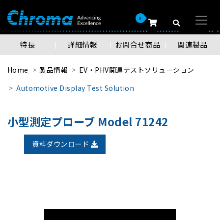
0
特長
詳細情報
お問合せ商品
関連製品
Home
製品情報
EV・PHV関連テストソリューション
Automotive Display Test Solution
小型測定プローブ Model 71242
資料ダウンロード