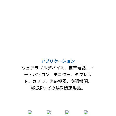
アプリケーション
ウェアラブルデバイス、携帯電話、ノ
ートパソコン、モニター、タブレッ
ト、カメラ、医療機器、交通機関、
VR/ARなどの映像関連製品。