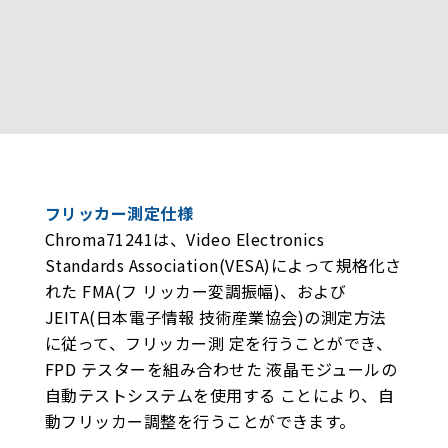
フリッカー測定仕様
Chroma71241は、Video Electronics
Standards Association(VESA)によって規格化さ
れた FMA(フ リッカー変調振幅)、および
JEITA(日本電子情報 技術産業協会)の測定方法
に従って、フリッカー測 定を行うことができ、
FPD テスターを組み合わせた 液晶モジュールの
自動テストシステムを使用する ことにより、自
動フリッカー調整を行うことができます。