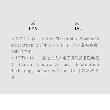
FMA
FLVL
※VESAとは、Video Electronics Standards
Association(ビデオエレクトロニクス規格協会)
の略称です。
※JEITAとは、一般社団法人電子情報技術産業協
会(Japan Electronics and Information
Technology Industries Association)の略称で
す