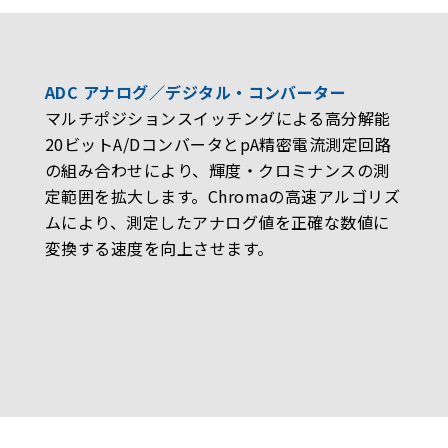
ADC アナログ／デジタル・コンバーター
マルチポジションスイッチングによる高分解能
20ビットA/DコンバータとpA精密電流測定回路
の組み合わせにより、輝度・クロミナンスの測
定範囲を拡大します。Chromaの高速アルゴリズ
ムにより、測定したアナログ値を正確な数値に
変換する速度を向上させます。