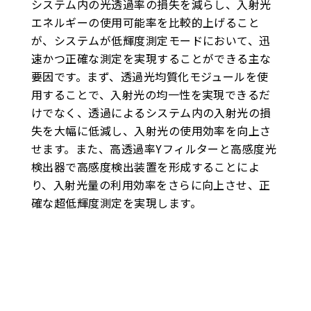
システム内の光透過率の損失を減らし、入射光
エネルギーの使用可能率を比較的上げること
が、システムが低輝度測定モードにおいて、迅
速かつ正確な測定を実現することができる主な
要因です。まず、透過光均質化モジュールを使
用することで、入射光の均一性を実現できるだ
けでなく、透過によるシステム内の入射光の損
失を大幅に低減し、入射光の使用効率を向上さ
せます。また、高透過率Yフィルターと高感度光
検出器で高感度検出装置を形成することによ
り、入射光量の利用効率をさらに向上させ、正
確な超低輝度測定を実現します。