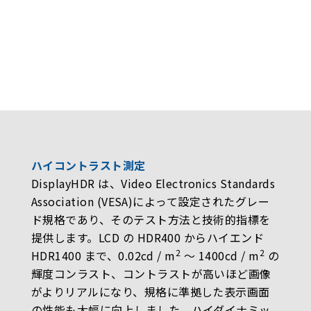
ハイコントラスト測定
DisplayHDR は、Video Electronics Standards
Association (VESA)によって設定されたグレー
ド規格であり、そのテスト方法と技術的指標を
提供します。LCD の HDR400 からハイエンド
2
2
HDR1400 まで、0.02cd / m
〜 1400cd / m
の
輝度コンラスト、コントラストが高いほど画像
がよりリアルになり、規格に準拠した表示画面
の性能も大幅に向上しました。ハイダイナミッ