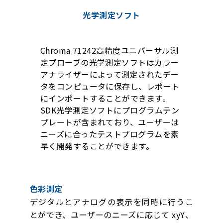
光学測定ソフト
Chroma 71242高精度ユニバーサル測
定プローブの光学測定ソフトはカラー
アナライザーによって測定されたデー
タをコンピュータに保存し、レポート
にインポートすることができます。
SDK光学測定ソフトにプログラムテン
プレートが含まれており、ユーザーは
ニーズに合ったテストプログラムを素
早く開発することができます。
色彩測定
デジタルとアナログの表示を同時に行うこ
とができ、ユーザーのニーズに応じて xyY、