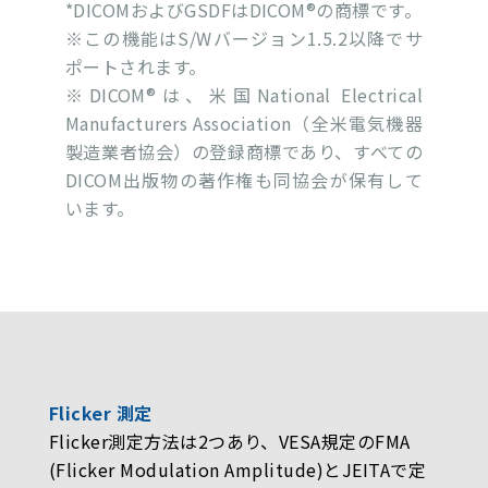
*DICOMおよびGSDFはDICOM®の商標です。
※この機能はS/Wバージョン1.5.2以降でサ
ポートされます。
※DICOM®は、米国National Electrical
Manufacturers Association（全米電気機器
製造業者協会）の登録商標であり、すべての
DICOM出版物の著作権も同協会が保有して
います。
Flicker 測定
Flicker測定方法は2つあり、VESA規定のFMA
(Flicker Modulation Amplitude)とJEITAで定