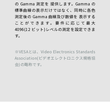
の Gamma 測定を 提供します。Gamma の
標準曲線の表示だけではなく、同時に各色
測定後の Gamma 曲線及び数値を 表示する
ことができます。要件に応じて最大
4096(12 ビット)レベルの測定を設定できま
す。
※VESAとは、Video Electronics Standards
Association(ビデオエレクトロニクス規格協
会)の略称です。