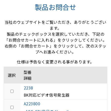
製品お問合せ
当社のウェブサイトをご覧いただき、ありがとうござい
ます。
製品のチェックボックスを選択していただき、下記の
「お問合せカートに入れる」をクリックしてください。
右側の「お問合せカート」をクリックして、次のステッ
プへお進みください。
仕様は予告なく変更される事があります。
型番
選択
詳細
2238
8K対応ビデオ信号発生器
A223800