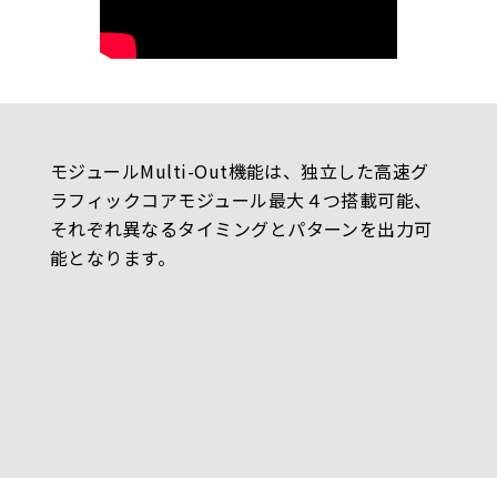
モジュールMulti-Out機能は、独立した高速グ
ラフィックコアモジュール最大４つ搭載可能、
それぞれ異なるタイミングとパターンを出力可
能となります。