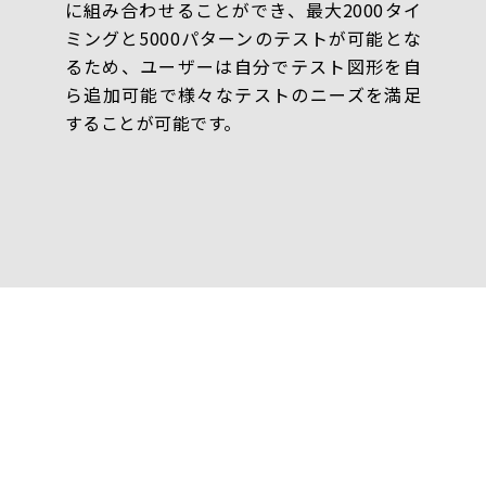
に組み合わせることができ、最大2000タイ
ミングと5000パターンのテストが可能とな
るため、ユーザーは自分でテスト図形を自
ら追加可能で様々なテストのニーズを満足
することが可能です。