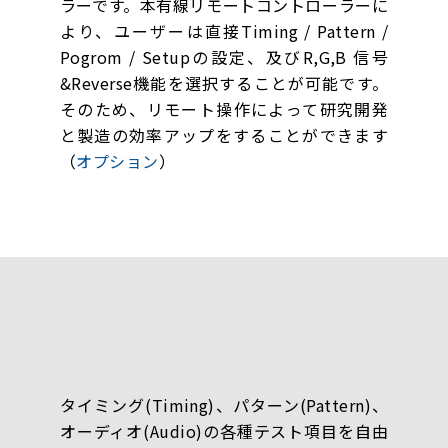
ラーです。本有線リモートコントローラーに
より、ユーザーは直接Timing / Pattern /
Pogrom / Setupの設定、及びR,G,B 信号
&Reverse機能を選択することが可能です。
そのため、リモート操作によって研究開発
と製造の効率アップをすることができます
（
オプション
）
タイミング(Timing)、パターン(Pattern)、
オーディオ(Audio)の各種テスト項目を自由