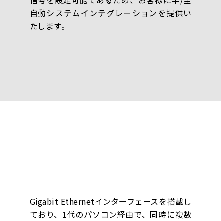
自動システムインテグレーションを提供い
たします。
Gigabit Ethernetインターフェースを搭載し
ており、1代のパソコン経由で、同時に複数