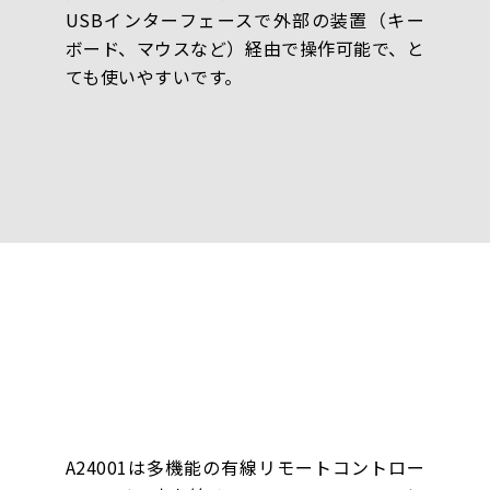
USBインターフェースで外部の装置（キー
ボード、マウスなど）経由で操作可能で、と
ても使いやすいです。
A24001は多機能の有線リモートコントロー