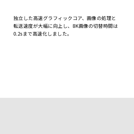
独立した高速グラフィックコア、画像の処理と
転送速度が大幅に向上し、8K画像の切替時間は
0.2sまで高速化しました。