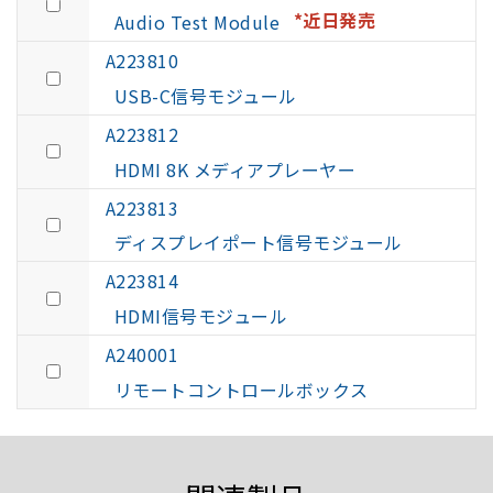
*近日発売
Audio Test Module
A223810
USB-C信号モジュール
A223812
HDMI 8K メディアプレーヤー
A223813
ディスプレイポート信号モジュール
A223814
HDMI信号モジュール
A240001
リモートコントロールボックス