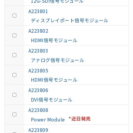
12G-SDI信号モジュール
A223801
ディスプレイポート信号モジュール
A223802
HDMI信号モジュール
A223803
アナログ信号モジュール
A223805
HDMI信号モジュール
A223806
DVI信号モジュール
A223808
*近日発売
Power Module
A223809