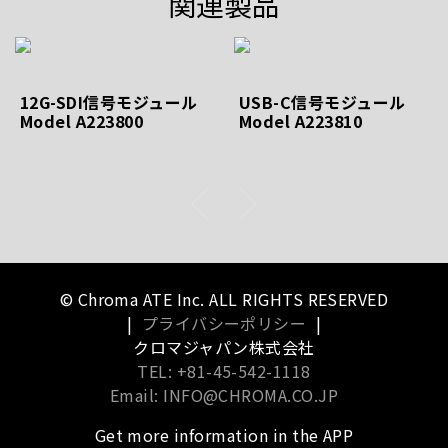
関連製品
12G-SDI信号モジュール
USB-C信号モジュール
Model A223800
Model A223810
© Chroma ATE Inc. ALL RIGHTS RESERVED
|
プライバシーポリシー
|
クロマジャパン株式会社
TEL: +81-45-542-1118
Email: INFO@CHROMA.CO.JP
Get more information in the APP