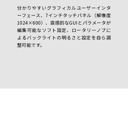
分かりやすいグラフィカルユーザーインタ
ーフェース、7インチタッチパネル（解像度
1024×600）、直感的なGUIとパラメータが
編集可能なソフト設定、ロータリーノブに
よるバックライトの明るさと設定を自ら調
整可能です。