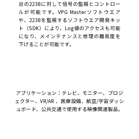
台の2238に対して信号の監視とコントロー
ルが可能です。VPG Masterソフトウエア
や、2238を監視するソフトウエア開発キッ
ト（SDK）により、Log値のアクセスも可能
になり、メインテナンスと修理の難易度を
下げることが可能です。
アプリケーション：テレビ、モニター、プロジ
ェクター、VR/AR 、医療設備、航空/宇宙ダッシ
ュボード、公共交通で使用する映像関連製品。