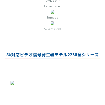
Aviation/
Aerospace
Signage
Automotive
8k対応ビデオ信号発生器モデル2238全シリーズ