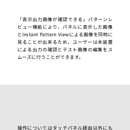
「表示出力画像が確認できる」パターンレ
ビュー機能により、パネルに表示した画像
とInstant Pattern Viewによる画像を同時に
見ることが出来るため、ユーザーは本装置
による出力の確認とテスト画像の編集をス
ムーズに行うことができます。
操作についてはタッチパネル経由以外にも