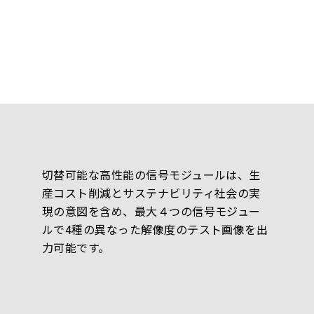
切替可能な高性能の信号モジュールは、生
産コスト削減とサステナビリティ社会の実
現の意図を含め、最大４つの信号モジュー
ルで4種の異なった解像度のテスト画像を出
力可能です。