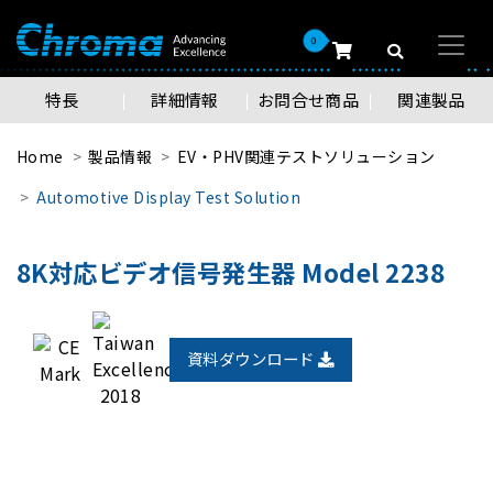
0
特長
詳細情報
お問合せ商品
関連製品
Home
製品情報
EV・PHV関連テストソリューション
Automotive Display Test Solution
8K対応ビデオ信号発生器 Model 2238
資料ダウンロード