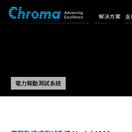
解決方案
支
電力驅動測試系統