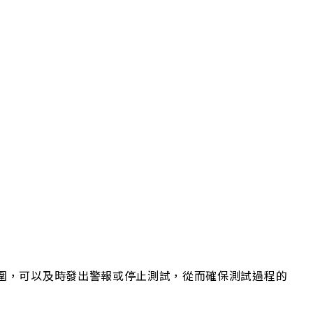
圍，可以及時發出警報或停止測試，從而確保測試過程的