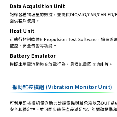
Data Acquisition Unit
記錄各種物理量的數據，並提供DIO/AIO/CAN/CAN FD/E
面供客戶使用。
Host Unit
可執行控制軟體E-Propulsion Test Software，擁
監控、安全告警等功能。
Battery Emulator
模擬車用電池動態充放電行為，具備能量回收功能等。
振動監控模組 (Vibration Monitor Unit)
可利用監控模組量測動力計端電機與軸承箱以及DUT
安全和穩定性。並可同步確保產品滿足特定的振動標準