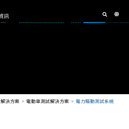
資訊
解決方案
電動車測試解決方案
電力驅動測試系統