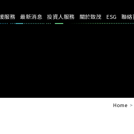
援服務
最新消息
投資人服務
關於致茂
ESG
聯絡
Home