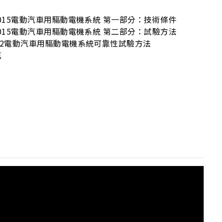
.1-2015電動汽車用驅動電機系統 第一部分：技術條件
.2-2015電動汽車用驅動電機系統 第二部分：試驗方法
7-2022電動汽車用驅動電機系統可靠性試驗方法
範