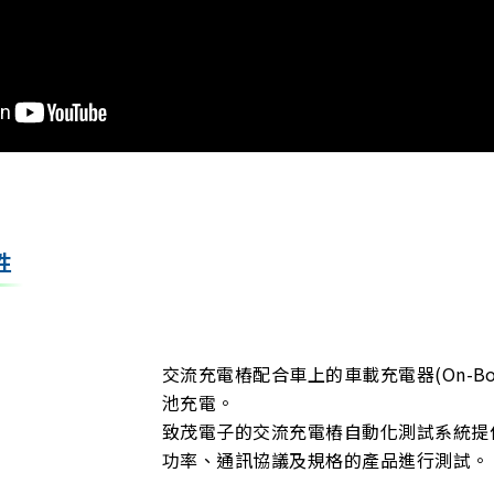
性
交流充電樁配合車上的車載充電器(On-Boa
池充電。
致茂電子的交流充電樁自動化測試系統提
功率、通訊協議及規格的產品進行測試。