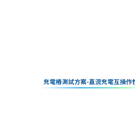
充電樁測試方案-直流充電互操作