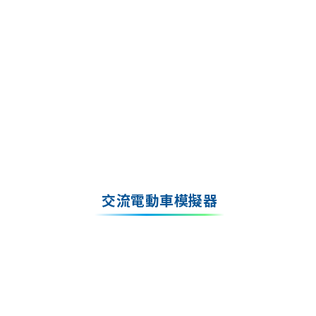
交流電動車模擬器