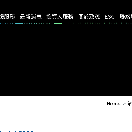
援服務
最新消息
投資人服務
關於致茂
ESG
聯絡
Home