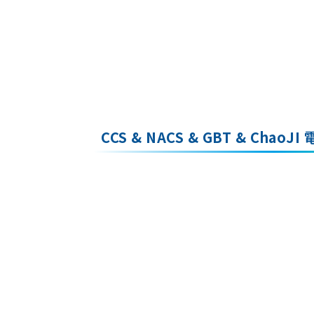
CCS & NACS & GBT & Chao