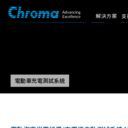
解決方案
支
電動車充電測試系統