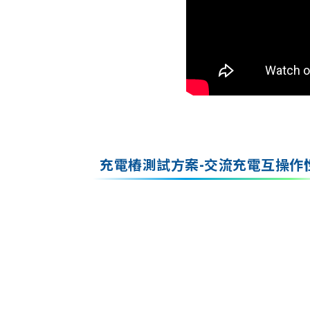
充電樁測試方案-交流充電互操作