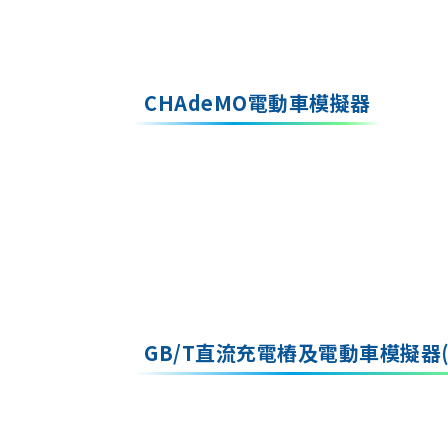
CHAdeMO電動車模擬器
GB/T直流充電樁及電動車模擬器(