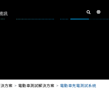
資訊
解決方案
電動車測試解決方案
電動車充電測試系統