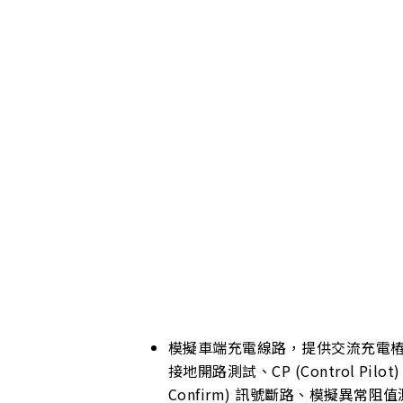
模擬車端充電線路，提供交流充電
接地開路測試、CP (Control Pilo
Confirm) 訊號斷路、模擬異常阻