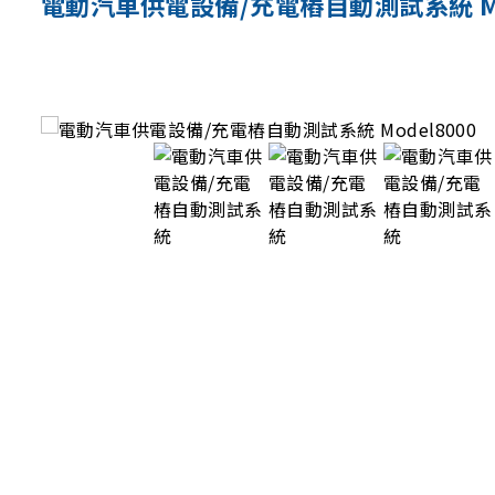
電動汽車供電設備/充電樁自動測試系統 Mod