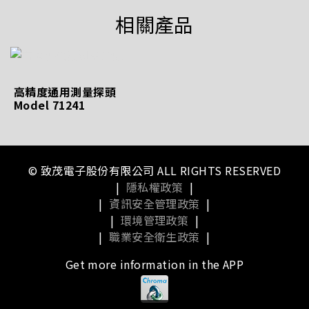
相關產品
高精度通用測量探頭
Model 71241
© 致茂電子股份有限公司 ALL RIGHTS RESERVED
|
隱私權政策
|
|
資訊安全管理政策
|
|
環境管理政策
|
|
職業安全衛生政策
|
Get more information in the APP