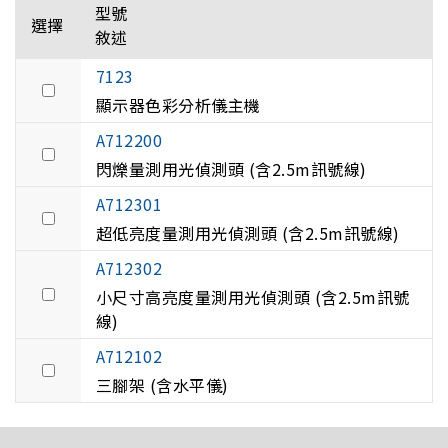
型號
選擇
敘述
7123
顯示器色彩分析儀主機
A712200
閃爍量測用光偵測頭 (含2.5m訊號線)
A712301
超低亮度量測用光偵測頭 (含2.5m訊號線)
A712302
小尺寸高亮度量測用光偵測頭 (含2.5m訊號
線)
A712102
三腳架 (含水平儀)