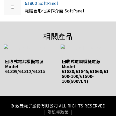
61800 SoftPanel
電腦圖形化操作介面 SoftPanel
相關產品
回收式電網模擬電源
回收式電網模擬電源
Model
Model
61809/61812/61815
61830/61845/61860/61
800-100/61800-
100(800VLN)
© 致茂電子股份有限公司 ALL RIGHTS RESERVED
|
隱私權政策
|