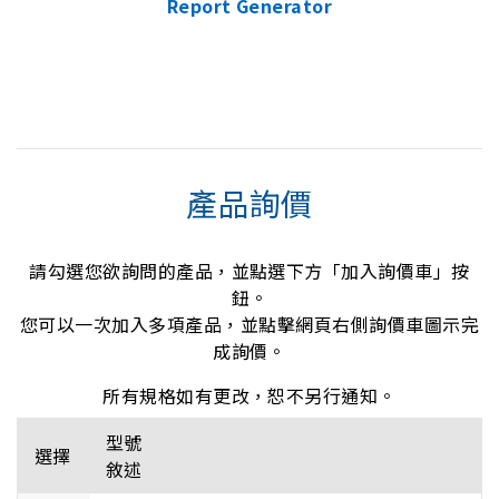
Report Generator
產品詢價
請勾選您欲詢問的產品，並點選下方「加入詢價車」按
鈕。
您可以一次加入多項產品，並點擊網頁右側詢價車圖示完
成詢價。
所有規格如有更改，恕不另行通知。
型號
選擇
敘述