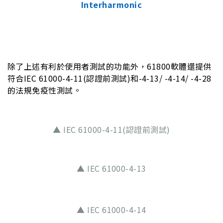
Interharmonic
除了上述有利於使用者測試的功能外，61800軟體還提供
符合IEC 61000-4-11(認證前測試)和-4-13/ -4-14/ -4-28
的法規免疫性測試。
▲ IEC 61000-4-11(認證前測試)
▲ IEC 61000-4-13
▲ IEC 61000-4-14