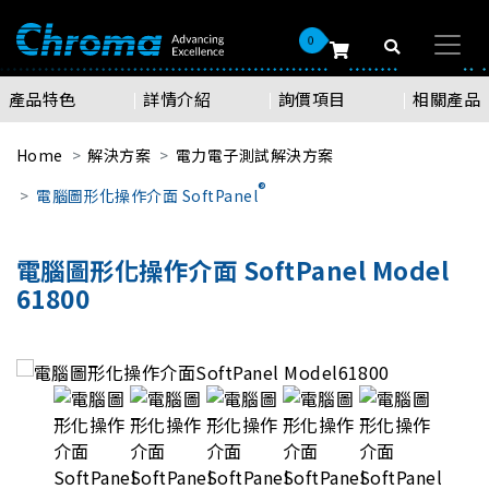
0
產品特色
詳情介紹
詢價項目
相關產品
Home
解決方案
電力電子測試解決方案
®
電腦圖形化操作介面 SoftPanel
電腦圖形化操作介面 SoftPanel Model
61800