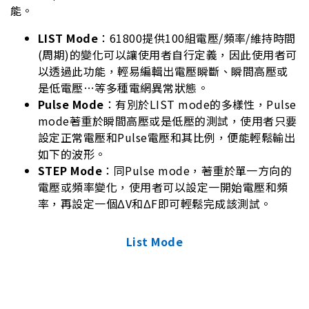
能。
LIST Mode
：61800提供100組電壓/頻率/維持時間
(周期)的變化可以讓使用者自行定義，因此使用者可
以透過此功能，輕易編輯出電壓瞬斷、瞬間高壓或
是低電壓…等多種電網異常狀態。
Pulse Mode
：有別於LIST mode的多樣性，Pulse
mode著重於瞬間高壓或是低壓的測試，使用者只要
設定正常電壓和Pulse電壓和其比例，便能輕鬆輸出
如下的波形。
STEP Mode
：同Pulse mode，著重於單一方向的
電壓或頻率變化，使用者可以設定一開始電壓和頻
率，再設定一個ΔV和ΔF即可輕鬆完成該測試。
List Mode