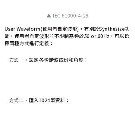
▲ IEC 61000-4-28
User Waveform(使用者自定波形)，有別於Synthesize功
能，使用者自定波形並不限制基頻於50 or 60Hz，可以選
擇兩種方式進行定義：
方式一，設定各階諧波成份和角度：
方式二，匯入1024筆資料：