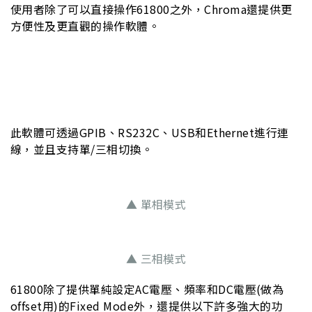
使用者除了可以直接操作61800之外，Chroma還提供更
方便性及更直觀的操作軟體。
此軟體可透過GPIB、RS232C、USB和Ethernet進行連
線，並且支持單/三相切換。
▲ 單相模式
▲ 三相模式
61800除了提供單純設定AC電壓、頻率和DC電壓(做為
offset用)的Fixed Mode外，還提供以下許多強大的功