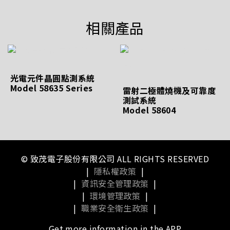
相關產品
光電元件晶圓點測系統
Model 58635 Series
雷射二極體燒機及可靠度
測試系統
Model 58604
© 致茂電子股份有限公司 ALL RIGHTS RESERVED
|
隱私權政策
|
|
資訊安全管理政策
|
|
環境管理政策
|
|
職業安全衛生政策
|
Get more information in the APP