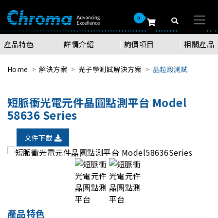
0
產品特色
詳情介紹
詢價項目
相關產品
Home
解決方案
光子學測試解決方案
晶粒段測試
短脈衝光電元件晶圓點測平台 Model
58636 Series
文件下載
產品特色