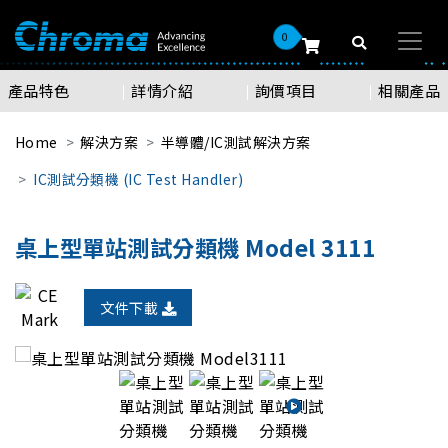
0
產品特色
詳情介紹
詢價項目
相關產品
Home
解決方案
半導體/IC測試解決方案
IC測試分類機 (IC Test Handler)
桌上型單站測試分類機 Model 3111
文件下載