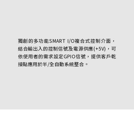
獨創的多功能SMART I/O複合式控制介面，
結合輸出入的控制信號及電源供應(+5V)，可
依使用者的需求設定GPIO信號，提供客戶乾
接點應用於半/全自動系統整合。