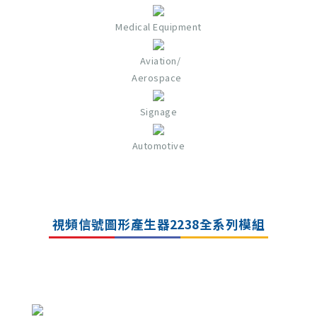
Medical Equipment
Aviation/
Aerospace
Signage
Automotive
視頻信號圖形產生器2238全系列模組