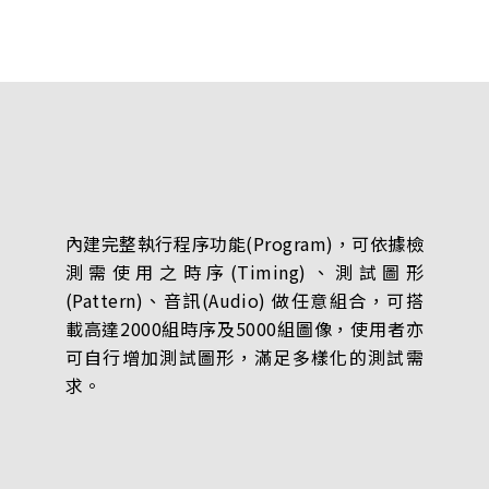
內建完整執行程序功能(Program)，可依據檢
測需使用之時序(Timing)、測試圖形
(Pattern)、音訊(Audio) 做任意組合，可搭
載高達2000組時序及5000組圖像，使用者亦
可自行增加測試圖形，滿足多樣化的測試需
求。