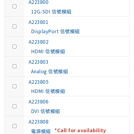
A223800
12G-SDI 信號模組
A223801
DisplayPort 信號模組
A223802
HDMI 信號模組
A223803
Analog 信號模組
A223805
HDMI 信號模組
A223806
DVI 信號模組
A223808
*Call for availability
電源模組