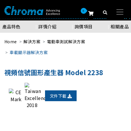
0
產品特色
詳情介紹
詢價項目
相關產品
Home
解決方案
電動車測試解決方案
車載顯示器解決方案
視頻信號圖形產生器 Model 2238
文件下載