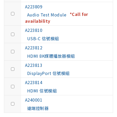
A223809
*Call for
Audio Test Module
availability
A223810
USB-C 信號模組
A223812
HDMI 8K媒體播放器模組
A223813
DisplayPort 信號模組
A223814
HDMI 信號模組
A240001
遠端控制器