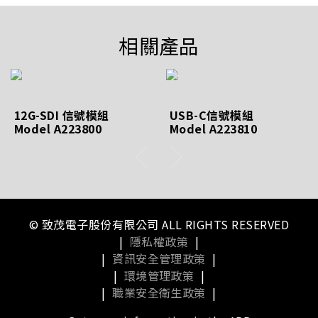
相關產品
12G-SDI 信號模組
USB-C信號模組
Model A223800
Model A223810
© 致茂電子股份有限公司 ALL RIGHTS RESERVED
|
隱私權政策
|
|
資訊安全管理政策
|
|
環境管理政策
|
|
職業安全衛生政策
|