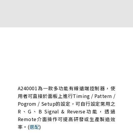
A240001為一款多功能有線遠端控制器，使
用者可直接於面板上進行Timing / Pattern /
Pogrom / Setup的設定，可自行設定常用之
R、G、B Signal & Reverse功能，透過
Remote介面操作可提高研發或生產製造效
率。(
選配
)