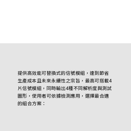
提供高效能可替換式的信號模組，達到節省
生產成本且未來永續性之宗旨，最高可搭載4
片信號模組，同時輸出4種不同解析度與測試
圖形，使用者可依據檢測應用，選擇最合適
的組合方案：