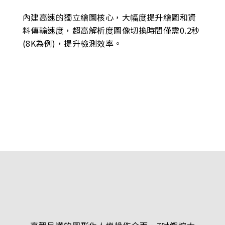
內建高速的獨立繪圖核心，大幅度提升繪圖和資
料傳輸速度，超高解析度圖像切換時間僅需0.2秒
(8K為例)，提升檢測效率。