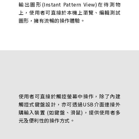
輸出圖形(Instant Pattern View)在待測物
上，使用者可直接於本機上瀏覽、編輯測試
圖形，擁有流暢的操作體驗。
使用者可直接於觸控螢幕中操作，除了內建
觸控式鍵盤設計，亦可透過USB介面連接外
購輸入裝置 (如鍵盤、滑鼠)，提供使用者多
元及便利性的操作方式。