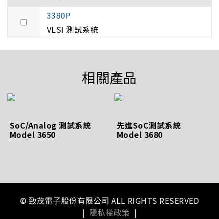
3380P
VLSI 測試系統
相關產品
SoC/Analog 測試系統
先進SoC測試系統
Model 3650
Model 3680
© 致茂電子股份有限公司 ALL RIGHTS RESERVED
|
隱私權政策
|