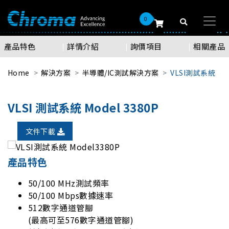
0
產品特色
詳情介紹
詢價項目
相關產品
Home
解決方案
半導體/IC測試解決方案
VLSI測試系統
VLSI 測試系統 Model 3380P
文件下載
產品特色
50/100 MHz測試頻率
50/100 Mbps數據速率
512數字通道管腳
(最高可至576數字通道管腳)