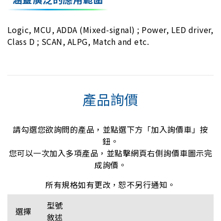
Logic, MCU, ADDA (Mixed-signal) ; Power, LED driver,
Class D ; SCAN, ALPG, Match and etc.
產品詢價
請勾選您欲詢問的產品，並點選下方「加入詢價車」按
鈕。
您可以一次加入多項產品，並點擊網頁右側詢價車圖示完
成詢價。
所有規格如有更改，恕不另行通知。
型號
選擇
敘述