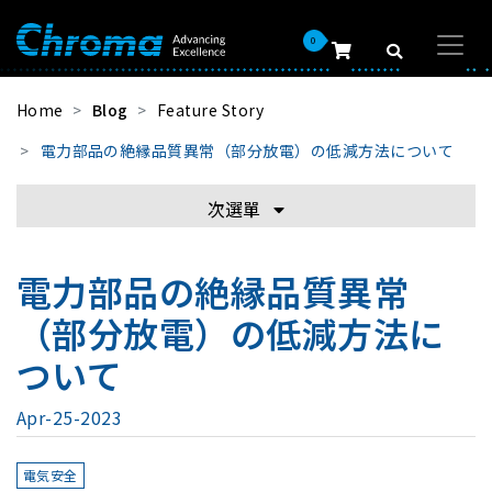
0
Home
Blog
Feature Story
電力部品の絶縁品質異常（部分放電）の低減方法について
次選單
電力部品の絶縁品質異常
（部分放電）の低減方法に
ついて
Apr-25-2023
電気安全