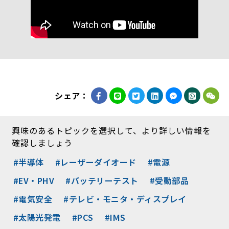
シェア：
興味のあるトピックを選択して、より詳しい情報を
確認しましょう
#半導体
#レーザーダイオード
#電源
#EV・PHV
#バッテリーテスト
#受動部品
#電気安全
#テレビ・モニタ・ディスプレイ
#太陽光発電
#PCS
#IMS