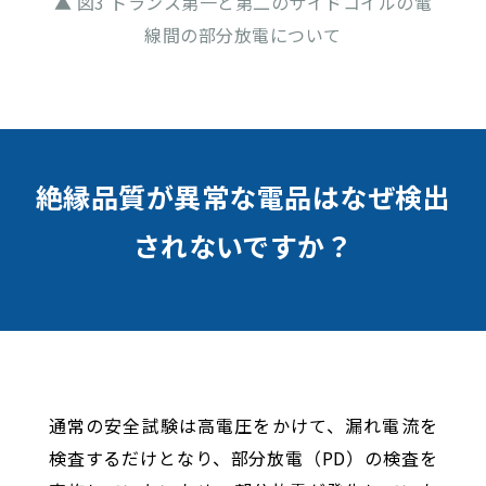
▲ 図3 トランス第一と第二のサイドコイルの電
線間の部分放電について
絶縁品質が異常な電品はなぜ検出
されないですか？
通常の安全試験は高電圧をかけて、漏れ電流を
検査するだけとなり、部分放電（PD）の検査を