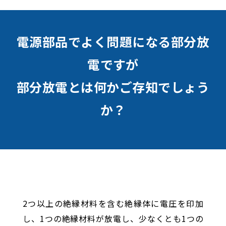
電源部品でよく問題になる部分放
電ですが
部分放電とは何かご存知でしょう
か？
2つ以上の絶縁材料を含む絶縁体に電圧を印加
し、1つの絶縁材料が放電し、少なくとも1つの