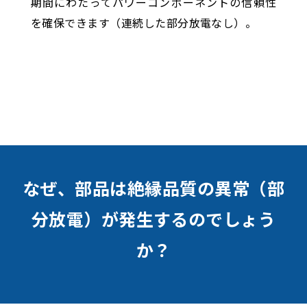
期間にわたってパワーコンポーネントの信頼性
を確保できます（連続した部分放電なし）。
なぜ、部品は絶縁品質の異常（部
分放電）が発生するのでしょう
か？