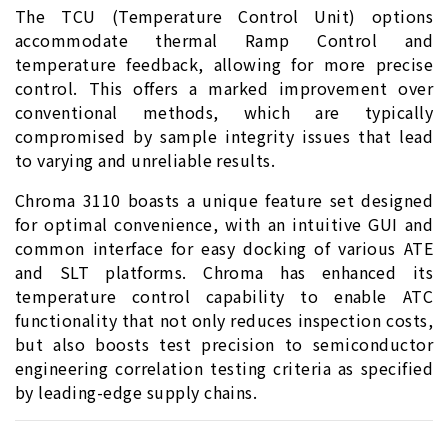
The TCU (Temperature Control Unit) options
accommodate thermal Ramp Control and
temperature feedback, allowing for more precise
control. This offers a marked improvement over
conventional methods, which are typically
compromised by sample integrity issues that lead
to varying and unreliable results.
Chroma 3110 boasts a unique feature set designed
for optimal convenience, with an intuitive GUI and
common interface for easy docking of various ATE
and SLT platforms. Chroma has enhanced its
temperature control capability to enable ATC
functionality that not only reduces inspection costs,
but also boosts test precision to semiconductor
engineering correlation testing criteria as specified
by leading-edge supply chains.