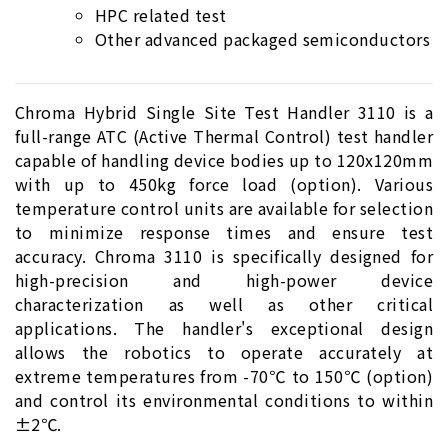
HPC related test
Other advanced packaged semiconductors
Chroma Hybrid Single Site Test Handler 3110 is a
full-range ATC (Active Thermal Control) test handler
capable of handling device bodies up to 120x120mm
with up to 450kg force load (option). Various
temperature control units are available for selection
to minimize response times and ensure test
accuracy. Chroma 3110 is specifically designed for
high-precision and high-power device
characterization as well as other critical
applications. The handler's exceptional design
allows the robotics to operate accurately at
extreme temperatures from -70℃ to 150℃ (option)
and control its environmental conditions to within
±2℃.