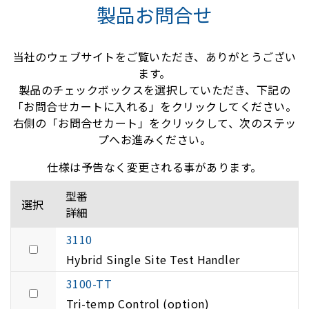
製品お問合せ
当社のウェブサイトをご覧いただき、ありがとうござい
ます。
製品のチェックボックスを選択していただき、下記の
「お問合せカートに入れる」をクリックしてください。
右側の「お問合せカート」をクリックして、次のステッ
プへお進みください。
仕様は予告なく変更される事があります。
型番
選択
詳細
3110
Hybrid Single Site Test Handler
3100-TT
Tri-temp Control (option)