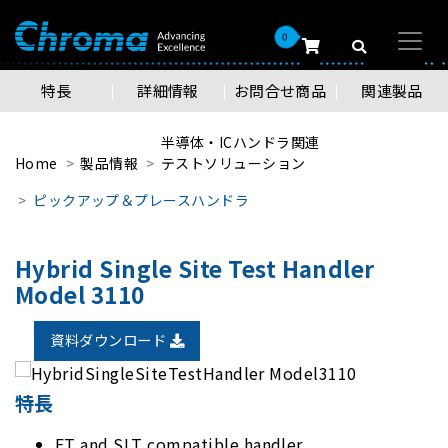
0
特長
詳細情報
お問合せ商品
関連製品
半導体・ICハンドラ関連
Home
製品情報
テストソリューション
ピックアップ＆プレースハンドラ
Hybrid Single Site Test Handler
Model 3110
資料ダウンロード
特長
FT and SLT compatible handler