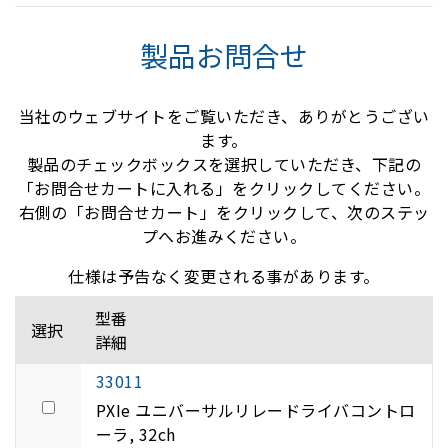
製品お問合せ
当社のウェブサイトをご覧いただき、ありがとうござい
ます。
製品のチェックボックスを選択していただき、下記の
「お問合せカートに入れる」をクリックしてください。
右側の「お問合せカート」をクリックして、次のステッ
プへお進みください。
仕様は予告なく変更される事があります。
型番
選択
詳細
33011
PXIe ユニバーサルリレードライバコントロ
ーラ, 32ch