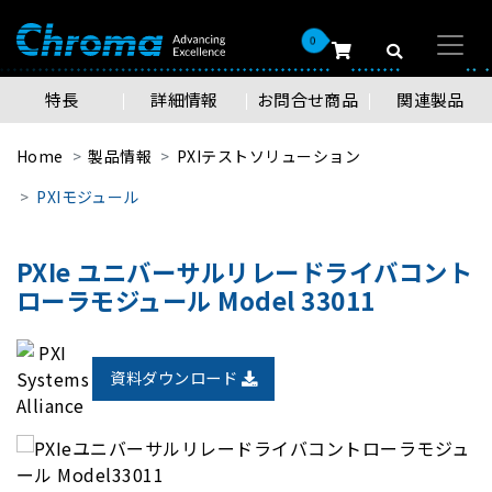
0
特長
詳細情報
お問合せ商品
関連製品
Home
製品情報
PXIテストソリューション
PXIモジュール
PXIe ユニバーサルリレードライバコント
ローラモジュール Model 33011
資料ダウンロード