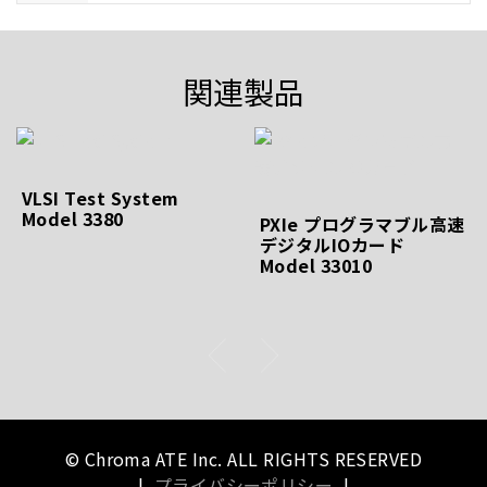
関連製品
VLSI Test System
Model 3380
PXIe プログラマブル高速
デジタルIOカード
Model 33010
© Chroma ATE Inc. ALL RIGHTS RESERVED
|
プライバシーポリシー
|