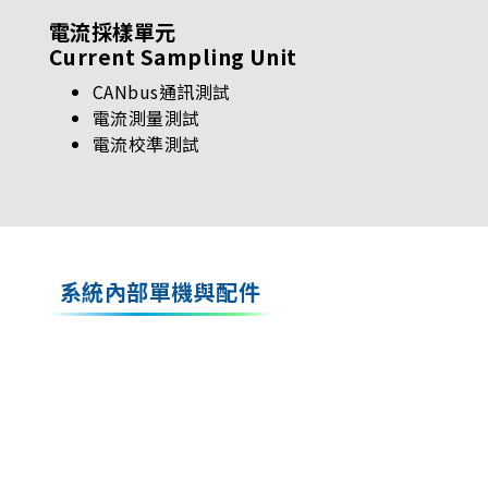
電流採樣單元
Current Sampling Unit
CANbus通訊測試
電流測量測試
電流校準測試
系統內部單機與配件