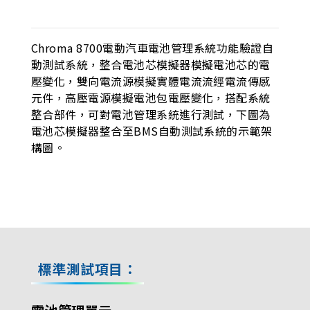
Chroma 8700電動汽車電池管理系統功能驗證自
動測試系統，整合電池芯模擬器模擬電池芯的電
壓變化，雙向電流源模擬實體電流流經電流傳感
元件，高壓電源模擬電池包電壓變化，搭配系統
整合部件，可對電池管理系統進行測試，下圖為
電池芯模擬器整合至BMS自動測試系統的示範架
構圖。
標準測試項目：