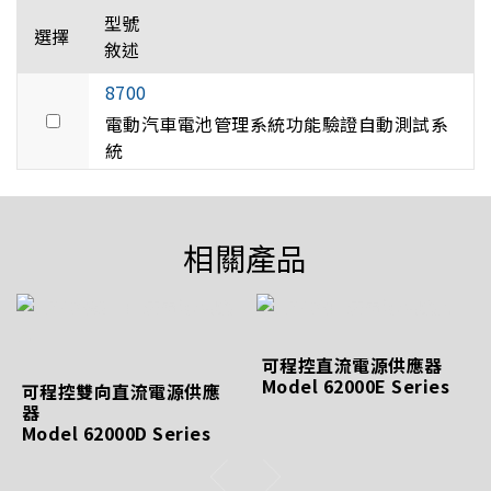
型號
選擇
敘述
8700
電動汽車電池管理系統功能驗證自動測試系
統
相關產品
可程控直流電源供應器
Model 62000E Series
可程控雙向直流電源供應
器
Model 62000D Series