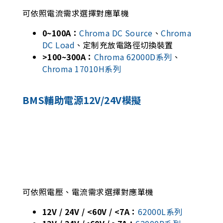
可依照電流需求選擇對應單機
0~100A：
Chroma DC Source
、
Chroma
DC Load
、定制充放電路徑切換裝置
>100~300A：
Chroma 62000D系列
、
Chroma 17010H系列
BMS輔助電源12V/24V模擬
可依照電壓、電流需求選擇對應單機
12V / 24V / <60V / <7A：
62000L系列