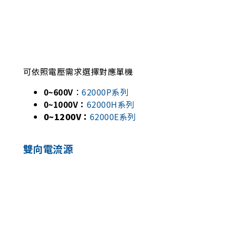
可依照電壓需求選擇對應單機
0~600V
：
62000P系列
0~1000V：
62000H系列
0~1200V：
62000E系列
雙向電流源