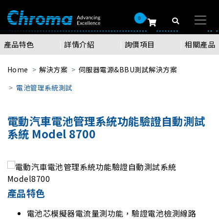
0
產品特色
詳情介紹
詢價項目
相關產品
Home
解決方案
伺服器電源&BBU測試解決方案
電池管理系統測試
電動汽車電池管理系統功能驗證自動測試
系統 Model 8700
產品特色
電池芯模擬器電流量測功能，驗證電池檢測線路