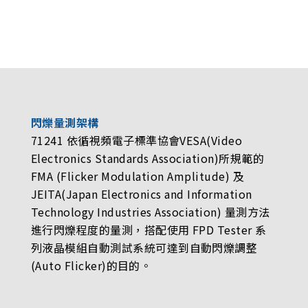
閃爍量測架構
71241 依循視頻電子標準協會VESA(Video
Electronics Standards Association)所規範的
FMA (Flicker Modulation Amplitude) 及
JEITA(Japan Electronics and Information
Technology Industries Association) 量測方法
進行閃爍程度的量測，搭配使用 FPD Tester 系
列液晶模組自動測試系統可達到自動閃爍調整
(Auto Flicker)的目的。