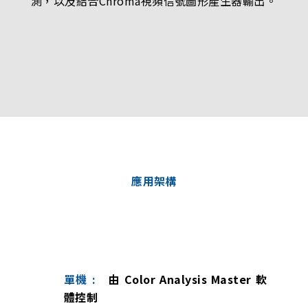
測，以及結合Chroma視頻信號圖形產生器輸出。
應用架構
單機 :
由 Color Analysis Master 軟
體控制