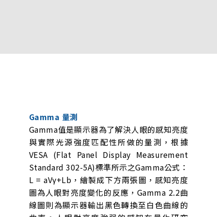
Gamma 量測
Gamma值是顯示器為了解決人眼的感知亮度
與實際光源強度匹配性所做的量測，根據
VESA (Flat Panel Display Measurement
Standard 302-5A)標準所示之Gamma公式：
L = aVγ+Lb，繪製成下方兩張圖，感知亮度
圖為人眼對亮度變化的反應，Gamma 2.2曲
線圖則為顯示器輸出黑色轉換至白色曲線的