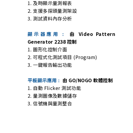
1. 及時顯示量測報表
2. 支援多探頭量測架設
3. 測試資料內存分析
顯示器應用 :
由 Video Pattern
Generator 2238 控制
1. 圖形化控制介面
2. 可程式化測試項目 (Program)
3. 一鍵報告輸出功能
平板顯示應用 :
由 GO/NOGO 軟體控制
1. 自動 Flicker 測試功能
2. 量測圖像及數據儲存
3. 信號機與量測整合