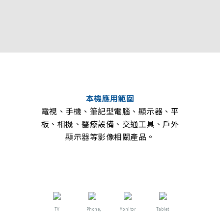
本機應用範圍
電視、手機、筆記型電腦、顯示器、平
板、相機、醫療設備、交通工具、戶外
顯示器等影像相關產品。
TV
Phone,
Monitor
Tablet