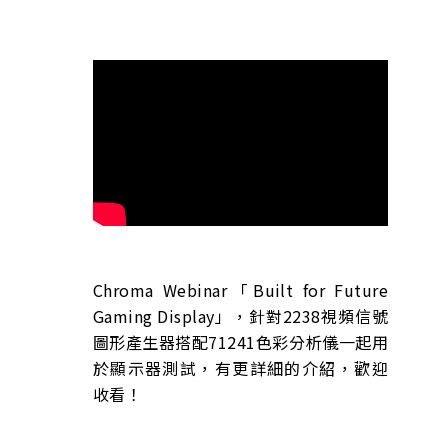
Chroma Webinar「Built for Future
Gaming Display」，針對2238視頻信號
圖形產生器搭配71241色彩分析儀一起用
於顯示器測試，有更詳細的介紹，歡迎
收看！