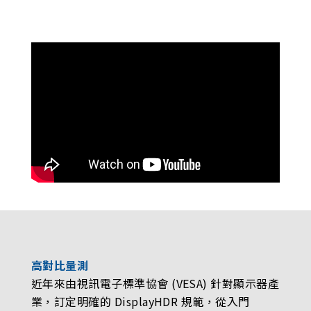
高對比量測
近年來由視訊電子標準協會 (VESA) 針對顯示器產
業，訂定明確的 DisplayHDR 規範，從入門