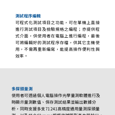
測試程序編輯
可程式化測試項目之功能，可在單機上直接
進行測試項目及檢驗規格之編程；亦提供程
式介面，供使用者在電腦上進行編程，最後
可將編輯好的測試程序存檔，供其它主機使
用，不需再重新編寫，能提高操作便利性與
效率。
多探頭量測
使用者可透過個人電腦操作光學量測軟體進行及
時顯示量測數值、保存測試結果並輸出數據分
析，同時支援多支71241高精度通用量測探頭量