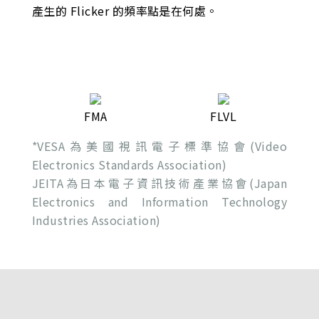
產生的 Flicker 的頻率點是在何處。
FMA
FLVL
*VESA為美國視訊電子標準協會(Video
Electronics Standards Association)
JEITA為日本電子資訊技術產業協會(Japan
Electronics and Information Technology
Industries Association)