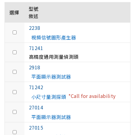
型號
選擇
敘述
2238
視頻信號圖形產生器
71241
高精度通用測量偵測頭
2918
平面顯示器測試器
71242
*Call for availability
小尺寸量測探頭
27014
平面顯示器測試器
27015