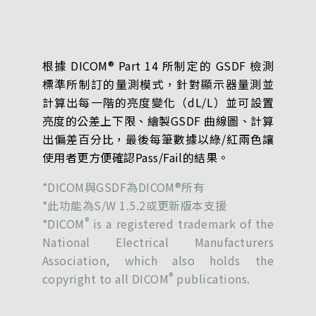
根據 DICOM® Part 14 所制定的 GSDF 檢測
標準所制訂的量測模式，針對顯示器量測並
計算出每一階的亮度變化（dL/L）並可設置
亮度的公差上下限、繪製GSDF 曲線圖、計算
出偏差百分比，最後每筆數據以綠/紅兩色讓
使用者更方便確認Pass/Fail的結果。
*DICOM與GSDF為DICOM®所有
*此功能為S/W 1.5.2或更新版本支援
®
*DICOM
is a registered trademark of the
National Electrical Manufacturers
Association, which also holds the
®
copyright to all DICOM
publications.