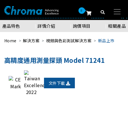
0
產品特色
詳情介紹
詢價項目
相關產品
Home
解決方案
視頻與色彩測試解決方案
新品上市
高精度通用測量探頭 Model 71241
文件下載