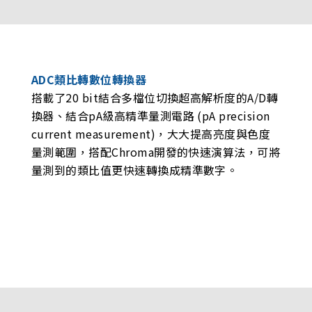
ADC類比轉數位轉換器
搭載了20 bit結合多檔位切換超高解析度的A/D轉
換器、結合pA級高精準量測電路 (pA precision
current measurement)，大大提高亮度與色度
量測範圍，搭配Chroma開發的快速演算法，可將
量測到的類比值更快速轉換成精準數字。