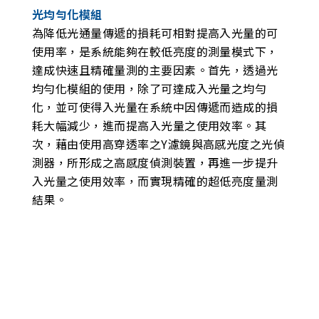
光均勻化模組
為降低光通量傳遞的損耗可相對提高入光量的可
使用率，是系統能夠在較低亮度的測量模式下，
達成快速且精確量測的主要因素。首先，透過光
均勻化模組的使用，除了可達成入光量之均勻
化，並可使得入光量在系統中因傳遞而造成的損
耗大幅減少，進而提高入光量之使用效率。其
次，藉由使用高穿透率之Y濾鏡與高感光度之光偵
測器，所形成之高感度偵測裝置，再進一步提升
入光量之使用效率，而實現精確的超低亮度量測
結果。