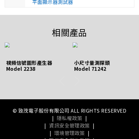
平面顯示器測試器
相關產品
視頻信號圖形產生器
小尺寸量測探頭
Model 2238
Model 71242
© 致茂電子股份有限公司 ALL RIGHTS RESERVED
|
隱私權政策
|
|
資訊安全管理政策
|
|
環境管理政策
|