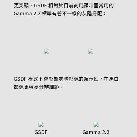
更突顯，GSDF 相對於目前商用顯示器常用的
Gamma 2.2 標準有著不一樣的灰階分配：
GSDF 模式下會影響灰階影像的顯示性，在黑白
影像更容易分辨細節。
GSDF
Gamma 2.2