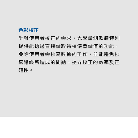
色彩校正
針對使用者校正的需求，光學量測軟體特別
提供能透過直接讀取待校儀器讀值的功能，
免除使用者需抄寫數據的工作，並能避免抄
寫錯誤所造成的問題，提昇校正的效率及正
確性。